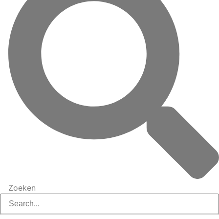
Zoeken