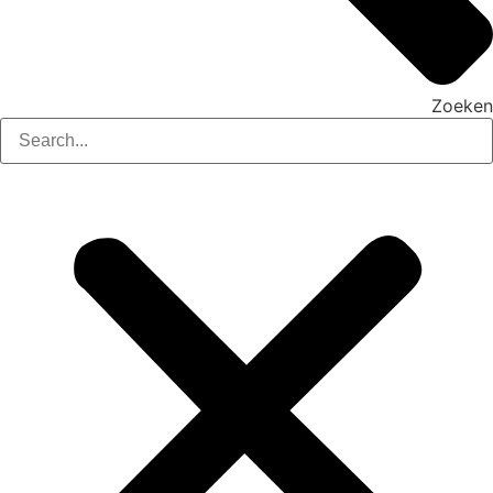
Zoeken