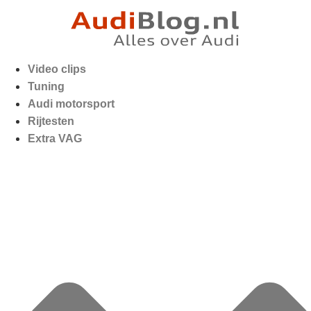
Video clips
Tuning
Audi motorsport
Rijtesten
Extra VAG