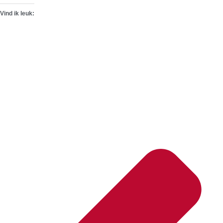
Vind ik leuk: