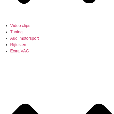
Video clips
Tuning
Audi motorsport
Rijtesten
Extra VAG