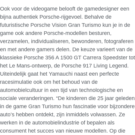
Ook voor de videogame belooft de gamedesigner een
bijna authentiek Porsche-rijgevoel. Behalve de
futuristische Porsche Vision Gran Turismo kun je in de
game ook andere Porsche-modellen besturen,
verzamelen, individualiseren, bewonderen, fotograferen
en met andere gamers delen. De keuze varieert van de
klassieke Porsche 356 A 1500 GT Carrera Speedster tot
het Le Mans-ontwerp, de Porsche 917 Living Legend.
Uiteindelijk gaat het Yamauchi naast een perfecte
racesimulatie ook om het behoud van de
automobielcultuur in een tijd van technologische en
sociale veranderingen. “De kinderen die 25 jaar geleden
in de game Gran Turismo hun fascinatie voor bijzondere
auto’s hebben ontdekt, zijn inmiddels volwassen. Ze
werken in de automobielindustrie of bepalen als
consument het succes van nieuwe modellen. Op die