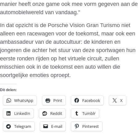
manier heeft onze game ook mee vorm gegeven aan de
automobielwereld van vandaag.”
In dat opzicht is de Porsche Vision Gran Turismo niet
alleen een racewagen voor de toekomst, maar ook een
ambassadeur van de autocultuur: de kinderen en
jongeren die achter het stuur van deze sportwagen hun
eerste ronden rijden op het virtuele circuit, zullen
misschien ook in de toekomst een auto willen die
soortgelijke emoties oproept.
Dit delen:
WhatsApp
Print
Facebook
X
LinkedIn
Reddit
Tumblr
Telegram
E-mail
Pinterest