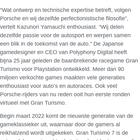
“Wat ontwerp en technische expertise betreft, volgen
Porsche en wij dezelfde perfectionistische filosofie”,
vertelt Kazunori Yamauchi enthousiast. “Wij delen
dezelfde passie voor de autosport en werpen samen
een blik in de toekomst van de auto.” De Japanse
gamedesigner en CEO van Polyphony Digital heeft
bijna 25 jaar geleden de baanbrekende racegame Gran
Turismo voor Playstation ontwikkeld. Meer dan 90
miljoen verkochte games maakten vele generaties
enthousiast voor auto’s en autoraces. Ook veel
Porsche-rijders van nu reden ooit hun eerste ronden
virtueel met Gran Turismo.
Begin maart 2022 komt de nieuwste generatie van de
gameklassieker uit, waarnaar door de gamers al
reikhalzend wordt uitgekeken. Gran Turismo 7 is de