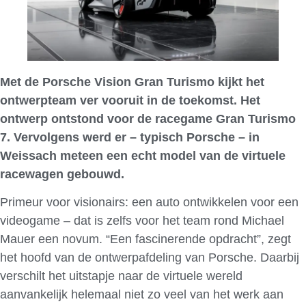
Met de Porsche Vision Gran Turismo kijkt het
ontwerpteam ver vooruit in de toekomst. Het
ontwerp ontstond voor de racegame Gran Turismo
7. Vervolgens werd er – typisch Porsche – in
Weissach meteen een echt model van de virtuele
racewagen gebouwd.
Primeur voor visionairs: een auto ontwikkelen voor een
videogame – dat is zelfs voor het team rond Michael
Mauer een novum. “Een fascinerende opdracht”, zegt
het hoofd van de ontwerpafdeling van Porsche. Daarbij
verschilt het uitstapje naar de virtuele wereld
aanvankelijk helemaal niet zo veel van het werk aan