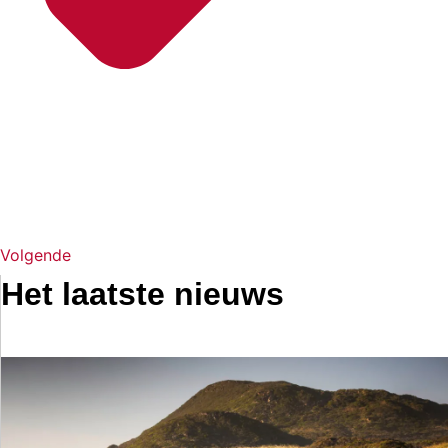
Volgende
Het laatste nieuws