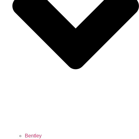
Bentley