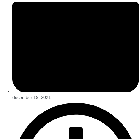
december 19, 2021