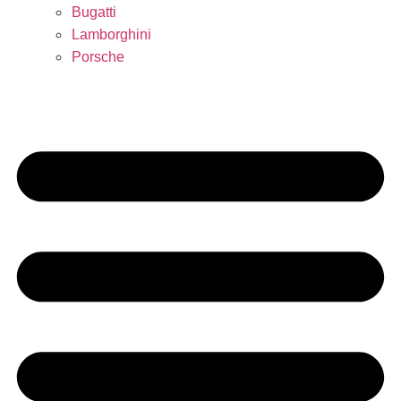
Bugatti
Lamborghini
Porsche