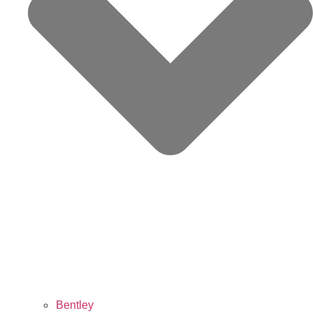
Bentley