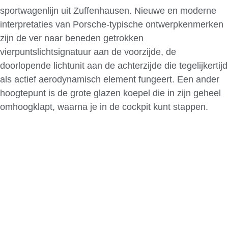
sportwagenlijn uit Zuffenhausen. Nieuwe en moderne
interpretaties van Porsche-typische ontwerpkenmerken
zijn de ver naar beneden getrokken
vierpuntslichtsignatuur aan de voorzijde, de
doorlopende lichtunit aan de achterzijde die tegelijkertijd
als actief aerodynamisch element fungeert. Een ander
hoogtepunt is de grote glazen koepel die in zijn geheel
omhoogklapt, waarna je in de cockpit kunt stappen.