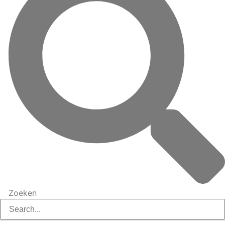
Zoeken