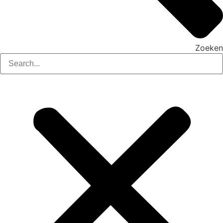
Zoeken