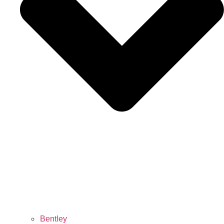
Bentley