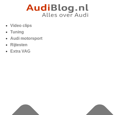
Video clips
Tuning
Audi motorsport
Rijtesten
Extra VAG