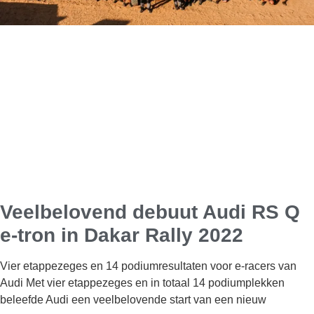
Veelbelovend debuut Audi RS Q
e-tron in Dakar Rally 2022
Vier etappezeges en 14 podiumresultaten voor e-racers van
Audi Met vier etappezeges en in totaal 14 podiumplekken
beleefde Audi een veelbelovende start van een nieuw