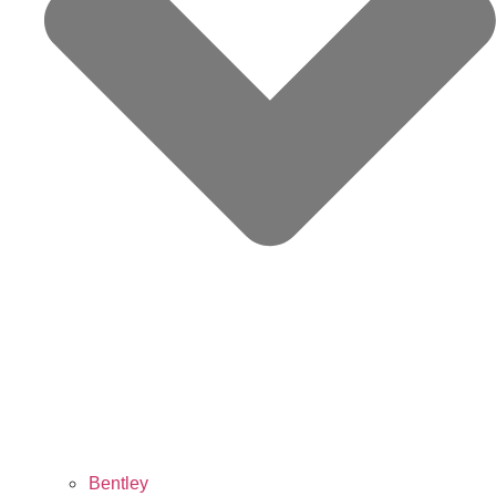
Bentley