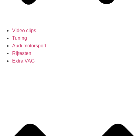
Video clips
Tuning
Audi motorsport
Rijtesten
Extra VAG