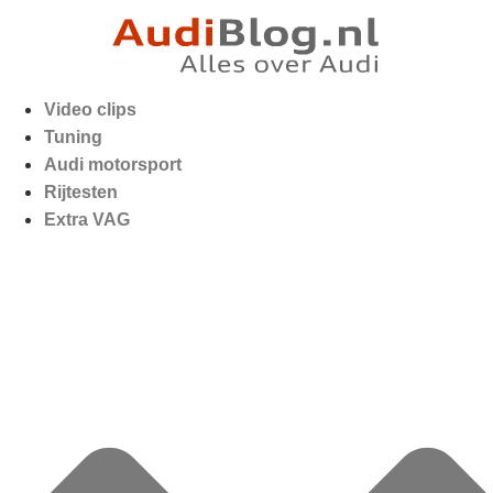
Video clips
Tuning
Audi motorsport
Rijtesten
Extra VAG