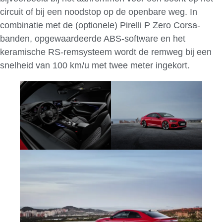
circuit of bij een noodstop op de openbare weg. In
combinatie met de (optionele) Pirelli P Zero Corsa-
banden, opgewaardeerde ABS-software en het
keramische RS-remsysteem wordt de remweg bij een
snelheid van 100 km/u met twee meter ingekort.