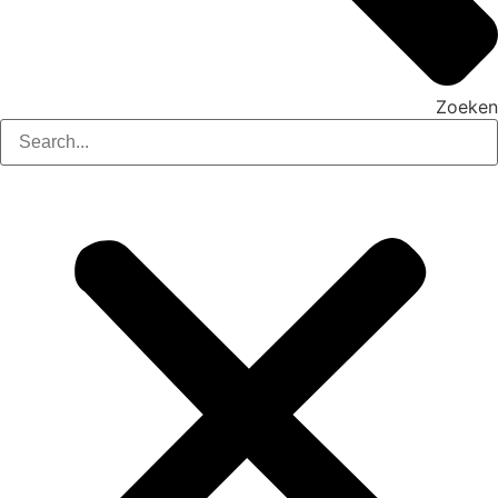
Zoeken