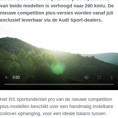
van beide modellen is verhoogd naar 290 km/u. De
nieuwe competition plus-versies worden vanaf juli
exclusief leverbaar via de Audi Sport-dealers.
Het RS sportonderstel pro van de nieuwe competition
plus-modellen beschikt over een handmatig instelbare
coilover-ophanging, voor een ideale balans tussen