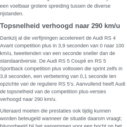
een voelbaar grotere spreiding tussen de diverse
rijstanden.
Topsnelheid verhoogd naar 290 km/u
Dankzij al die verfijningen accelereert de Audi RS 4
Avant competition plus in 3,9 seconden van 0 naar 100
km/u, tweetienden van een seconde sneller dan de
standaardversie. De Audi RS 5 Coupé en RS 5
Sportback competition plus voltooien die sprint zelfs in
3,8 seconden, een verbetering van 0,1 seconde ten
opzichte van de reguliere RS 5’s. Aanvullend heeft Audi
de topsnelheid van de competition plus-versies
verhoogd naar 290 km/u.
Uiteraard moeten die prestaties ook tijdig kunnen
worden beteugeld wanneer de situatie daarom vraagt;
bijvoorbeeld bij het aanremmen voor een bocht op het