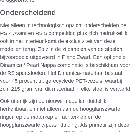
teruggebracht.
Onderscheidend
Niet alleen in technologisch opzicht onderscheiden de
RS 4 Avant en RS 5 competition plus zich nadrukkelijk;
ook in het interieur komt de exclusiviteit van deze
modellen terug. Zo zijn de zijpanelen van de stoelen
bijvoorbeeld uitgevoerd in Piano Zwart. Een optionele
Dinamica / Pearl Nappa combinatie is beschikbaar voor
de RS sportstoelen. Het Dinamica-materiaal bestaat
voor 45 procent uit gerecyclede PET-vezels, waarbij
zo’n 215 gram van dit materiaal in elke stoel is verwerkt.
Ook uiterlijk zijn de nieuwe modellen duidelijk
herkenbaar, en niet alleen aan de hoogglanszwarte
ringen op de motorkap en achterklep en de
hoogglanszwarte typeaanduiding. Als primeur zijn deze