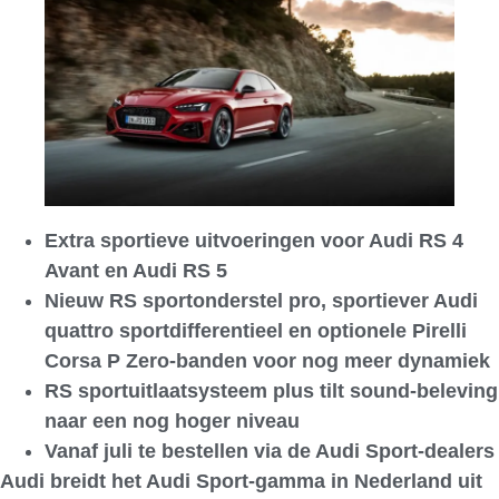
Extra sportieve uitvoeringen voor Audi RS 4
Avant en Audi RS 5
Nieuw RS sportonderstel pro, sportiever Audi
quattro sportdifferentieel en optionele Pirelli
Corsa P Zero-banden voor nog meer dynamiek
RS sportuitlaatsysteem plus tilt sound-beleving
naar een nog hoger niveau
Vanaf juli te bestellen via de Audi Sport-dealers
Audi breidt het Audi Sport-gamma in Nederland uit