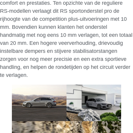
comfort en prestaties. Ten opzichte van de reguliere
RS-modellen verlaagt dit RS sportonderstel pro de
rijhoogte van de competition plus-uitvoeringen met 10
mm. Bovendien kunnen klanten het onderstel
handmatig met nog eens 10 mm verlagen, tot een totaal
van 20 mm. Een hogere veerverhouding, drievoudig
instelbare dempers en stijvere stabilisatorstangen
zorgen voor nog meer precisie en een extra sportieve
handling, en helpen de rondetijden op het circuit verder
te verlagen.