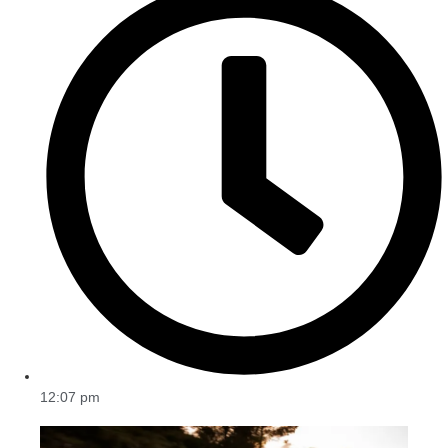
12:07 pm