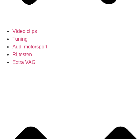
Video clips
Tuning
Audi motorsport
Rijtesten
Extra VAG