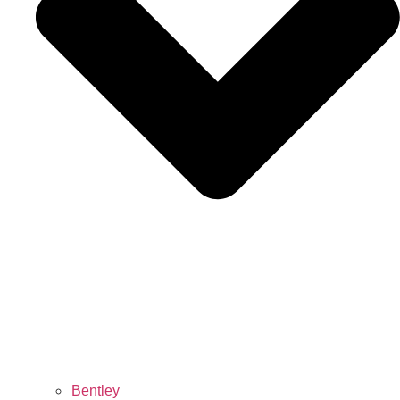
Bentley