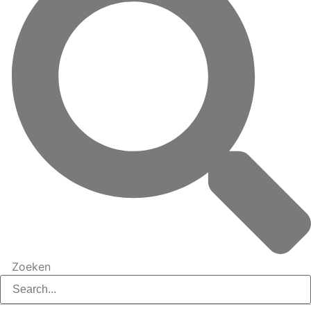
Zoeken