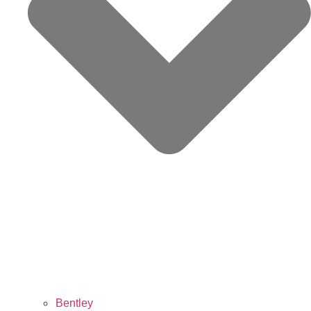
Bentley