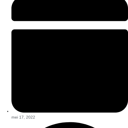
mei 17, 2022