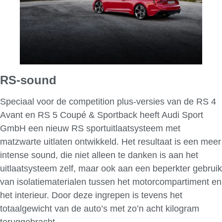
RS-sound
Speciaal voor de competition plus-versies van de RS 4
Avant en RS 5 Coupé & Sportback heeft Audi Sport
GmbH een nieuw RS sportuitlaatsysteem met
matzwarte uitlaten ontwikkeld. Het resultaat is een meer
intense sound, die niet alleen te danken is aan het
uitlaatsysteem zelf, maar ook aan een beperkter gebruik
van isolatiematerialen tussen het motorcompartiment en
het interieur. Door deze ingrepen is tevens het
totaalgewicht van de auto’s met zo’n acht kilogram