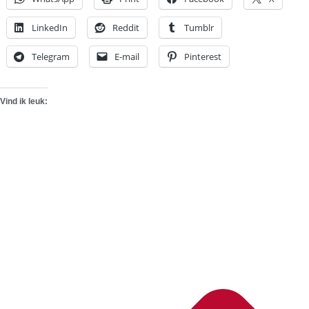
LinkedIn
Reddit
Tumblr
Telegram
E-mail
Pinterest
Vind ik leuk: