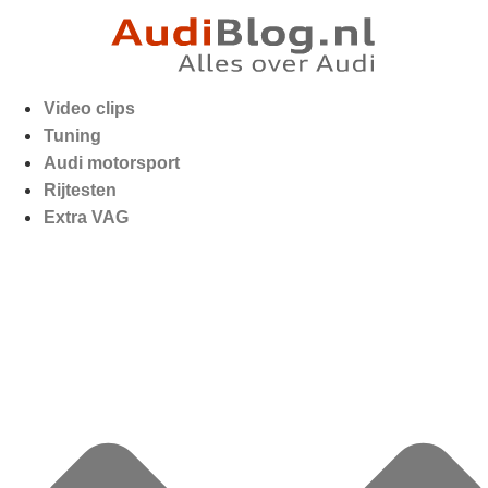
Video clips
Tuning
Audi motorsport
Rijtesten
Extra VAG