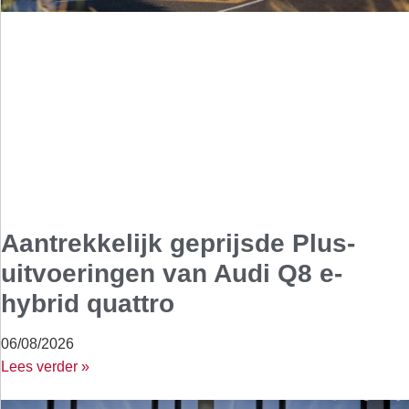
Aantrekkelijk geprijsde Plus-
uitvoeringen van Audi Q8 e-
hybrid quattro
06/08/2026
Lees verder »