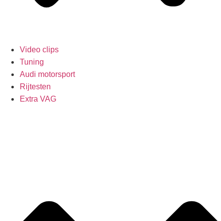
Video clips
Tuning
Audi motorsport
Rijtesten
Extra VAG