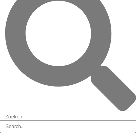
Zoeken