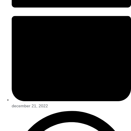
december 21, 2022