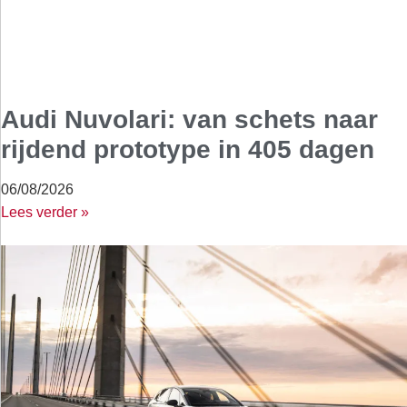
Audi Nuvolari: van schets naar
rijdend prototype in 405 dagen
06/08/2026
Lees verder »