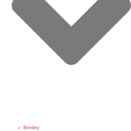
Bentley