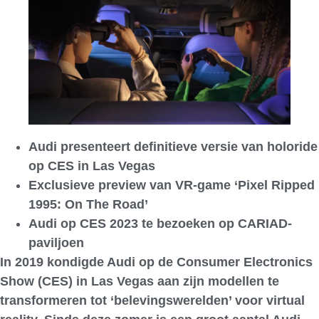
Audi presenteert definitieve versie van holoride
op CES in Las Vegas
Exclusieve preview van VR-game ‘Pixel Ripped
1995: On The Road’
Audi op CES 2023 te bezoeken op CARIAD-
paviljoen
In 2019 kondigde Audi op de Consumer Electronics
Show (CES) in Las Vegas aan zijn modellen te
transformeren tot ‘belevingswerelden’ voor virtual