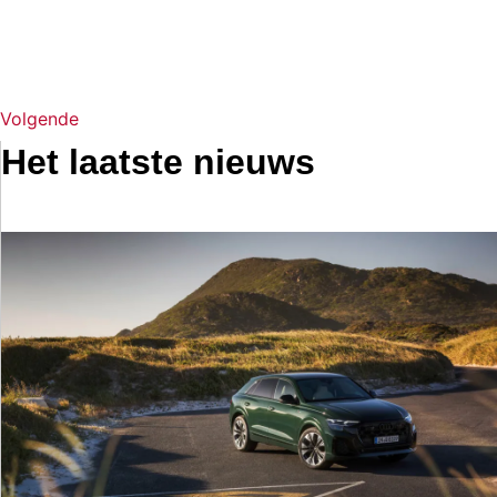
Volgende
Het laatste nieuws