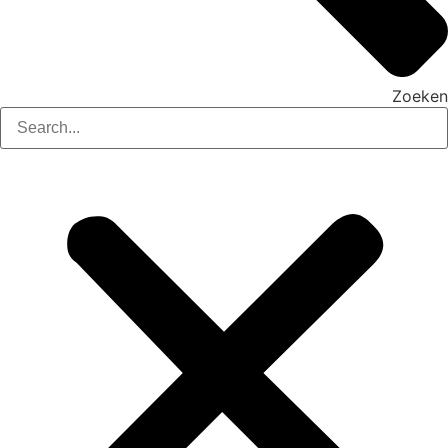
Zoeken