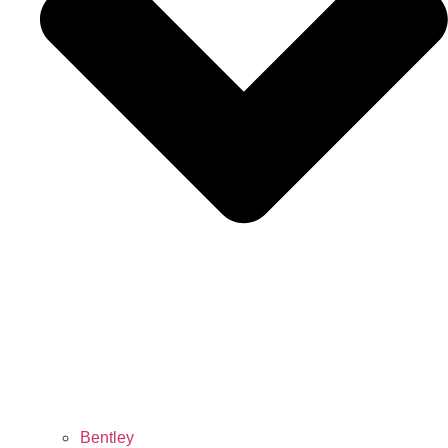
Bentley