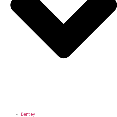
Bentley