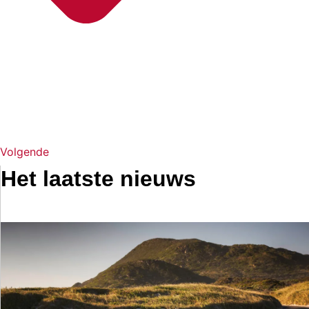
Volgende
Het laatste nieuws