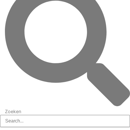
Zoeken