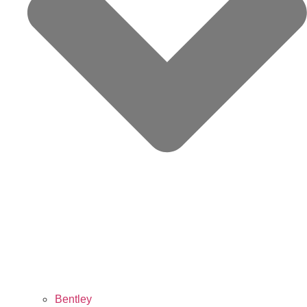
Bentley