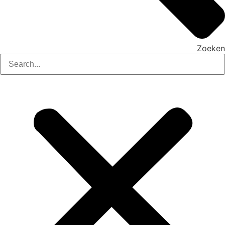
Zoeken