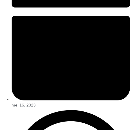
mei 16, 2023