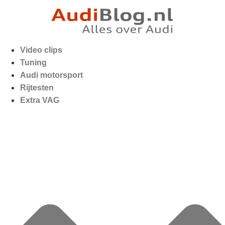
Video clips
Tuning
Audi motorsport
Rijtesten
Extra VAG