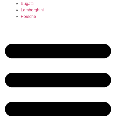
Bugatti
Lamborghini
Porsche