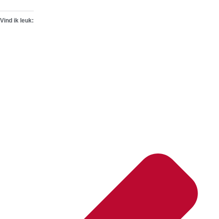
Vind ik leuk: