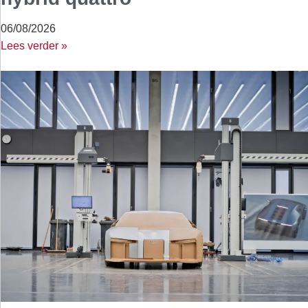
06/08/2026
Lees verder »