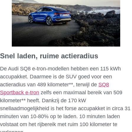
Snel laden, ruime actieradius
De Audi SQ8 e-tron-modellen hebben een 115 kWh
accupakket. Daarmee is de SUV goed voor een
actieradius van 489 kilometer**, terwijl de
SQ8
Sportback e-tron
zelfs een maximaal bereik van 509
kilometer** heeft. Dankzij de 170 kW
snellaadmogelijkheid is het forse accupakket in circa 31
minuten van 10-80% op te laden. 10 minuten laden
volstaat om het rijbereik met ruim 100 kilometer te