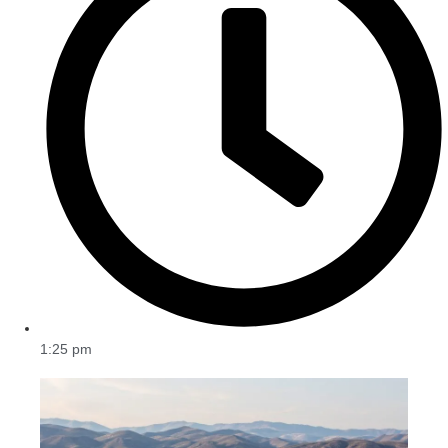
1:25 pm