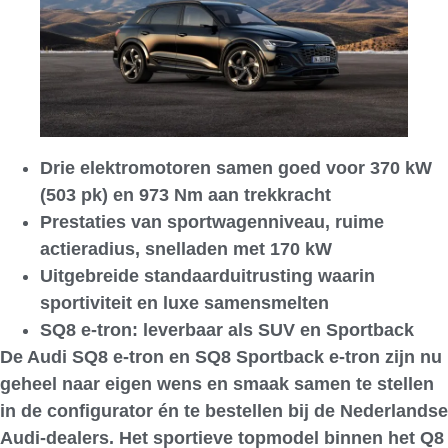
Drie elektromotoren samen goed voor 370 kW
(503 pk) en 973 Nm aan trekkracht
Prestaties van sportwagenniveau, ruime
actieradius, snelladen met 170 kW
Uitgebreide standaarduitrusting waarin
sportiviteit en luxe samensmelten
SQ8 e-tron: leverbaar als SUV en Sportback
De Audi SQ8 e-tron en SQ8 Sportback e-tron zijn nu
geheel naar eigen wens en smaak samen te stellen
in de configurator én te bestellen bij de Nederlandse
Audi-dealers. Het sportieve topmodel binnen het Q8