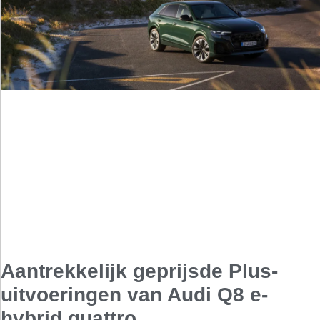
Aantrekkelijk geprijsde Plus-
uitvoeringen van Audi Q8 e-
hybrid quattro