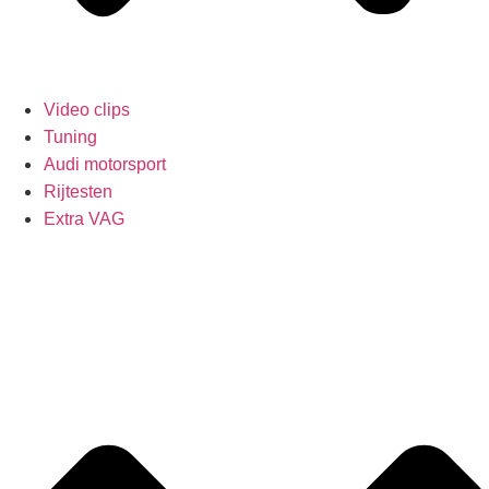
Video clips
Tuning
Audi motorsport
Rijtesten
Extra VAG