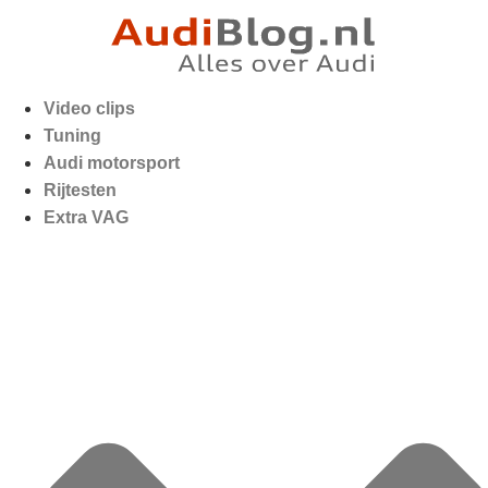
Video clips
Tuning
Audi motorsport
Rijtesten
Extra VAG