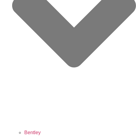
Bentley