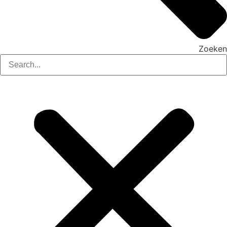
Zoeken