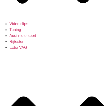
Video clips
Tuning
Audi motorsport
Rijtesten
Extra VAG