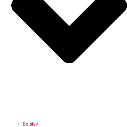
Bentley