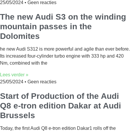
25/05/2024
Geen reacties
The new Audi S3 on the winding
mountain passes in the
Dolomites
he new Audi S312 is more powerful and agile than ever before.
Its increased four-cylinder turbo engine with 333 hp and 420
Nm, combined with the
Lees verder »
25/05/2024
Geen reacties
Start of Production of the Audi
Q8 e-tron edition Dakar at Audi
Brussels
Today, the first Audi Q8 e-tron edition Dakar1 rolls off the