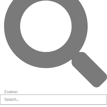
Zoeken