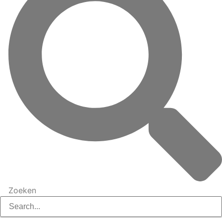
Zoeken