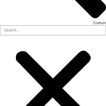
Zoeken