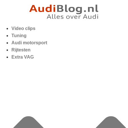
Video clips
Tuning
Audi motorsport
Rijtesten
Extra VAG