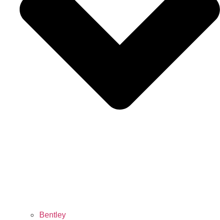
Bentley