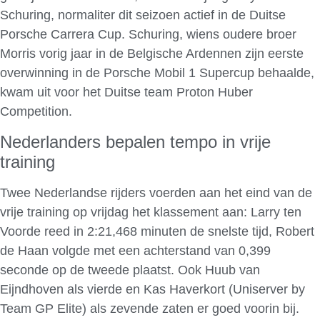
Schuring, normaliter dit seizoen actief in de Duitse
Porsche Carrera Cup. Schuring, wiens oudere broer
Morris vorig jaar in de Belgische Ardennen zijn eerste
overwinning in de Porsche Mobil 1 Supercup behaalde,
kwam uit voor het Duitse team Proton Huber
Competition.
Nederlanders bepalen tempo in vrije
training
Twee Nederlandse rijders voerden aan het eind van de
vrije training op vrijdag het klassement aan: Larry ten
Voorde reed in 2:21,468 minuten de snelste tijd, Robert
de Haan volgde met een achterstand van 0,399
seconde op de tweede plaatst. Ook Huub van
Eijndhoven als vierde en Kas Haverkort (Uniserver by
Team GP Elite) als zevende zaten er goed voorin bij.