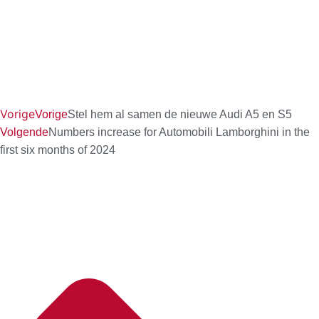
Vorige
Vorige
Stel hem al samen de nieuwe Audi A5 en S5
Volgende
Numbers increase for Automobili Lamborghini in the
first six months of 2024