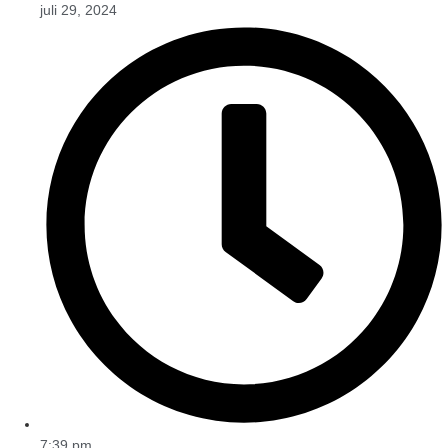
juli 29, 2024
7:39 pm