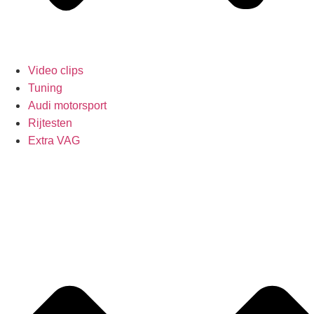
Video clips
Tuning
Audi motorsport
Rijtesten
Extra VAG