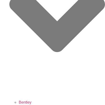
Bentley