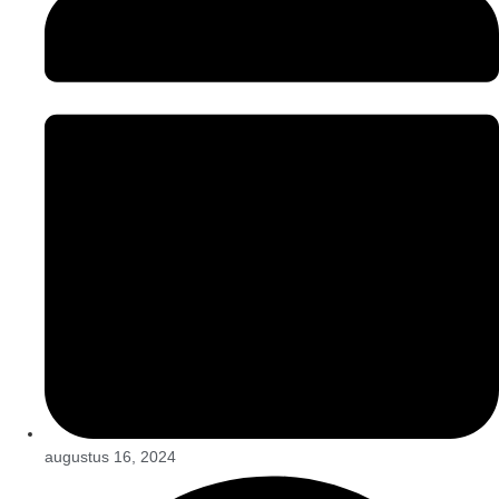
augustus 16, 2024