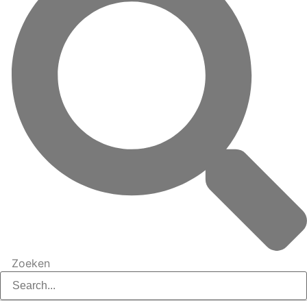
Zoeken