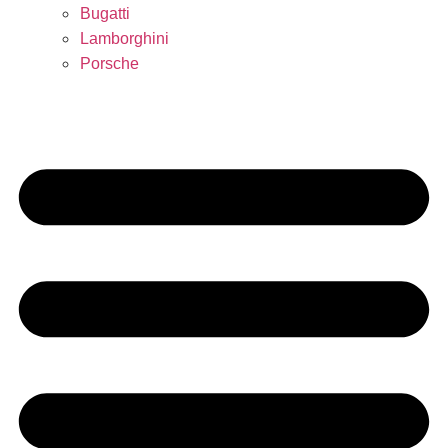
Bugatti
Lamborghini
Porsche