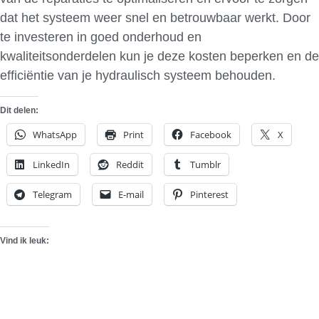
dat het systeem weer snel en betrouwbaar werkt. Door
te investeren in goed onderhoud en
kwaliteitsonderdelen kun je deze kosten beperken en de
efficiëntie van je hydraulisch systeem behouden.
Dit delen:
WhatsApp
Print
Facebook
X
LinkedIn
Reddit
Tumblr
Telegram
E-mail
Pinterest
Vind ik leuk: