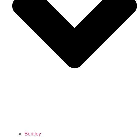
Bentley