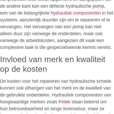
de andere kant kan een defecte hydraulische pomp,
een van de belangrijkste
hydrauliek componenten
in het
systeem, aanzienlijk duurder zijn om te repareren of te
vervangen. Het vervangen van een pomp kan niet
alleen duur zijn vanwege de onderdelen, maar ook
vanwege de arbeidskosten, aangezien dit vaak een
complexere taak is die gespecialiseerde kennis vereist.
Invloed van merk en kwaliteit
op de kosten
De kosten voor het repareren van hydraulische schade
kunnen ook afhangen van het merk en de kwaliteit van
de gebruikte onderdelen. Hydrauliek componenten van
hoogwaardige merken zoals
Pirtek
staan bekend om
hun betrouwbaarheid en lange levensduur, maar ze