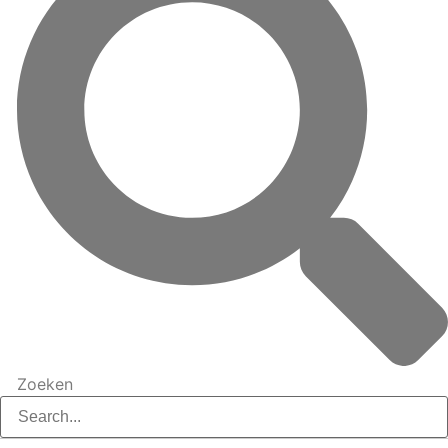
Zoeken