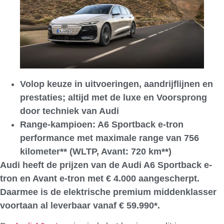
Volop keuze in uitvoeringen, aandrijflijnen en
prestaties; altijd met de luxe en Voorsprong
door techniek van Audi
Range-kampioen: A6 Sportback e-tron
performance met maximale range van 756
kilometer** (WLTP, Avant: 720 km**)
Audi heeft de prijzen van de Audi A6 Sportback e-
tron en Avant e-tron met € 4.000 aangescherpt.
Daarmee is de elektrische premium middenklasser
voortaan al leverbaar vanaf € 59.990*.