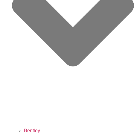
Bentley