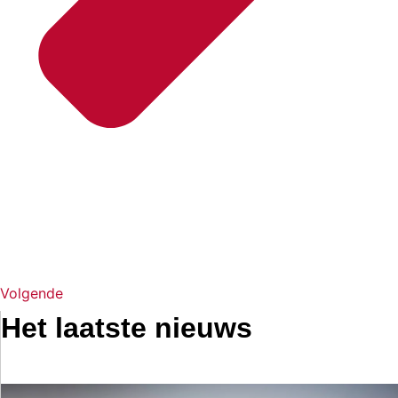
Volgende
Het laatste nieuws