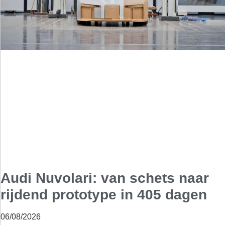
Audi Nuvolari: van schets naar
rijdend prototype in 405 dagen
06/08/2026