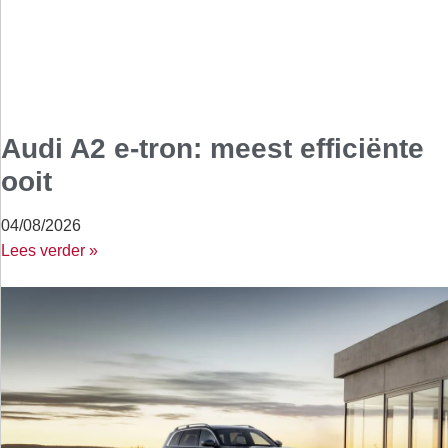
Audi A2 e-tron: meest efficiënte
ooit
04/08/2026
Lees verder »