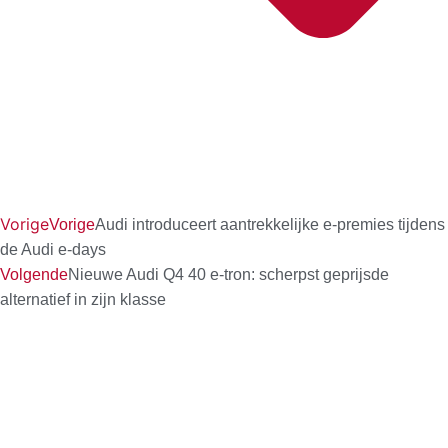
Vorige
Vorige
Audi introduceert aantrekkelijke e-premies tijdens
de Audi e-days
Volgende
Nieuwe Audi Q4 40 e-tron: scherpst geprijsde
alternatief in zijn klasse