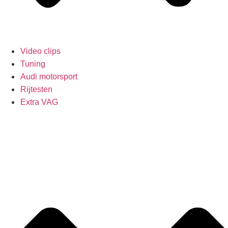
Video clips
Tuning
Audi motorsport
Rijtesten
Extra VAG