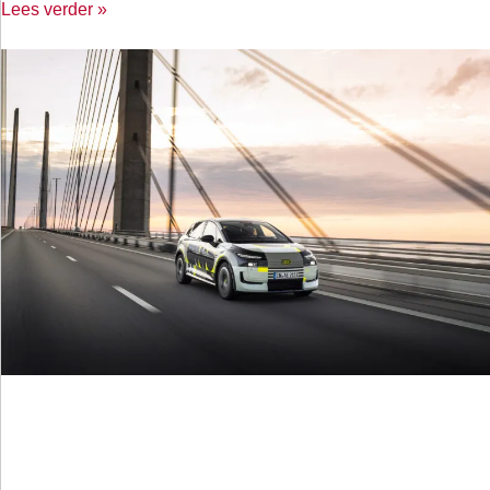
Lees verder »