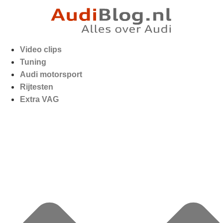
Video clips
Tuning
Audi motorsport
Rijtesten
Extra VAG