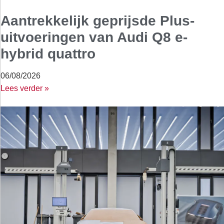
Aantrekkelijk geprijsde Plus-
uitvoeringen van Audi Q8 e-
hybrid quattro
06/08/2026
Lees verder »