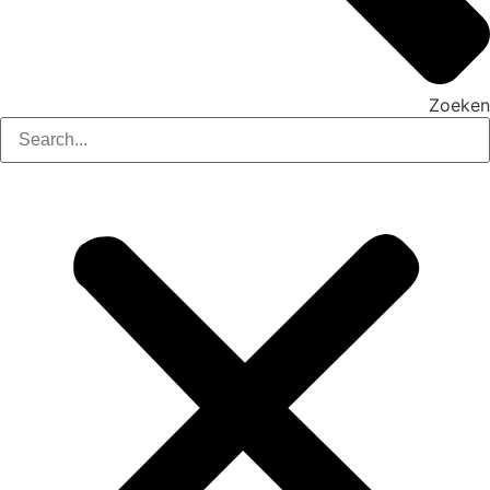
Zoeken