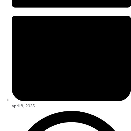
april 8, 2025