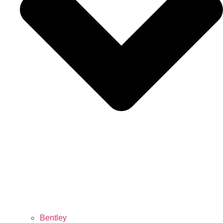
Bentley