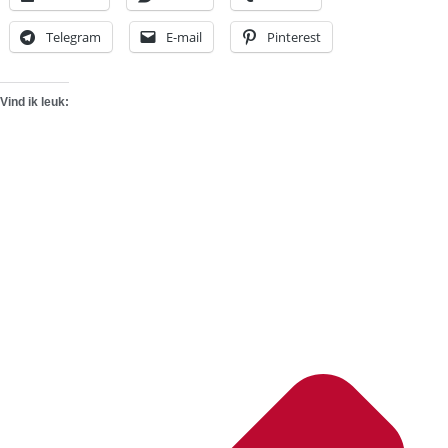
Telegram
E-mail
Pinterest
Vind ik leuk: