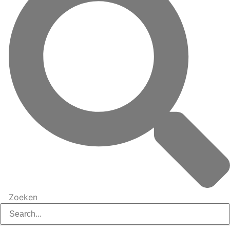
Zoeken