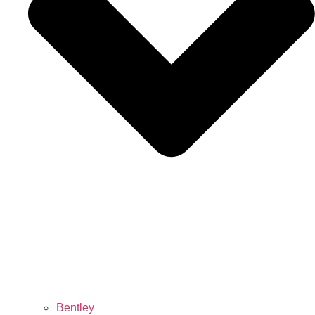
Bentley