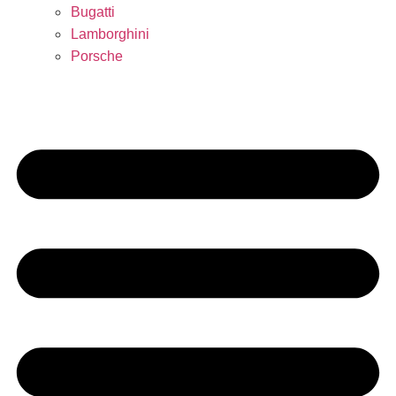
Bugatti
Lamborghini
Porsche