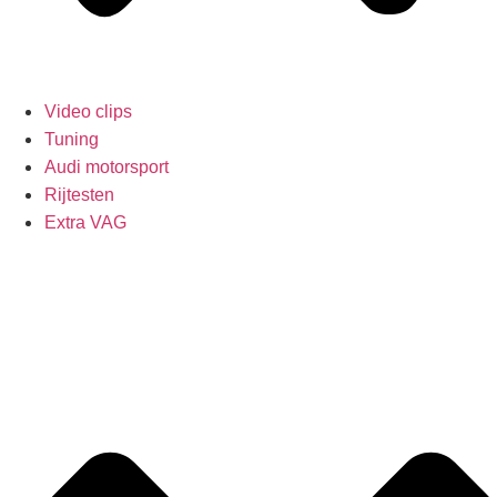
Video clips
Tuning
Audi motorsport
Rijtesten
Extra VAG