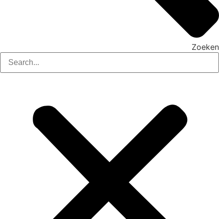
Zoeken