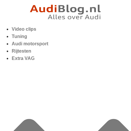
Video clips
Tuning
Audi motorsport
Rijtesten
Extra VAG