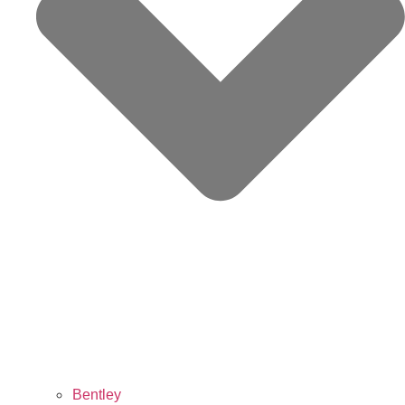
Bentley