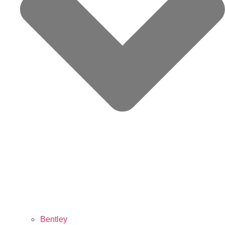
Bentley