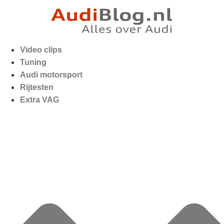
Video clips
Tuning
Audi motorsport
Rijtesten
Extra VAG