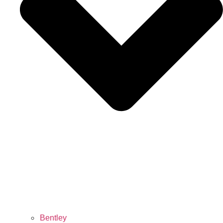
Bentley