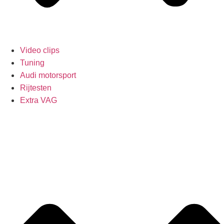
Video clips
Tuning
Audi motorsport
Rijtesten
Extra VAG