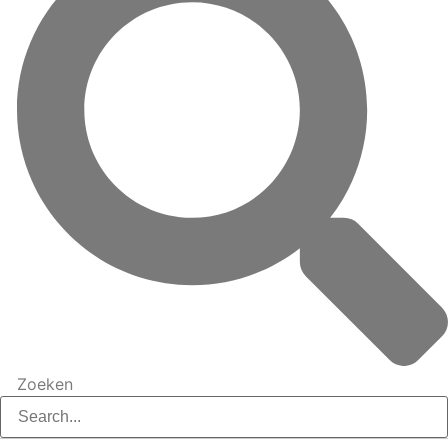
Zoeken