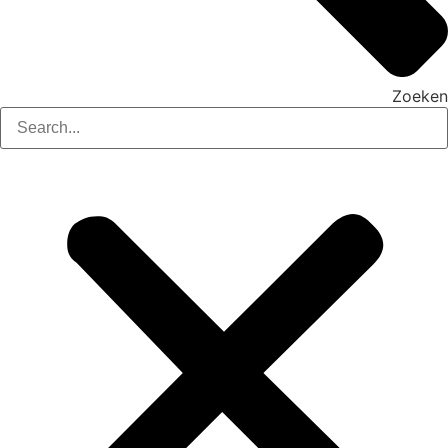
Zoeken