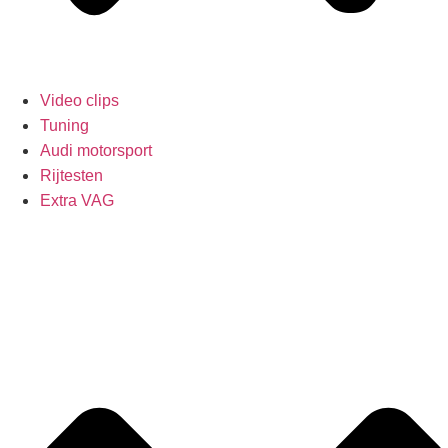
Video clips
Tuning
Audi motorsport
Rijtesten
Extra VAG