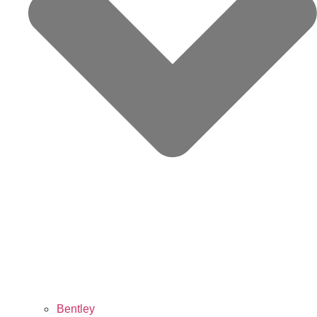
Bentley