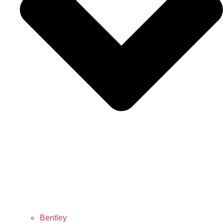
Bentley