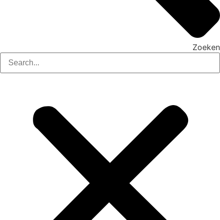
Zoeken