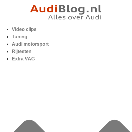
Video clips
Tuning
Audi motorsport
Rijtesten
Extra VAG