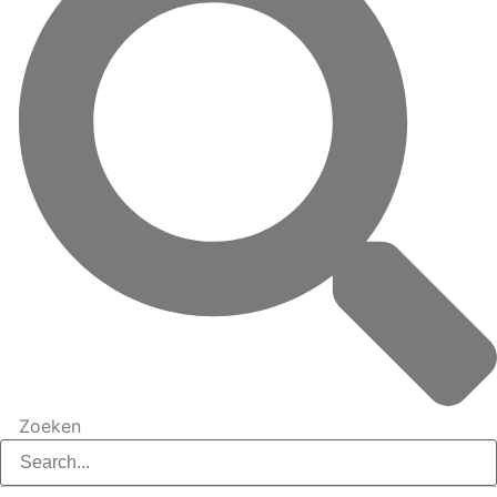
Zoeken