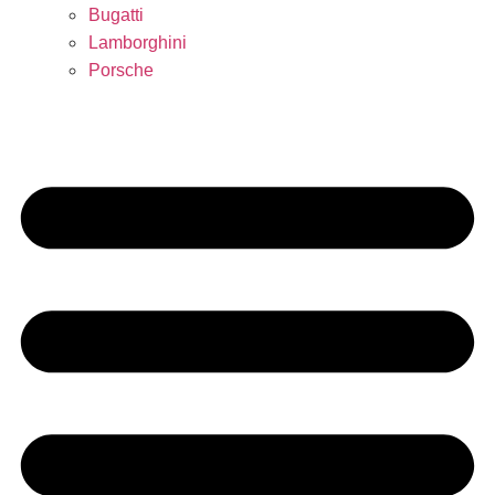
Bugatti
Lamborghini
Porsche