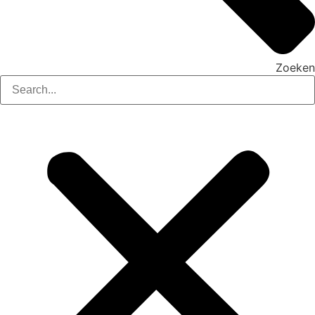
Zoeken