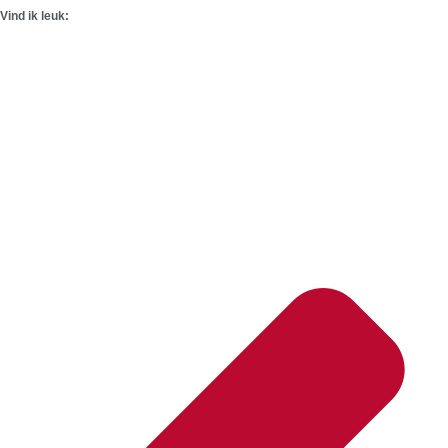
Vind ik leuk: