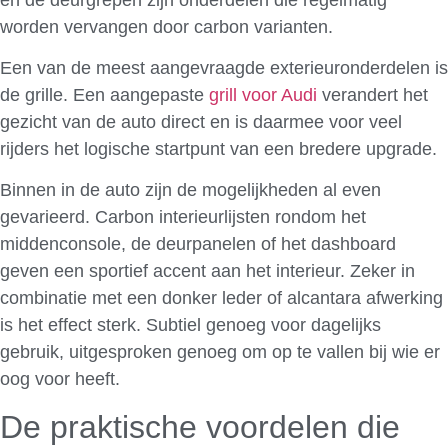
worden vervangen door carbon varianten.
Een van de meest aangevraagde exterieuronderdelen is
de grille. Een aangepaste
grill voor Audi
verandert het
gezicht van de auto direct en is daarmee voor veel
rijders het logische startpunt van een bredere upgrade.
Binnen in de auto zijn de mogelijkheden al even
gevarieerd. Carbon interieurlijsten rondom het
middenconsole, de deurpanelen of het dashboard
geven een sportief accent aan het interieur. Zeker in
combinatie met een donker leder of alcantara afwerking
is het effect sterk. Subtiel genoeg voor dagelijks
gebruik, uitgesproken genoeg om op te vallen bij wie er
oog voor heeft.
De praktische voordelen die