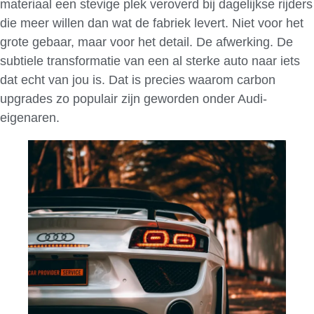
materiaal een stevige plek veroverd bij dagelijkse rijders
die meer willen dan wat de fabriek levert. Niet voor het
grote gebaar, maar voor het detail. De afwerking. De
subtiele transformatie van een al sterke auto naar iets
dat echt van jou is. Dat is precies waarom carbon
upgrades zo populair zijn geworden onder Audi-
eigenaren.