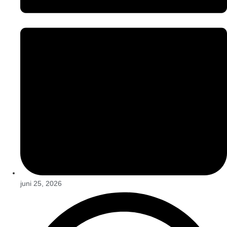
juni 25, 2026