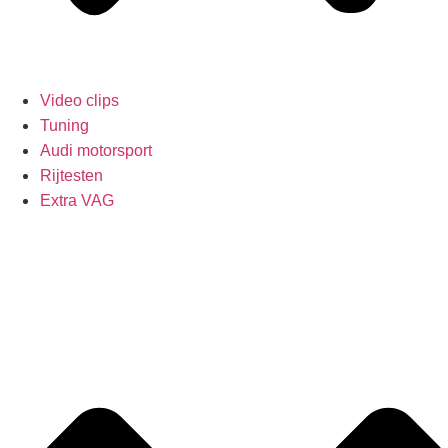
Video clips
Tuning
Audi motorsport
Rijtesten
Extra VAG