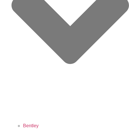
Bentley