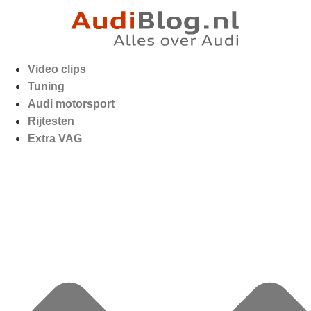
Video clips
Tuning
Audi motorsport
Rijtesten
Extra VAG