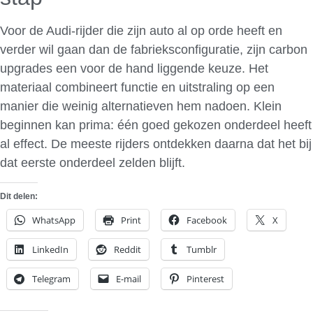
Voor de Audi-rijder die zijn auto al op orde heeft en
verder wil gaan dan de fabrieksconfiguratie, zijn carbon
upgrades een voor de hand liggende keuze. Het
materiaal combineert functie en uitstraling op een
manier die weinig alternatieven hem nadoen. Klein
beginnen kan prima: één goed gekozen onderdeel heeft
al effect. De meeste rijders ontdekken daarna dat het bij
dat eerste onderdeel zelden blijft.
Dit delen:
WhatsApp
Print
Facebook
X
LinkedIn
Reddit
Tumblr
Telegram
E-mail
Pinterest