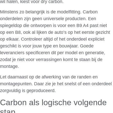
wil halen, kiest voor dry carbon.
Minstens zo belangrijk is de modelfitting. Carbon
onderdelen zijn geen universele producten. Een
spiegeldop die ontworpen is voor een B9 A4 past niet
op een B8, ook al lijken de auto’s op het eerste gezicht
op elkaar. Controleer altijd of het onderdeel expliciet
geschikt is voor jouw type en bouwjaar. Goede
leveranciers specificeren dit per model en generatie,
zodat je niet voor verrassingen komt te staan bij de
montage.
Let daarnaast op de afwerking van de randen en
montagepunten. Daar zie je het snelst of een onderdeel
zorgvuldig is geproduceerd.
Carbon als logische volgende
stap