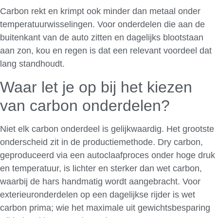
Carbon rekt en krimpt ook minder dan metaal onder
temperatuurwisselingen. Voor onderdelen die aan de
buitenkant van de auto zitten en dagelijks blootstaan
aan zon, kou en regen is dat een relevant voordeel dat
lang standhoudt.
Waar let je op bij het kiezen
van carbon onderdelen?
Niet elk carbon onderdeel is gelijkwaardig. Het grootste
onderscheid zit in de productiemethode. Dry carbon,
geproduceerd via een autoclaafproces onder hoge druk
en temperatuur, is lichter en sterker dan wet carbon,
waarbij de hars handmatig wordt aangebracht. Voor
exterieuronderdelen op een dagelijkse rijder is wet
carbon prima; wie het maximale uit gewichtsbesparing