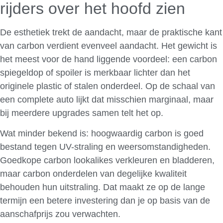
rijders over het hoofd zien
De esthetiek trekt de aandacht, maar de praktische kant
van carbon verdient evenveel aandacht. Het gewicht is
het meest voor de hand liggende voordeel: een carbon
spiegeldop of spoiler is merkbaar lichter dan het
originele plastic of stalen onderdeel. Op de schaal van
een complete auto lijkt dat misschien marginaal, maar
bij meerdere upgrades samen telt het op.
Wat minder bekend is: hoogwaardig carbon is goed
bestand tegen UV-straling en weersomstandigheden.
Goedkope carbon lookalikes verkleuren en bladderen,
maar carbon onderdelen van degelijke kwaliteit
behouden hun uitstraling. Dat maakt ze op de lange
termijn een betere investering dan je op basis van de
aanschafprijs zou verwachten.