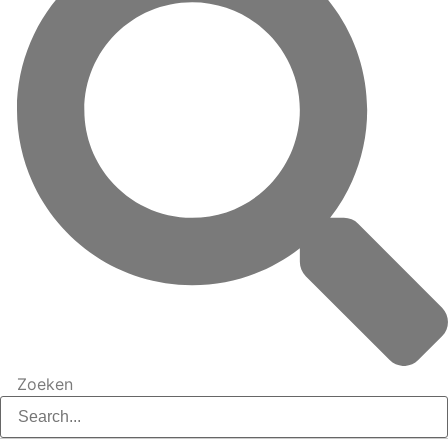
Zoeken