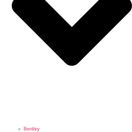
Bentley