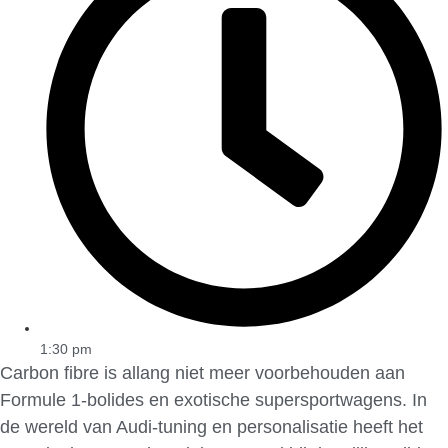
1:30 pm
Carbon fibre is allang niet meer voorbehouden aan
Formule 1-bolides en exotische supersportwagens. In
de wereld van Audi-tuning en personalisatie heeft het