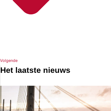
Volgende
Het laatste nieuws