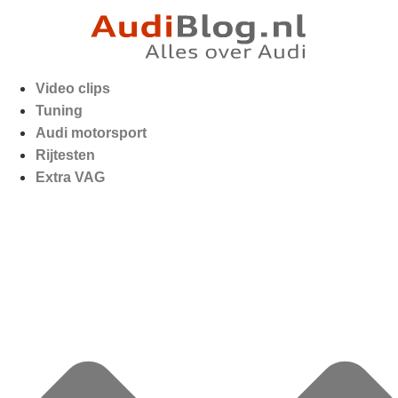
Video clips
Tuning
Audi motorsport
Rijtesten
Extra VAG