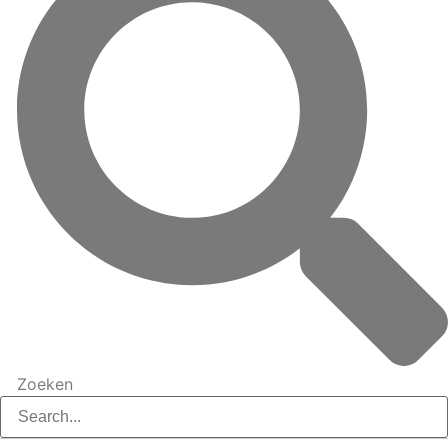
Zoeken