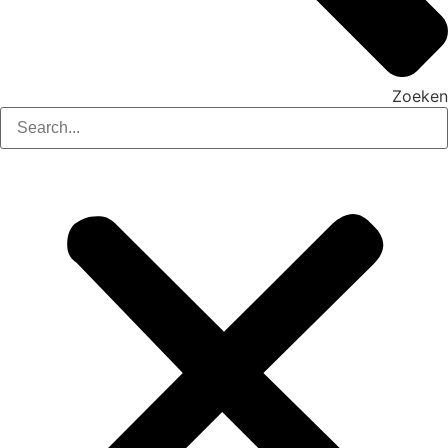
Zoeken