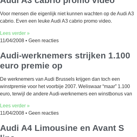
Audi A3 cabrio promo video
Voor mensen die eigenlijk niet kunnen wachten op de Audi A3
cabrio. Even een leuke Audi A3 cabrio promo video.
Lees verder »
11/04/2008
Geen reacties
Audi-werknemers strijken 1.100
euro premie op
De werknemers van Audi Brussels krijgen dan toch een
winstpremie voor het voorbije 2007. Weliswaar “maar” 1.100
euro, terwijl de andere Audi-werknemers een winstbonus van
Lees verder »
11/04/2008
Geen reacties
Audi A4 Limousine en Avant S