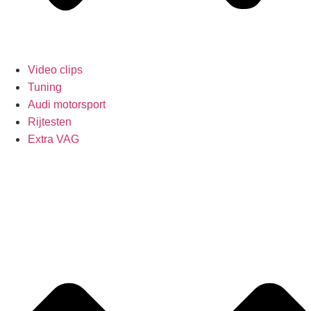
Video clips
Tuning
Audi motorsport
Rijtesten
Extra VAG