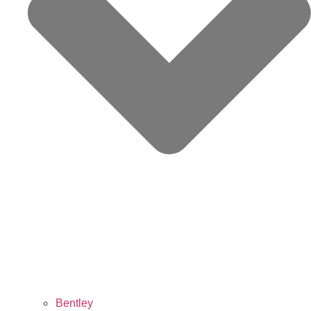
Bentley