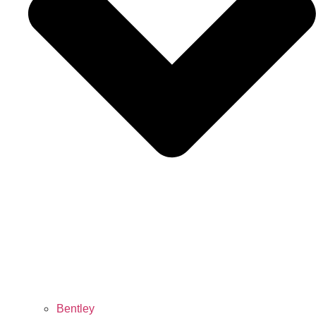
Bentley