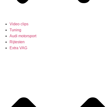
Video clips
Tuning
Audi motorsport
Rijtesten
Extra VAG