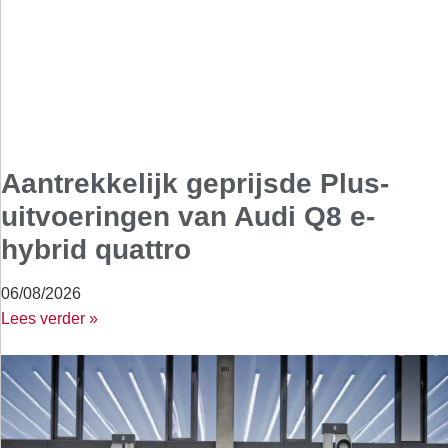
Aantrekkelijk geprijsde Plus-
uitvoeringen van Audi Q8 e-
hybrid quattro
06/08/2026
Lees verder »