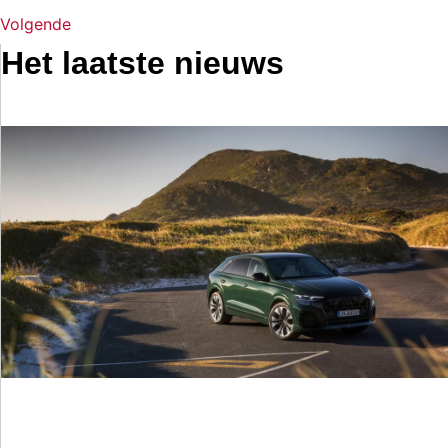
Volgende
Het laatste nieuws