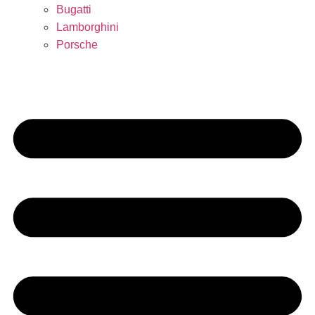
Bugatti
Lamborghini
Porsche