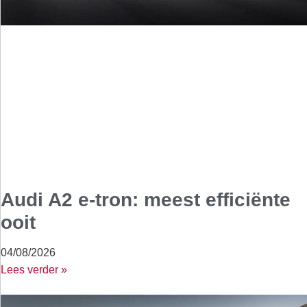
Audi A2 e-tron: meest efficiënte
ooit
04/08/2026
Lees verder »