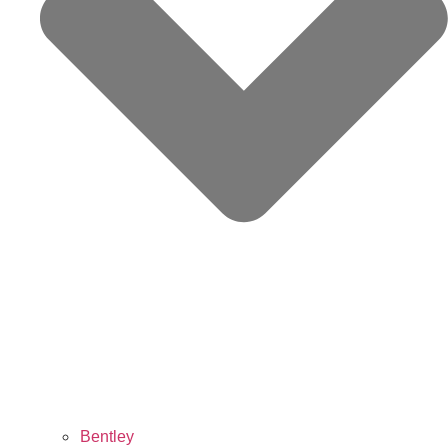
Bentley