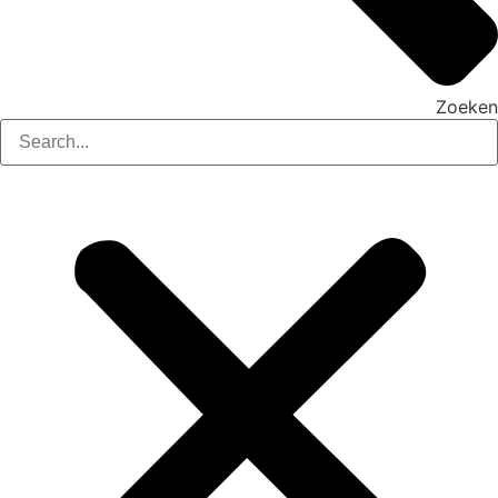
Zoeken