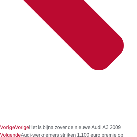
Vorige
Vorige
Het is bijna zover de nieuwe Audi A3 2009
Volgende
Audi-werknemers strijken 1.100 euro premie op