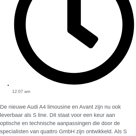
12:07 am
De nieuwe Audi A4 limousine en Avant zijn nu ook
leverbaar als S line. Dit staat voor een keur aan
optische en technische aanpassingen die door de
specialisten van quattro GmbH zijn ontwikkeld. Als S