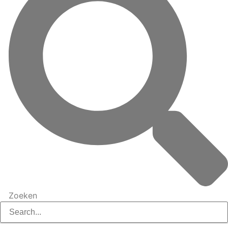
Zoeken