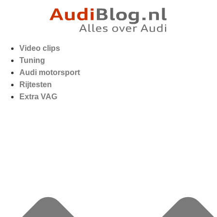
Video clips
Tuning
Audi motorsport
Rijtesten
Extra VAG