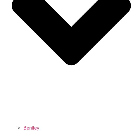
Bentley