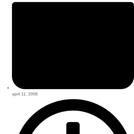
april 11, 2008