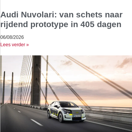
Audi Nuvolari: van schets naar
rijdend prototype in 405 dagen
06/08/2026
Lees verder »