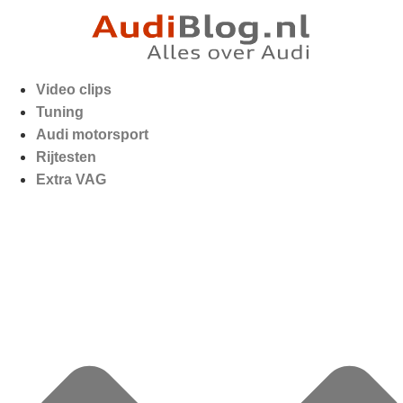
Video clips
Tuning
Audi motorsport
Rijtesten
Extra VAG