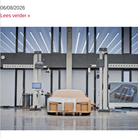
06/08/2026
Lees verder »