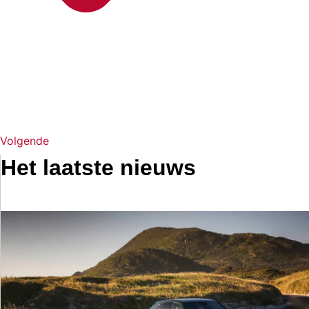
Volgende
Het laatste nieuws