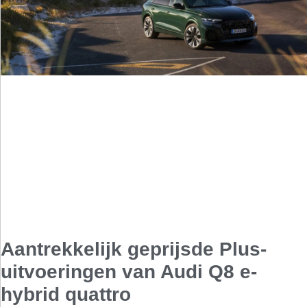
Aantrekkelijk geprijsde Plus-
uitvoeringen van Audi Q8 e-
hybrid quattro