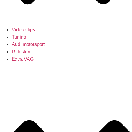
Video clips
Tuning
Audi motorsport
Rijtesten
Extra VAG