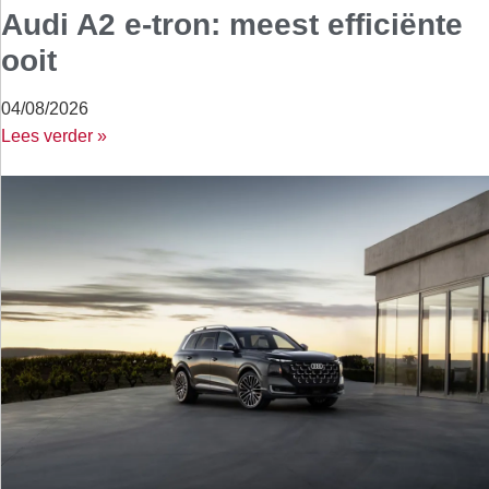
Audi A2 e-tron: meest efficiënte
ooit
04/08/2026
Lees verder »