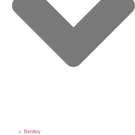
Bentley