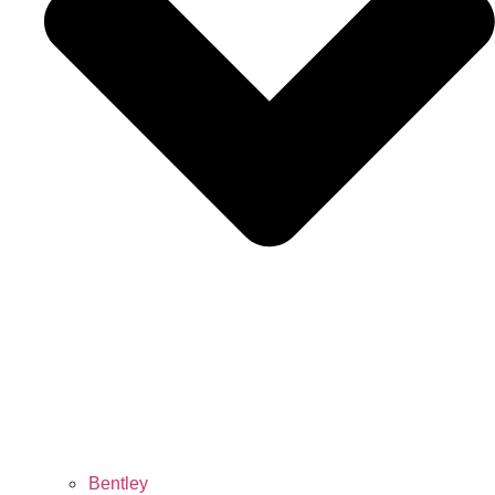
Bentley