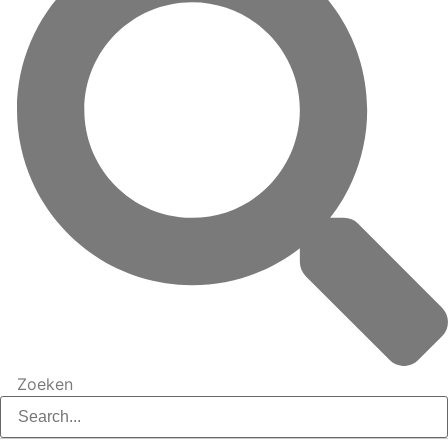
Zoeken