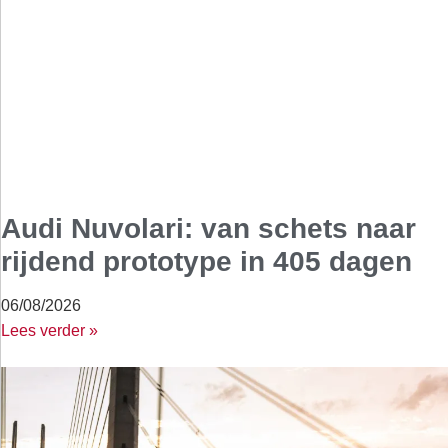
Audi Nuvolari: van schets naar
rijdend prototype in 405 dagen
06/08/2026
Lees verder »