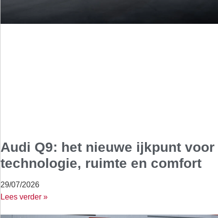
Audi Q9: het nieuwe ijkpunt voor
technologie, ruimte en comfort
29/07/2026
Lees verder »