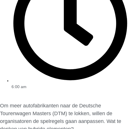
6:00 am
Om meer autofabrikanten naar de Deutsche
Tourenwagen Masters (DTM) te lokken, willen de
organisatoren de spelregels gaan aanpassen. Wat te
denken van hybride elementen?