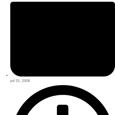
juli 31, 2008