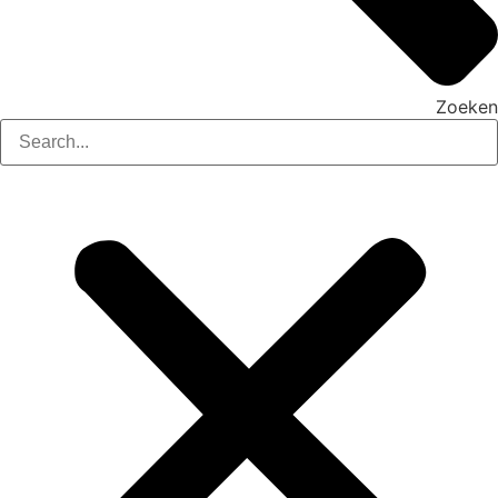
Zoeken