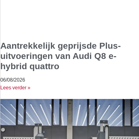
Aantrekkelijk geprijsde Plus-
uitvoeringen van Audi Q8 e-
hybrid quattro
06/08/2026
Lees verder »