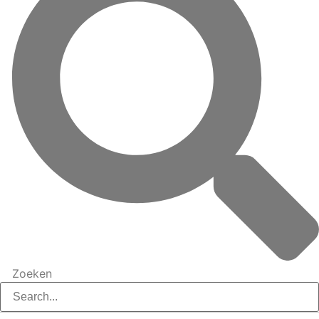
Zoeken