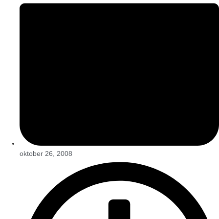
oktober 26, 2008