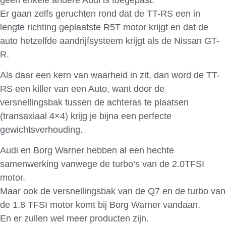
Er gaan zelfs geruchten rond dat de TT-RS een in
lengte richting geplaatste R5T motor krijgt en dat de
auto hetzelfde aandrijfsysteem krijgt als de Nissan GT-
R.
Als daar een kern van waarheid in zit, dan word de TT-
RS een killer van een Auto, want door de
versnellingsbak tussen de achteras te plaatsen
(transaxiaal 4×4) krijg je bijna een perfecte
gewichtsverhouding.
Audi en Borg Warner hebben al een hechte
samenwerking vanwege de turbo’s van de 2.0TFSI
motor.
Maar ook de versnellingsbak van de Q7 en de turbo van
de 1.8 TFSI motor komt bij Borg Warner vandaan.
En er zullen wel meer producten zijn.