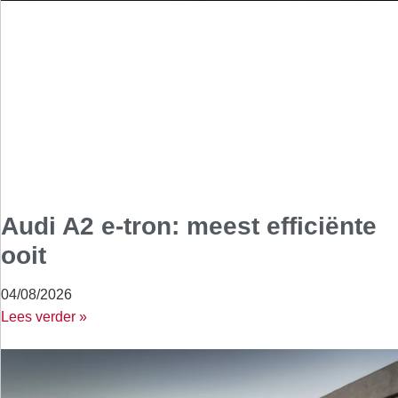
Audi A2 e-tron: meest efficiënte
ooit
04/08/2026
Lees verder »