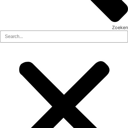
Zoeken