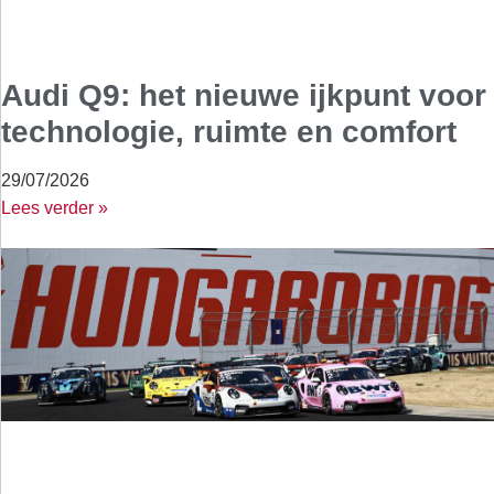
Audi Q9: het nieuwe ijkpunt voor
technologie, ruimte en comfort
29/07/2026
Lees verder »