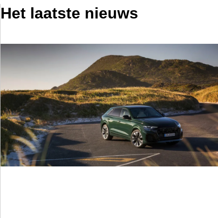
Het laatste nieuws