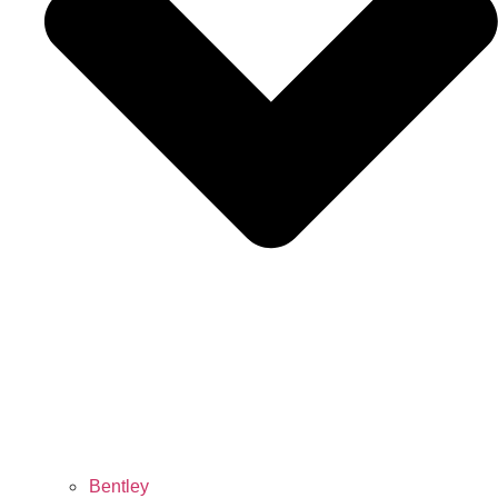
Bentley