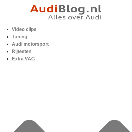
Video clips
Tuning
Audi motorsport
Rijtesten
Extra VAG