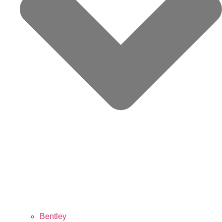
Bentley