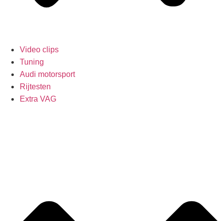
Video clips
Tuning
Audi motorsport
Rijtesten
Extra VAG