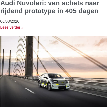
Audi Nuvolari: van schets naar
rijdend prototype in 405 dagen
06/08/2026
Lees verder »