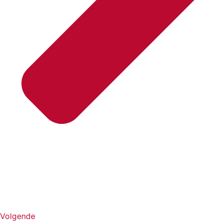
Volgende