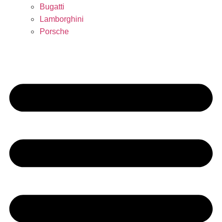
Bugatti
Lamborghini
Porsche