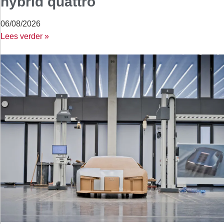
hybrid quattro
06/08/2026
Lees verder »