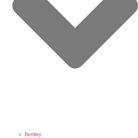
Bentley