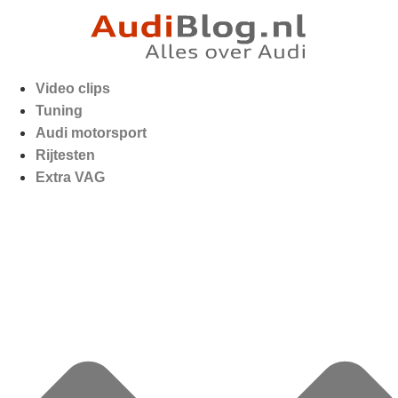
Video clips
Tuning
Audi motorsport
Rijtesten
Extra VAG