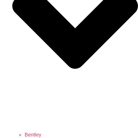
Bentley