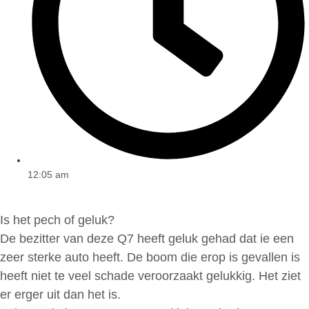
12:05 am
Is het pech of geluk?
De bezitter van deze Q7 heeft geluk gehad dat ie een
zeer sterke auto heeft. De boom die erop is gevallen is
heeft niet te veel schade veroorzaakt gelukkig. Het ziet
er erger uit dan het is.