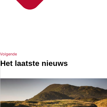
Volgende
Het laatste nieuws