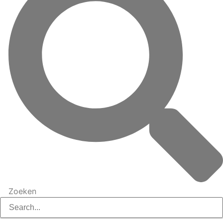
Zoeken