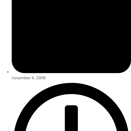
november 4, 2008