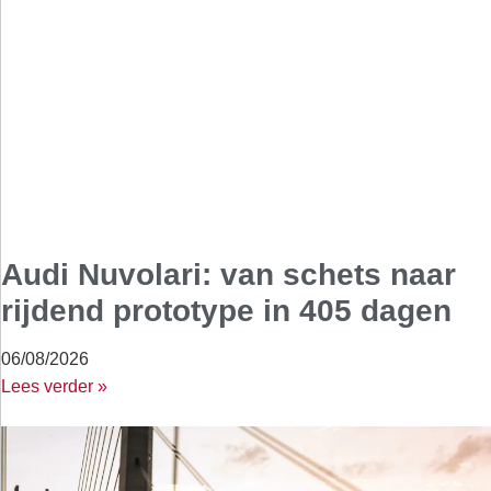
Audi Nuvolari: van schets naar
rijdend prototype in 405 dagen
06/08/2026
Lees verder »