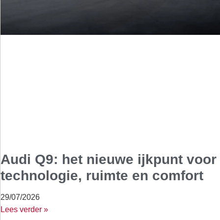
Audi Q9: het nieuwe ijkpunt voor
technologie, ruimte en comfort
29/07/2026
Lees verder »