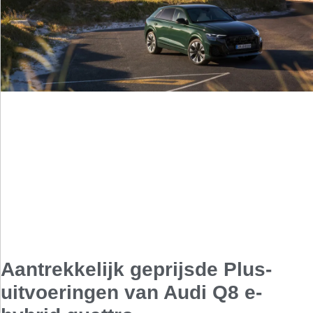
Aantrekkelijk geprijsde Plus-
uitvoeringen van Audi Q8 e-