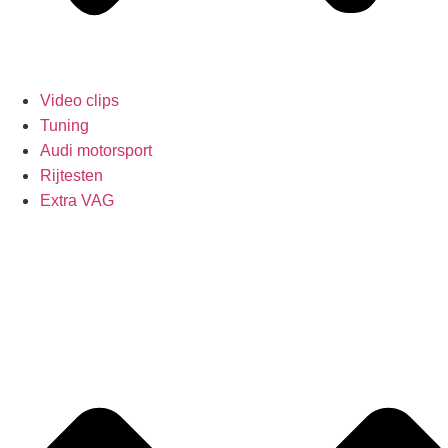
Video clips
Tuning
Audi motorsport
Rijtesten
Extra VAG