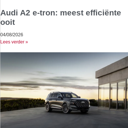
Audi A2 e-tron: meest efficiënte
ooit
04/08/2026
Lees verder »