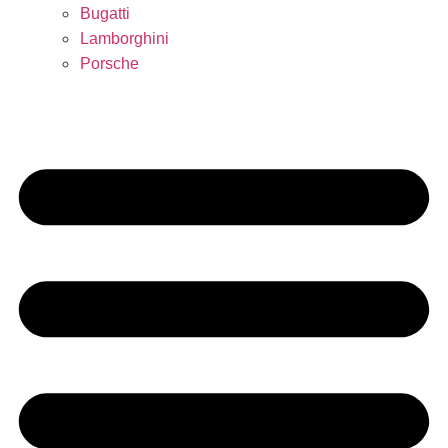
Bugatti
Lamborghini
Porsche