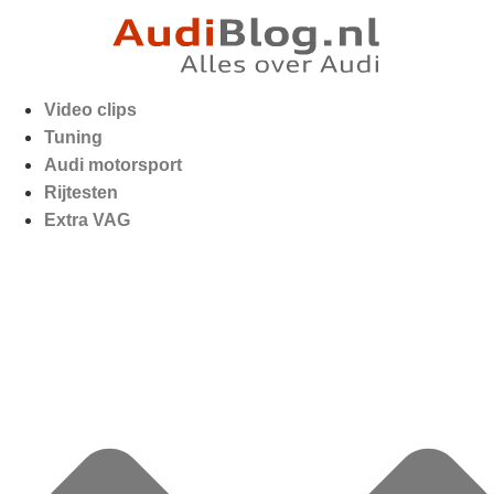
Video clips
Tuning
Audi motorsport
Rijtesten
Extra VAG