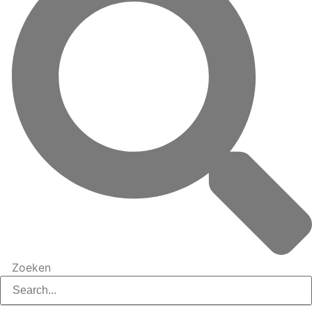
Zoeken