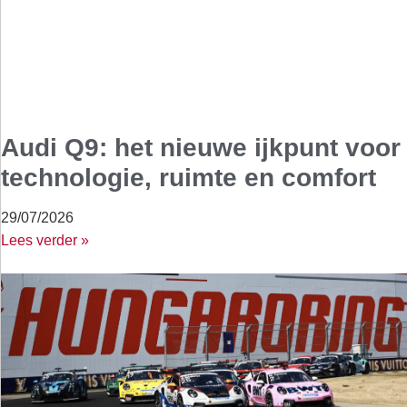
Audi Q9: het nieuwe ijkpunt voor
technologie, ruimte en comfort
29/07/2026
Lees verder »