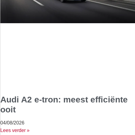
Audi A2 e-tron: meest efficiënte
ooit
04/08/2026
Lees verder »