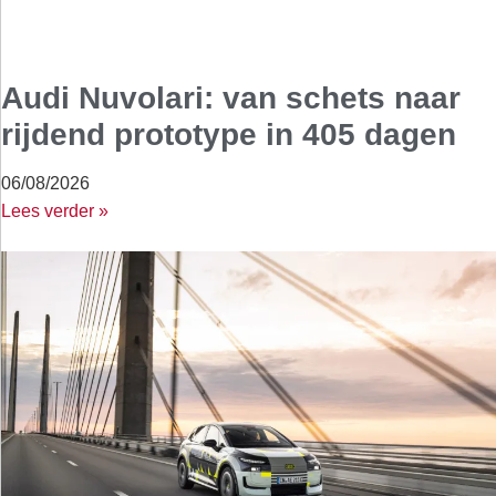
Audi Nuvolari: van schets naar
rijdend prototype in 405 dagen
06/08/2026
Lees verder »