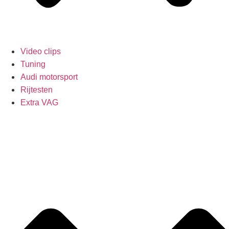
Video clips
Tuning
Audi motorsport
Rijtesten
Extra VAG