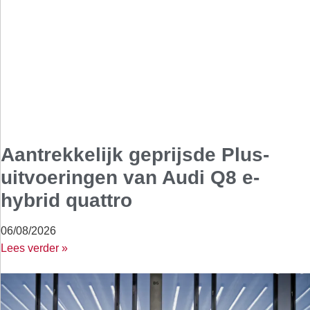
Aantrekkelijk geprijsde Plus-
uitvoeringen van Audi Q8 e-
hybrid quattro
06/08/2026
Lees verder »