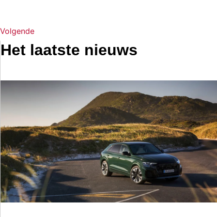
Volgende
Het laatste nieuws