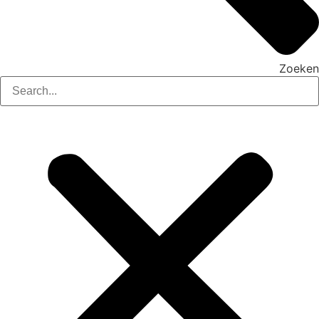
Zoeken