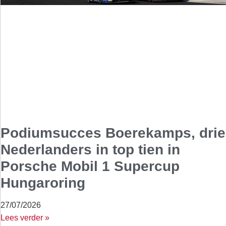
Podiumsucces Boerekamps, drie
Nederlanders in top tien in
Porsche Mobil 1 Supercup
Hungaroring
27/07/2026
Lees verder »