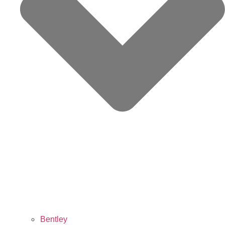
Bentley