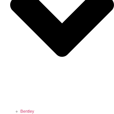
Bentley