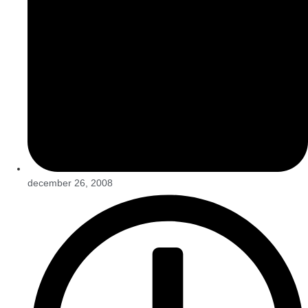
december 26, 2008