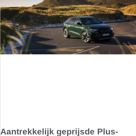
Aantrekkelijk geprijsde Plus-