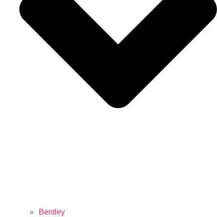
Bentley