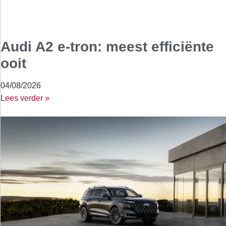
Audi A2 e-tron: meest efficiënte
ooit
04/08/2026
Lees verder »