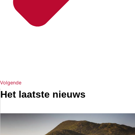
Volgende
Het laatste nieuws