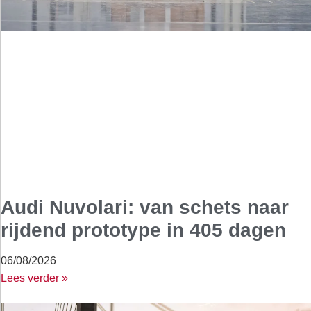
Audi Nuvolari: van schets naar
rijdend prototype in 405 dagen
06/08/2026
Lees verder »