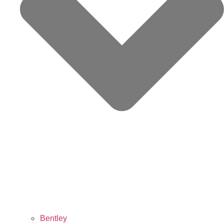
Bentley