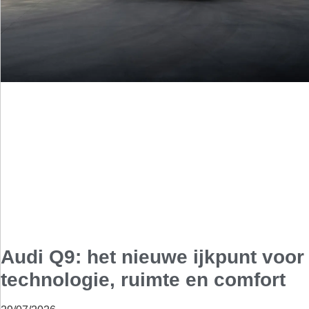
Audi Q9: het nieuwe ijkpunt voor
technologie, ruimte en comfort