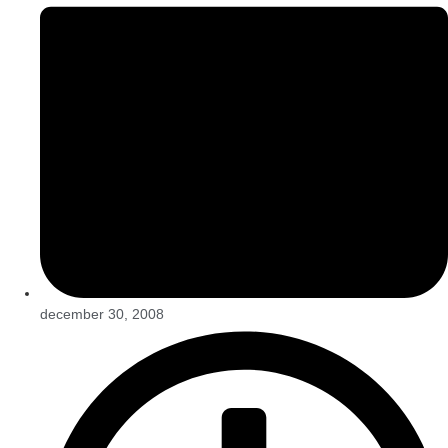
december 30, 2008