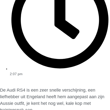
2:07 pm
De Audi RS4 is een zeer snelle verschijning, een
liefhebber uit Engeland heeft hem aangepast aan zijn
Aussie outfit, je kent het nog wel, kale kop met
trainingspak aan.