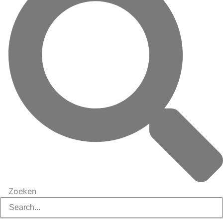
Zoeken