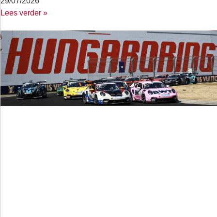
29/07/2026
Lees verder »