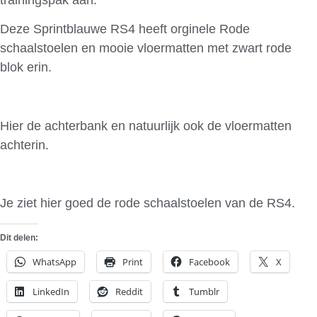
Deze Sprintblauwe RS4 heeft orginele Rode
schaalstoelen en mooie vloermatten met zwart rode
blok erin.
Hier de achterbank en natuurlijk ook de vloermatten
achterin.
Je ziet hier goed de rode schaalstoelen van de RS4.
Dit delen:
WhatsApp
Print
Facebook
X
LinkedIn
Reddit
Tumblr