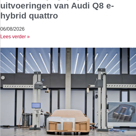
uitvoeringen van Audi Q8 e-
hybrid quattro
06/08/2026
Lees verder »