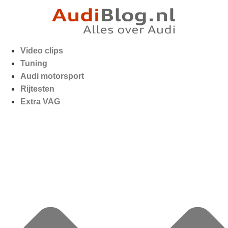
Video clips
Tuning
Audi motorsport
Rijtesten
Extra VAG