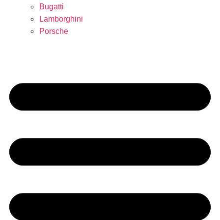
Bugatti
Lamborghini
Porsche