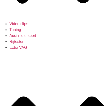
Video clips
Tuning
Audi motorsport
Rijtesten
Extra VAG