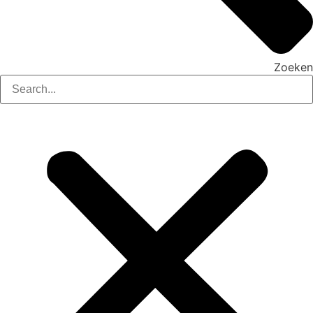
Zoeken