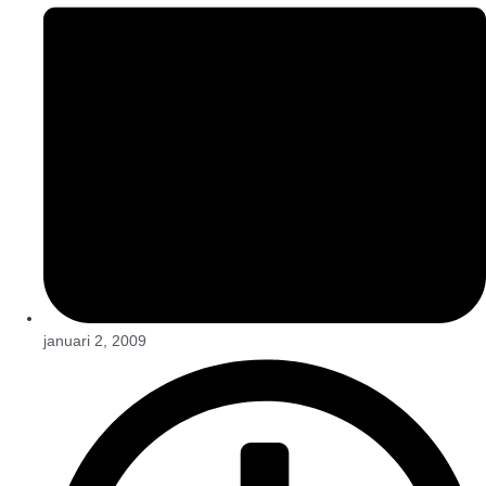
januari 2, 2009