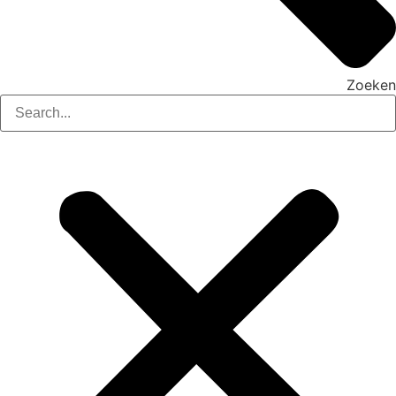
Zoeken