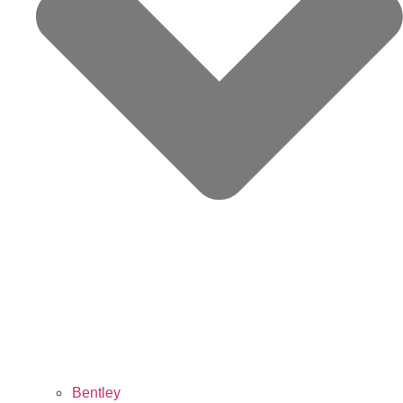
Bentley