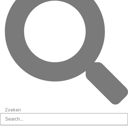
Zoeken