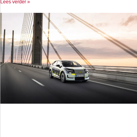
Lees verder »