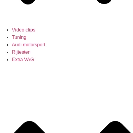
Video clips
Tuning
Audi motorsport
Rijtesten
Extra VAG