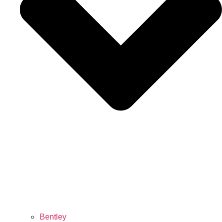
Bentley