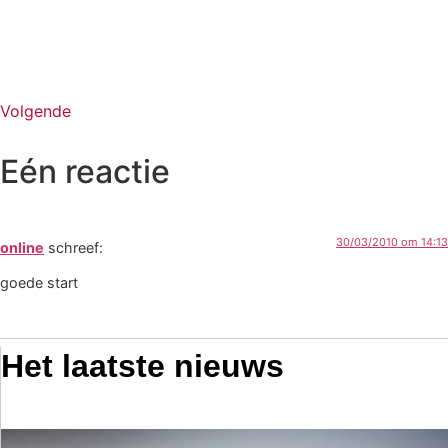
Volgende
Eén reactie
30/03/2010 om 14:13
online
schreef:
goede start
Het laatste nieuws