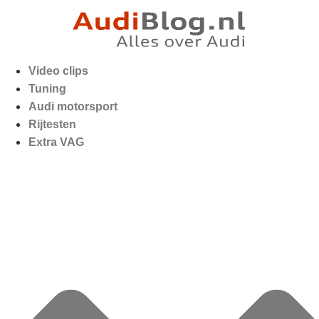
Video clips
Tuning
Audi motorsport
Rijtesten
Extra VAG