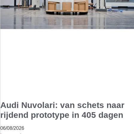
Audi Nuvolari: van schets naar
rijdend prototype in 405 dagen
06/08/2026