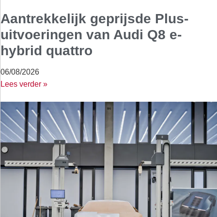
Aantrekkelijk geprijsde Plus-
uitvoeringen van Audi Q8 e-
hybrid quattro
06/08/2026
Lees verder »