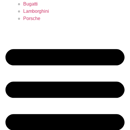
Bugatti
Lamborghini
Porsche