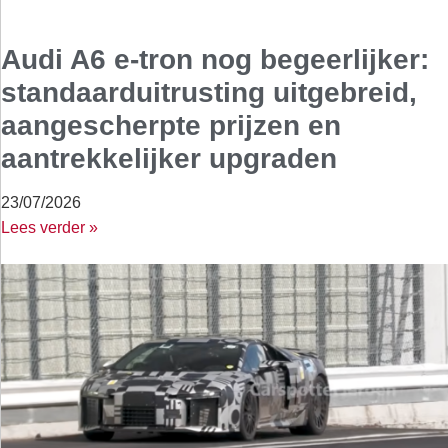
Audi A6 e-tron nog begeerlijker:
standaarduitrusting uitgebreid,
aangescherpte prijzen en
aantrekkelijker upgraden
23/07/2026
Lees verder »