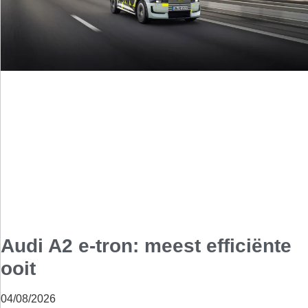
Audi A2 e-tron: meest efficiënte
ooit
04/08/2026