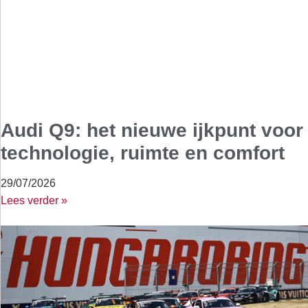
Audi Q9: het nieuwe ijkpunt voor
technologie, ruimte en comfort
29/07/2026
Lees verder »