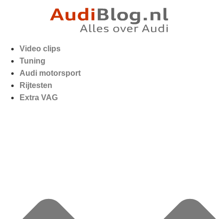
Video clips
Tuning
Audi motorsport
Rijtesten
Extra VAG