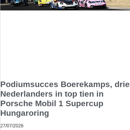
Podiumsucces Boerekamps, drie
Nederlanders in top tien in
Porsche Mobil 1 Supercup
Hungaroring
27/07/2026