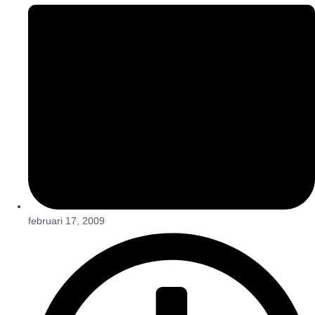
februari 17, 2009