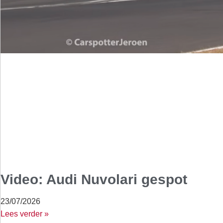
Video: Audi Nuvolari gespot
23/07/2026
Lees verder »