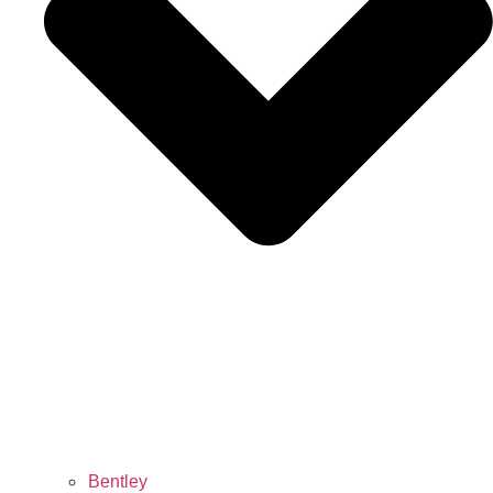
Bentley