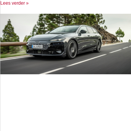
Lees verder »