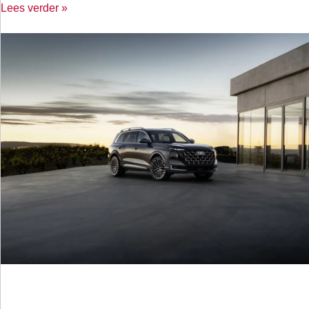
Lees verder »