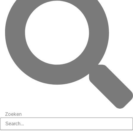
Zoeken