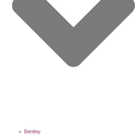
Bentley