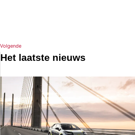
Volgende
Het laatste nieuws