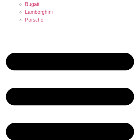
Bugatti
Lamborghini
Porsche