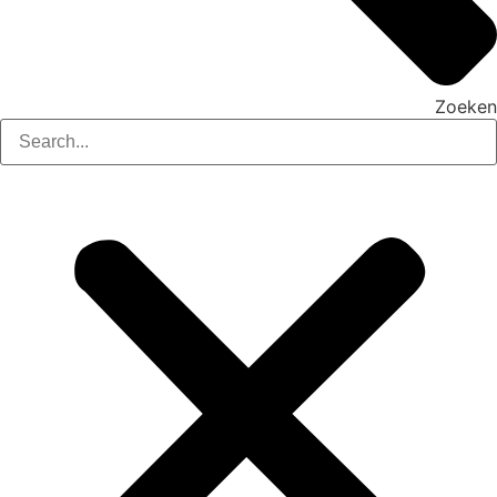
Zoeken