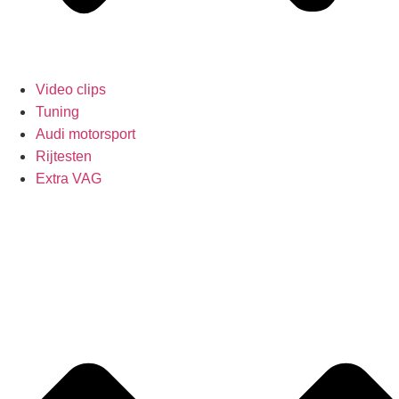
Video clips
Tuning
Audi motorsport
Rijtesten
Extra VAG