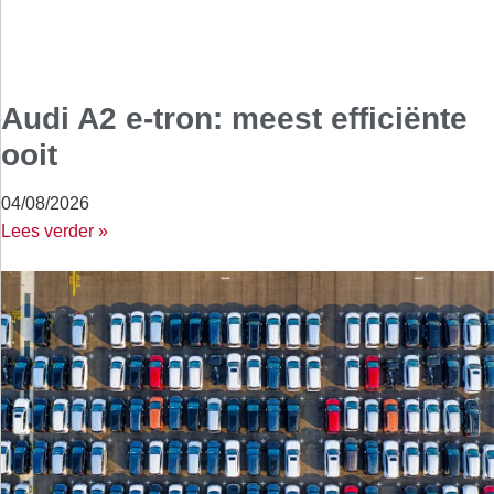
Audi A2 e-tron: meest efficiënte
ooit
04/08/2026
Lees verder »