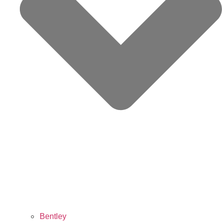
Bentley