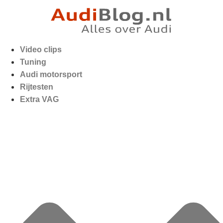
Video clips
Tuning
Audi motorsport
Rijtesten
Extra VAG