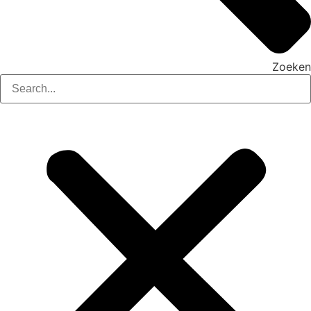
Zoeken