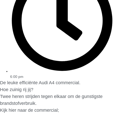
6:00 pm
De leuke efficiënte Audi A4 commercial.
Hoe zuinig rij jij?
Twee heren strijden tegen elkaar om de gunstigste
brandstofverbruik.
Kijk hier naar de commercial;