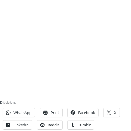
Dit delen:
WhatsApp
Print
Facebook
X
LinkedIn
Reddit
Tumblr