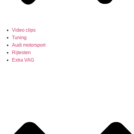
Video clips
Tuning
Audi motorsport
Rijtesten
Extra VAG