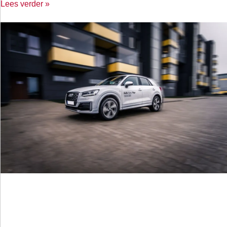
Lees verder »