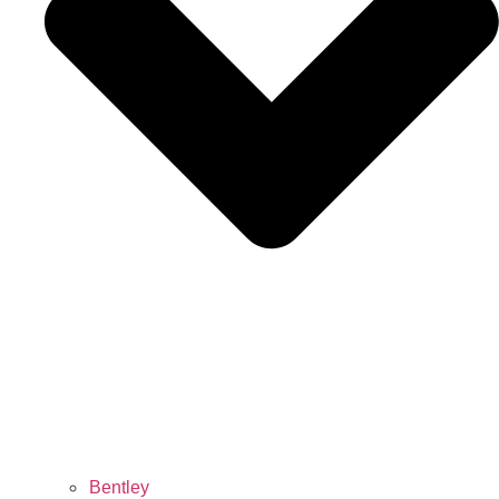
Bentley