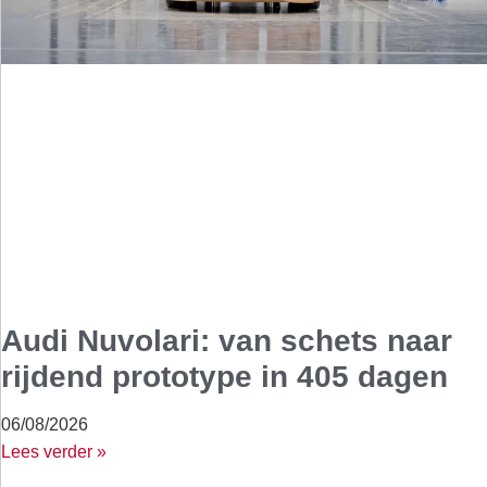
Audi Nuvolari: van schets naar
rijdend prototype in 405 dagen
06/08/2026
Lees verder »