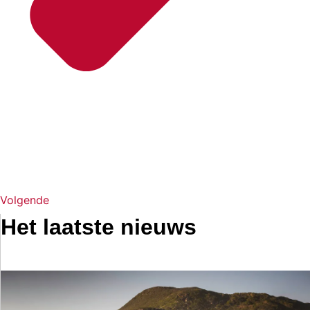
Volgende
Het laatste nieuws