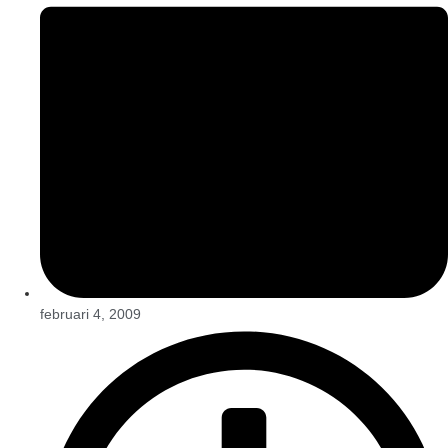
februari 4, 2009