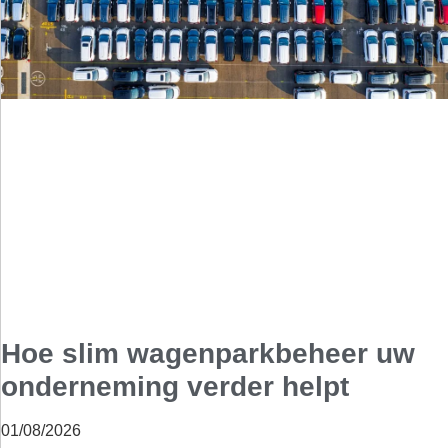
Hoe slim wagenparkbeheer uw
onderneming verder helpt
01/08/2026