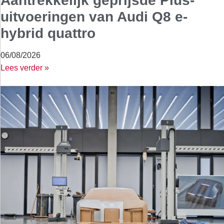
Aantrekkelijk geprijsde Plus-
uitvoeringen van Audi Q8 e-
hybrid quattro
06/08/2026
Lees verder »