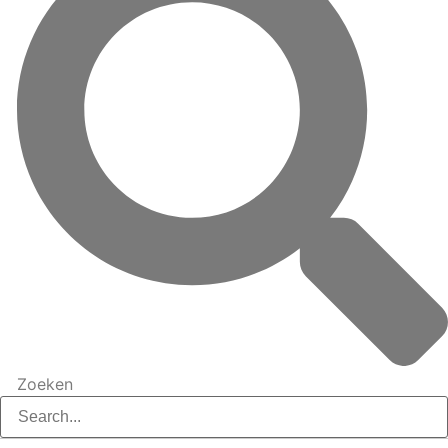
Zoeken