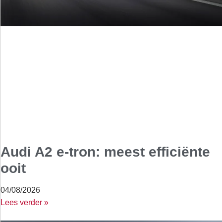
Audi A2 e-tron: meest efficiënte
ooit
04/08/2026
Lees verder »