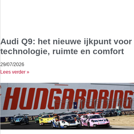
Audi Q9: het nieuwe ijkpunt voor
technologie, ruimte en comfort
29/07/2026
Lees verder »