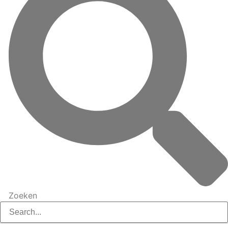
Zoeken