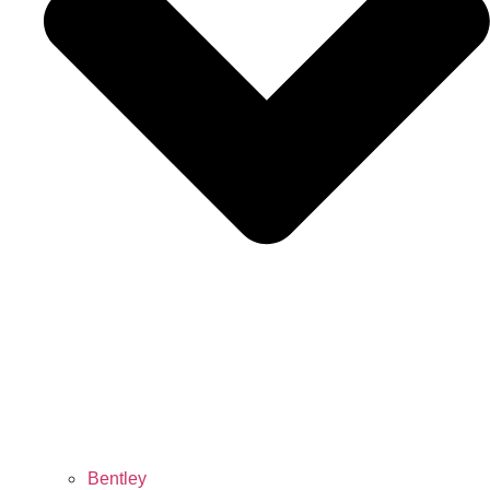
Bentley