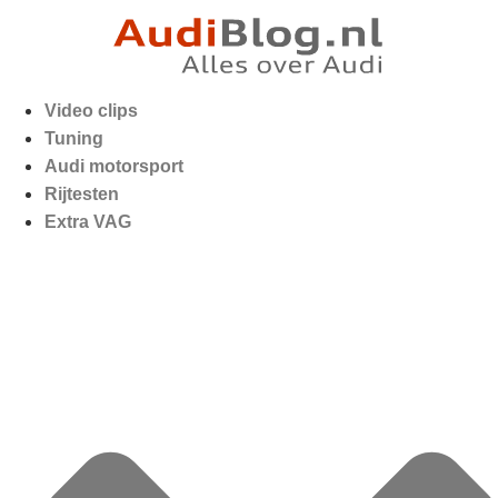
Video clips
Tuning
Audi motorsport
Rijtesten
Extra VAG