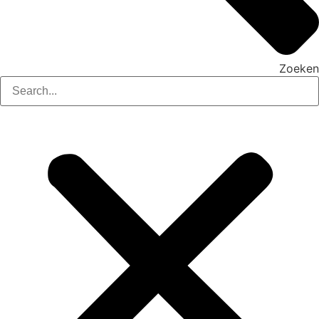
Zoeken