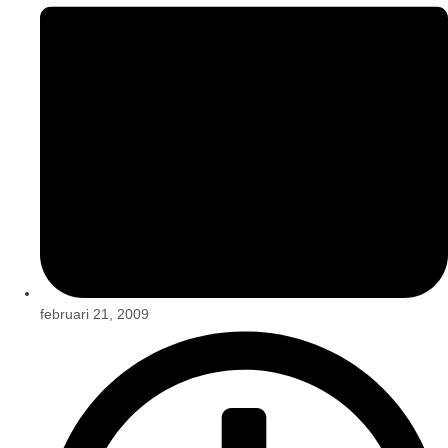
februari 21, 2009