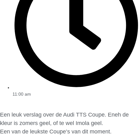
11:00 am
Een leuk verslag over de Audi TTS Coupe. Eneh de
kleur is zomers geel, of te wel Imola geel.
Een van de leukste Coupe’s van dit moment.