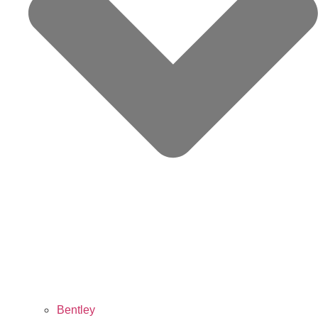
Bentley