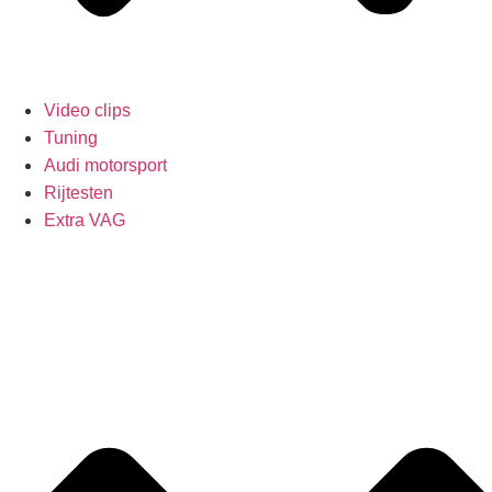
Video clips
Tuning
Audi motorsport
Rijtesten
Extra VAG