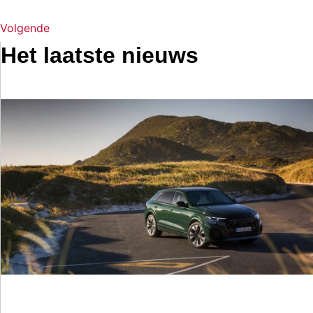
Volgende
Het laatste nieuws