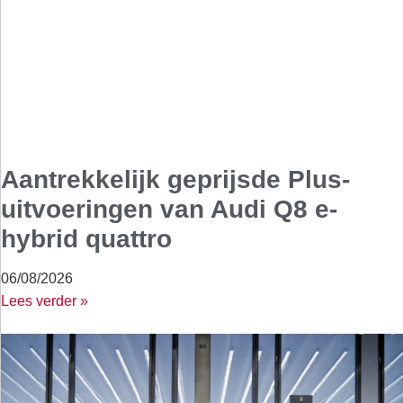
Aantrekkelijk geprijsde Plus-
uitvoeringen van Audi Q8 e-
hybrid quattro
06/08/2026
Lees verder »