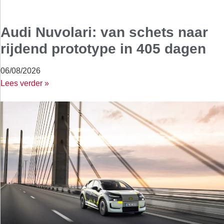
Audi Nuvolari: van schets naar
rijdend prototype in 405 dagen
06/08/2026
Lees verder »