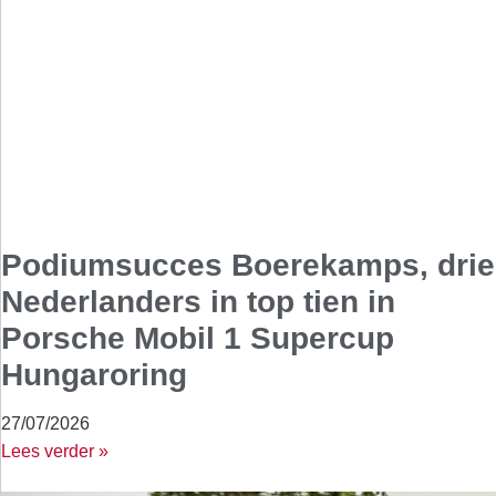
Podiumsucces Boerekamps, drie
Nederlanders in top tien in
Porsche Mobil 1 Supercup
Hungaroring
27/07/2026
Lees verder »