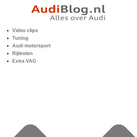
Video clips
Tuning
Audi motorsport
Rijtesten
Extra VAG