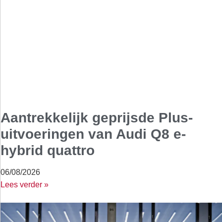
Aantrekkelijk geprijsde Plus-
uitvoeringen van Audi Q8 e-
hybrid quattro
06/08/2026
Lees verder »