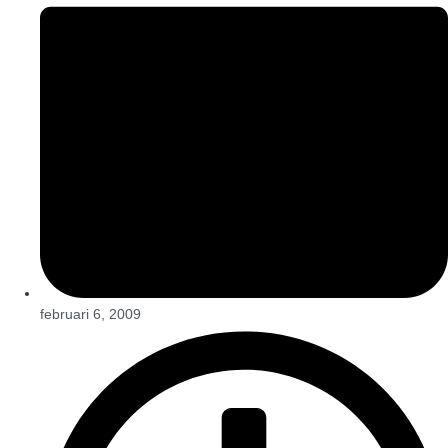
februari 6, 2009