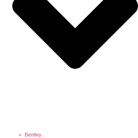
Bentley