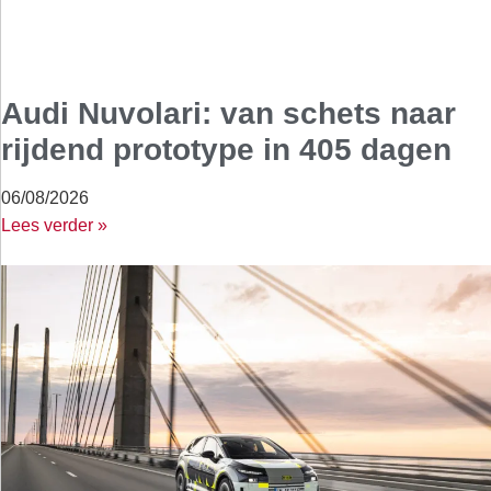
Audi Nuvolari: van schets naar
rijdend prototype in 405 dagen
06/08/2026
Lees verder »