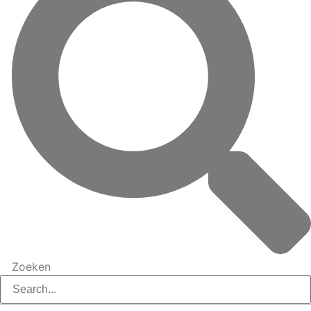
Zoeken