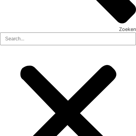
Zoeken