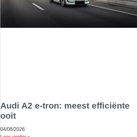
Audi A2 e-tron: meest efficiënte
ooit
04/08/2026
Lees verder »