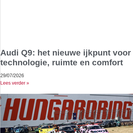
Audi Q9: het nieuwe ijkpunt voor
technologie, ruimte en comfort
29/07/2026
Lees verder »