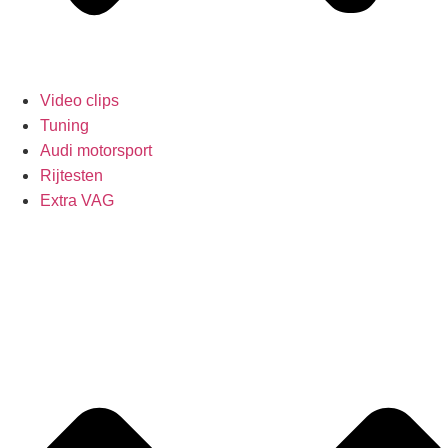
Video clips
Tuning
Audi motorsport
Rijtesten
Extra VAG