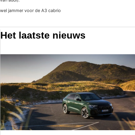
wel jammer voor de A3 cabrio
Het laatste nieuws