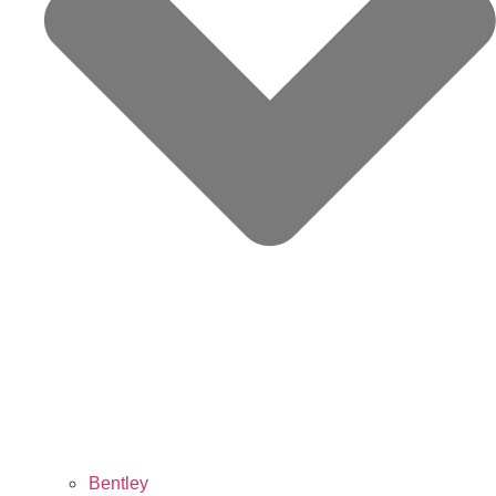
Bentley