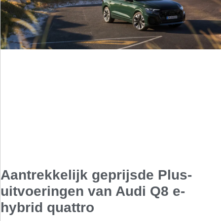
Aantrekkelijk geprijsde Plus-
uitvoeringen van Audi Q8 e-
hybrid quattro