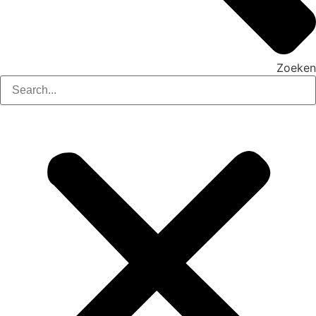
Zoeken