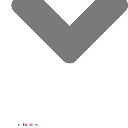
Bentley