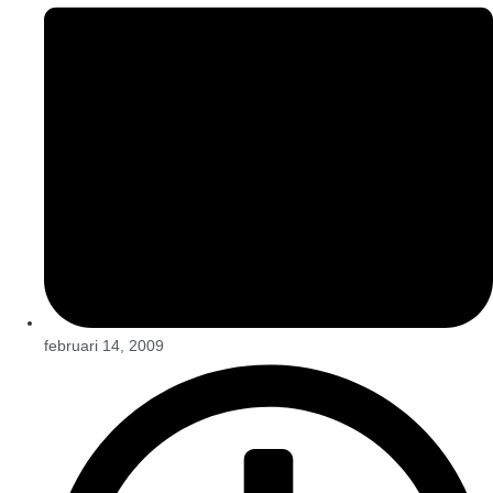
februari 14, 2009