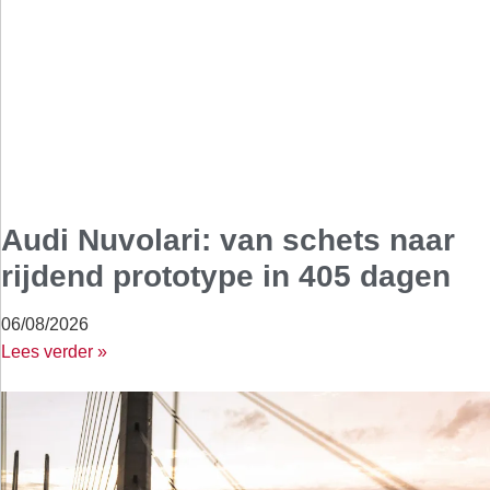
Audi Nuvolari: van schets naar
rijdend prototype in 405 dagen
06/08/2026
Lees verder »