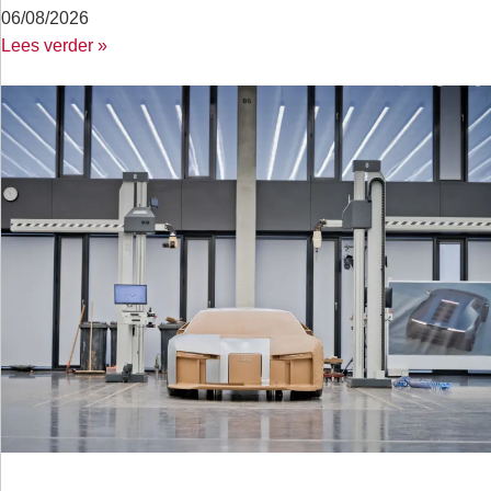
06/08/2026
Lees verder »