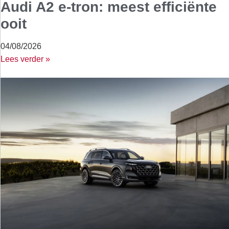
Audi A2 e-tron: meest efficiënte
ooit
04/08/2026
Lees verder »