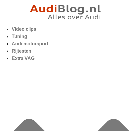
Video clips
Tuning
Audi motorsport
Rijtesten
Extra VAG