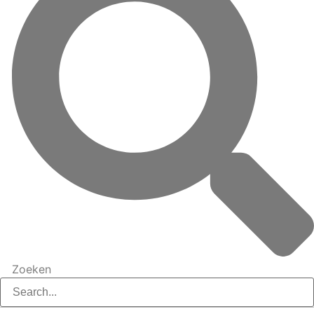
Zoeken