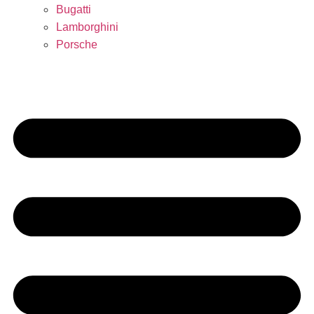
Bugatti
Lamborghini
Porsche