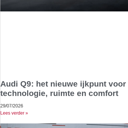
Audi Q9: het nieuwe ijkpunt voor
technologie, ruimte en comfort
29/07/2026
Lees verder »