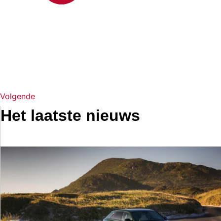
Volgende
Het laatste nieuws