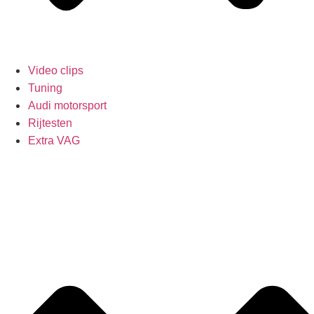
Video clips
Tuning
Audi motorsport
Rijtesten
Extra VAG