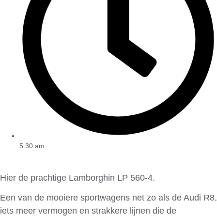
5:30 am
Hier de prachtige Lamborghin LP 560-4.
Een van de mooiere sportwagens net zo als de Audi R8,
iets meer vermogen en strakkere lijnen die de