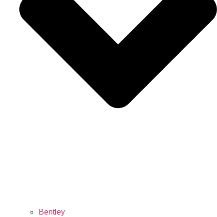
Bentley