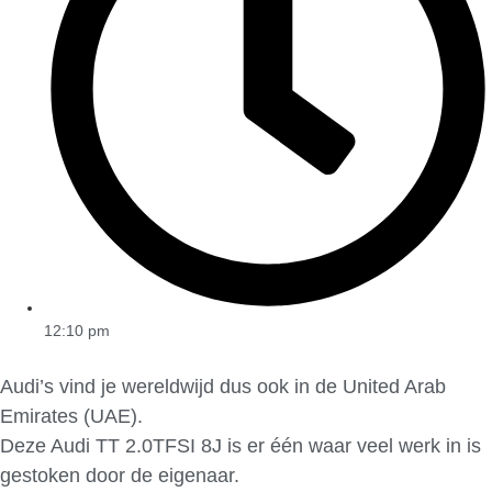
12:10 pm
Audi’s vind je wereldwijd dus ook in de United Arab
Emirates (UAE).
Deze Audi TT 2.0TFSI 8J is er één waar veel werk in is
gestoken door de eigenaar.