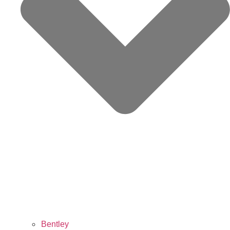
Bentley