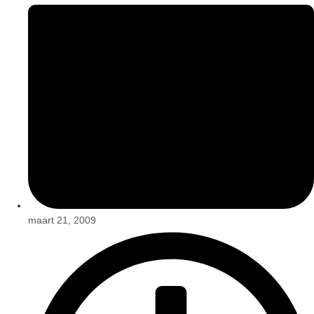
maart 21, 2009