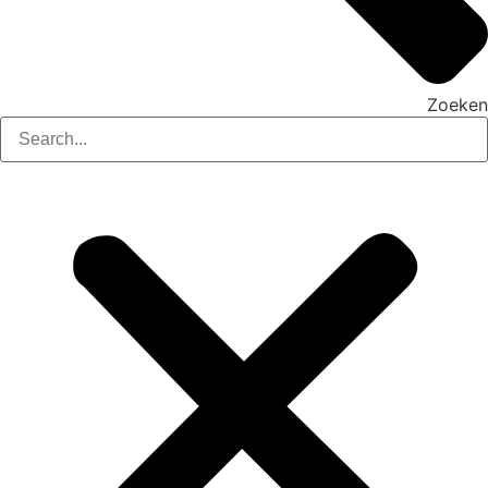
Zoeken