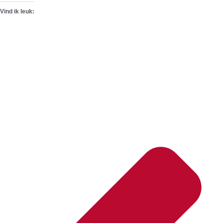
Vind ik leuk: