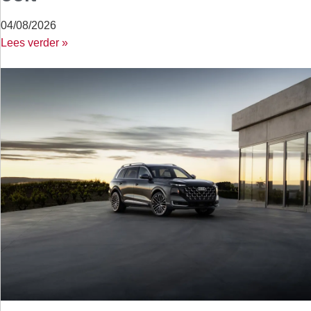
04/08/2026
Lees verder »