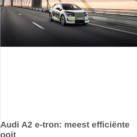
Audi A2 e-tron: meest efficiënte
ooit