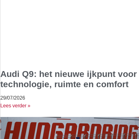
Audi Q9: het nieuwe ijkpunt voor
technologie, ruimte en comfort
29/07/2026
Lees verder »