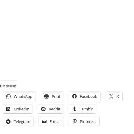
Dit delen:
WhatsApp
Print
Facebook
X
LinkedIn
Reddit
Tumblr
Telegram
E-mail
Pinterest