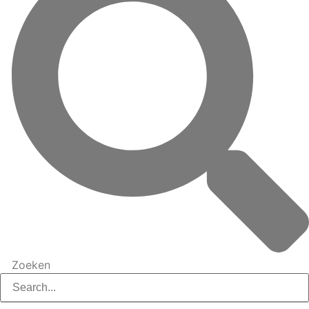
Zoeken