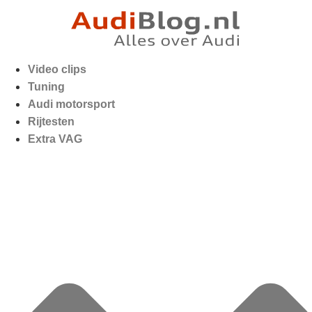
Video clips
Tuning
Audi motorsport
Rijtesten
Extra VAG