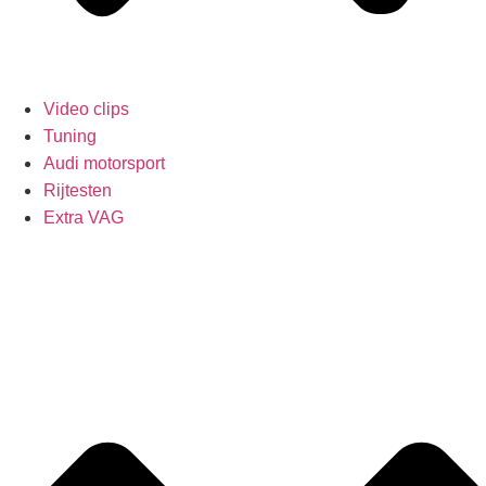
Video clips
Tuning
Audi motorsport
Rijtesten
Extra VAG