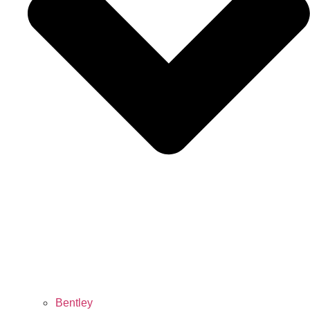
Bentley