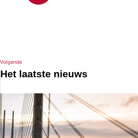
Volgende
Het laatste nieuws