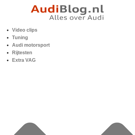
Video clips
Tuning
Audi motorsport
Rijtesten
Extra VAG