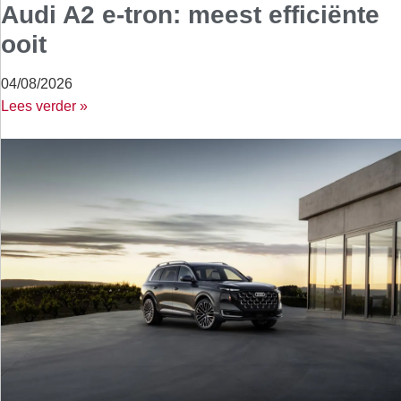
Audi A2 e-tron: meest efficiënte
ooit
04/08/2026
Lees verder »