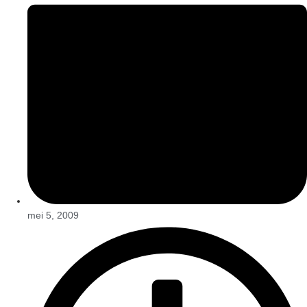
mei 5, 2009