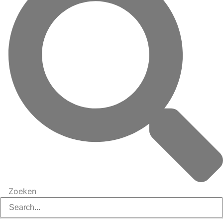
Zoeken