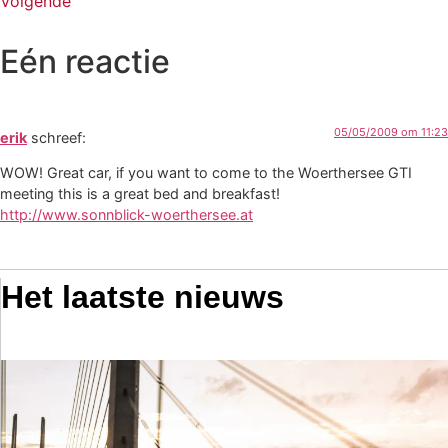
Volgende
Eén reactie
05/05/2009 om 11:23
erik
schreef:
WOW! Great car, if you want to come to the Woerthersee GTI
meeting this is a great bed and breakfast!
http://www.sonnblick-woerthersee.at
Het laatste nieuws