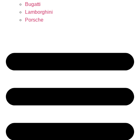
Bugatti
Lamborghini
Porsche