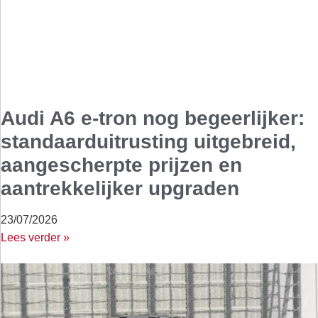
Audi A6 e-tron nog begeerlijker:
standaarduitrusting uitgebreid,
aangescherpte prijzen en
aantrekkelijker upgraden
23/07/2026
Lees verder »