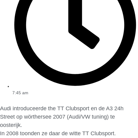
7:45 am
Audi introduceerde the TT Clubsport en de A3 24h
Street op wörthersee 2007 (Audi/VW tuning) te
oosterijk.
In 2008 toonden ze daar de witte TT Clubsport.