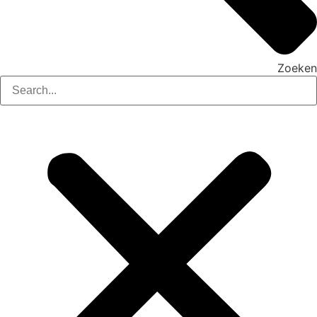
Zoeken