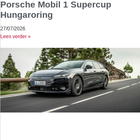
Porsche Mobil 1 Supercup
Hungaroring
27/07/2026
Lees verder »