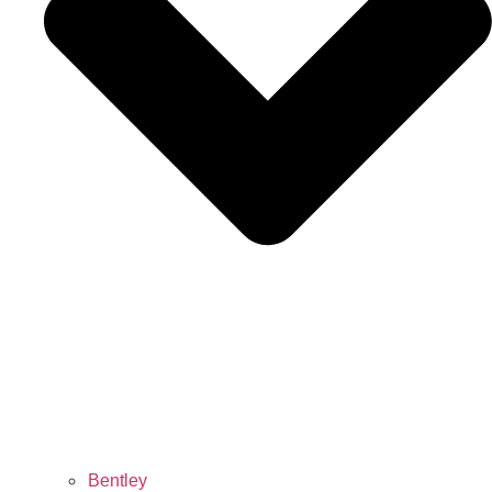
Bentley