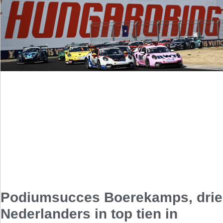
Podiumsucces Boerekamps, drie
Nederlanders in top tien in