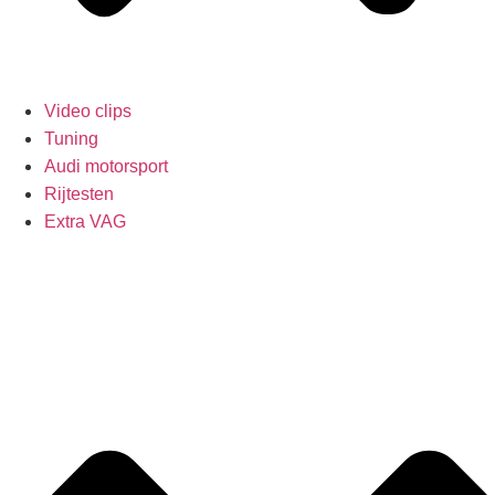
Video clips
Tuning
Audi motorsport
Rijtesten
Extra VAG