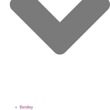
Bentley