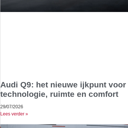
Audi Q9: het nieuwe ijkpunt voor
technologie, ruimte en comfort
29/07/2026
Lees verder »