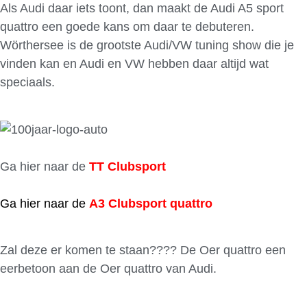
Als Audi daar iets toont, dan maakt de Audi A5 sport
quattro een goede kans om daar te debuteren.
Wörthersee is de grootste Audi/VW tuning show die je
vinden kan en Audi en VW hebben daar altijd wat
speciaals.
Ga hier naar de
TT Clubsport
Ga hier naar de
A3 Clubsport quattro
Zal deze er komen te staan???? De Oer quattro een
eerbetoon aan de Oer quattro van Audi.