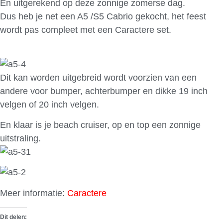
En uitgerekend op deze zonnige zomerse dag.
Dus heb je net een A5 /S5 Cabrio gekocht, het feest
wordt pas compleet met een Caractere set.
Dit kan worden uitgebreid wordt voorzien van een
andere voor bumper, achterbumper en dikke 19 inch
velgen of 20 inch velgen.
En klaar is je beach cruiser, op en top een zonnige
uitstraling.
Meer informatie:
Caractere
Dit delen: