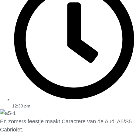
12:30 pm
En zomers feestje maakt Caractere van de Audi A5/S5
Cabriolet.