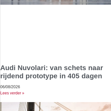
Audi Nuvolari: van schets naar
rijdend prototype in 405 dagen
06/08/2026
Lees verder »