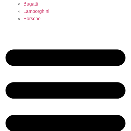
Bugatti
Lamborghini
Porsche