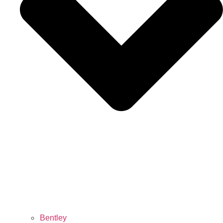
Bentley