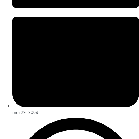
mei 29, 2009