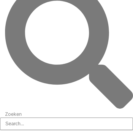
Zoeken