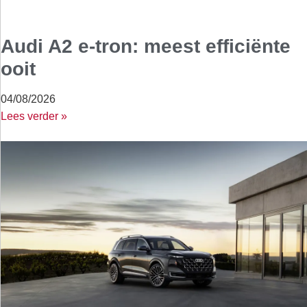
Audi A2 e-tron: meest efficiënte
ooit
04/08/2026
Lees verder »