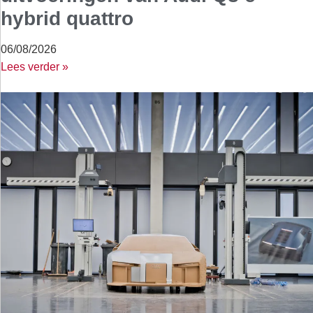
hybrid quattro
06/08/2026
Lees verder »