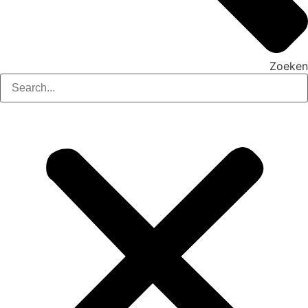
Zoeken