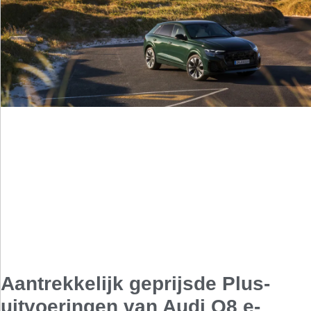
Aantrekkelijk geprijsde Plus-
uitvoeringen van Audi Q8 e-