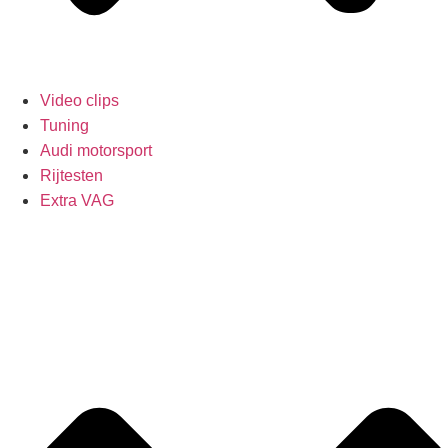
Video clips
Tuning
Audi motorsport
Rijtesten
Extra VAG