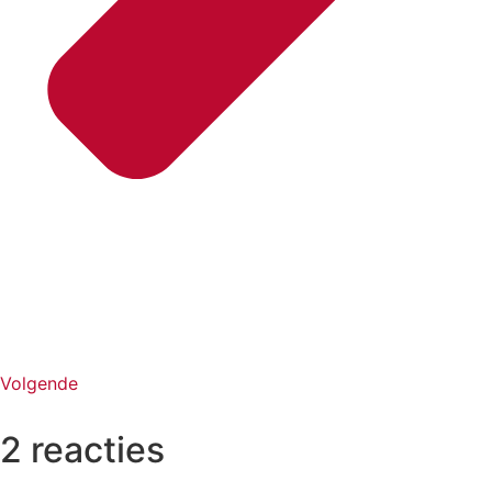
Volgende
2 reacties