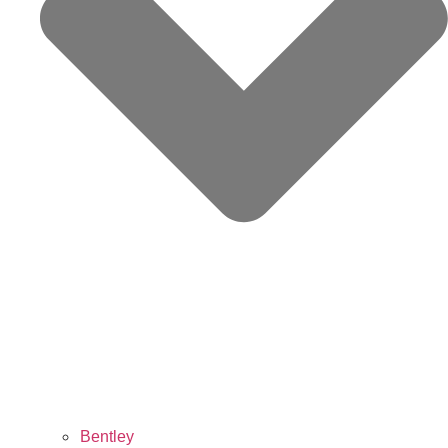
Bentley