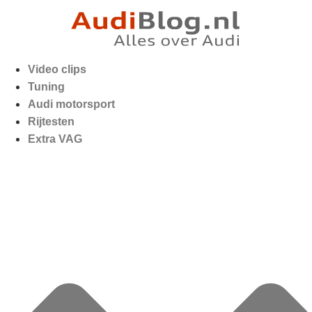
Video clips
Tuning
Audi motorsport
Rijtesten
Extra VAG