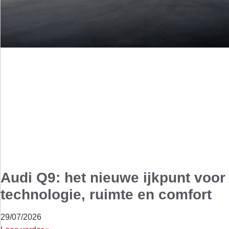
Audi Q9: het nieuwe ijkpunt voor
technologie, ruimte en comfort
29/07/2026