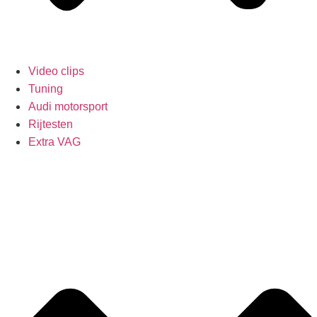
Video clips
Tuning
Audi motorsport
Rijtesten
Extra VAG