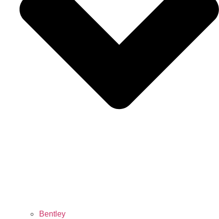
Bentley