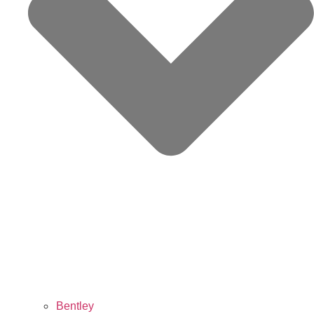
Bentley