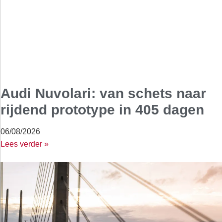
Audi Nuvolari: van schets naar
rijdend prototype in 405 dagen
06/08/2026
Lees verder »