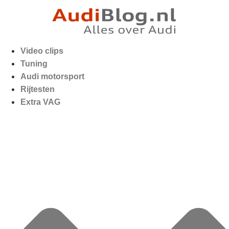
Video clips
Tuning
Audi motorsport
Rijtesten
Extra VAG