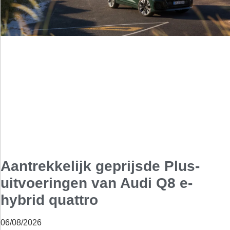
Aantrekkelijk geprijsde Plus-
uitvoeringen van Audi Q8 e-
hybrid quattro
06/08/2026