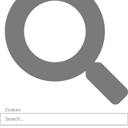
Zoeken