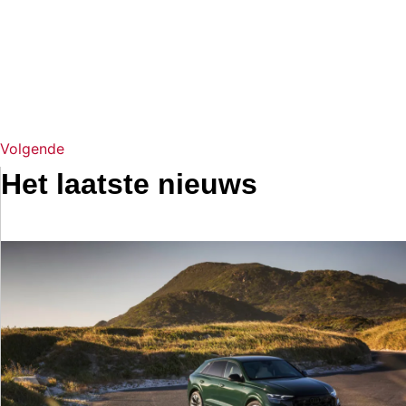
Volgende
Het laatste nieuws