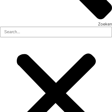
Zoeken