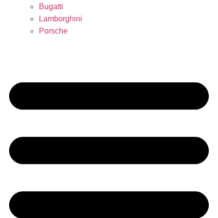
Bugatti
Lamborghini
Porsche