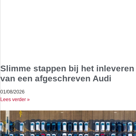
Slimme stappen bij het inleveren
van een afgeschreven Audi
01/08/2026
Lees verder »