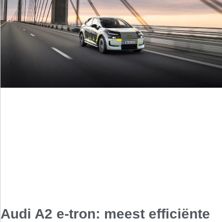
Audi A2 e-tron: meest efficiënte