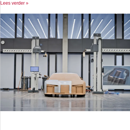
Lees verder »