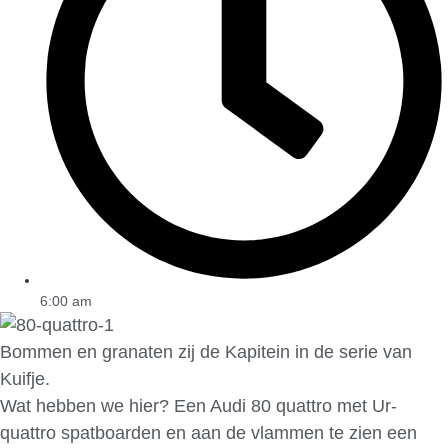
6:00 am
Bommen en granaten zij de Kapitein in de serie van
Kuifje.
Wat hebben we hier? Een Audi 80 quattro met Ur-
quattro spatboarden en aan de vlammen te zien een