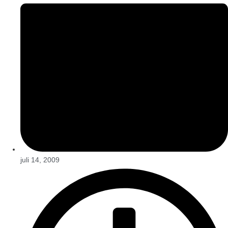
juli 14, 2009