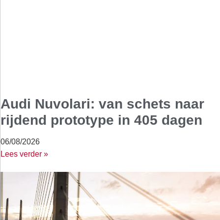
Audi Nuvolari: van schets naar
rijdend prototype in 405 dagen
06/08/2026
Lees verder »