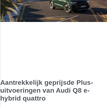
Aantrekkelijk geprijsde Plus-
uitvoeringen van Audi Q8 e-
hybrid quattro