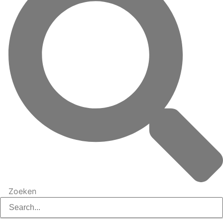
Zoeken