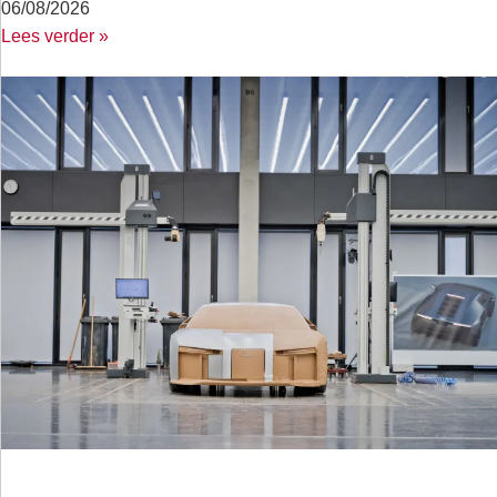
06/08/2026
Lees verder »