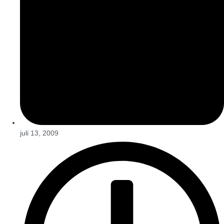
juli 13, 2009