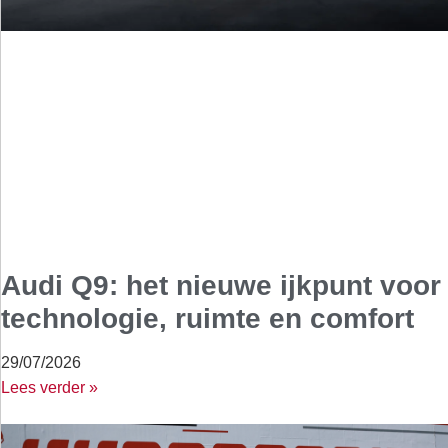
Audi Q9: het nieuwe ijkpunt voor
technologie, ruimte en comfort
29/07/2026
Lees verder »