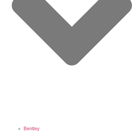
Bentley