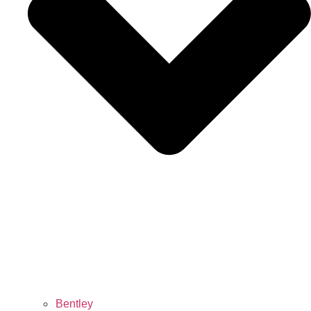
Bentley