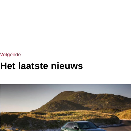
Volgende
Het laatste nieuws