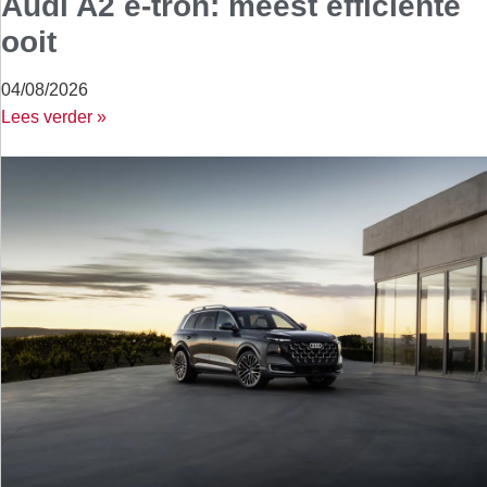
Audi A2 e-tron: meest efficiënte
ooit
04/08/2026
Lees verder »