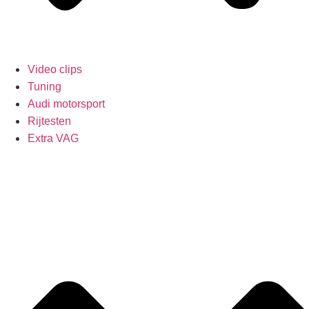
Video clips
Tuning
Audi motorsport
Rijtesten
Extra VAG