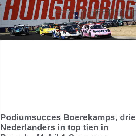
Podiumsucces Boerekamps, drie
Nederlanders in top tien in