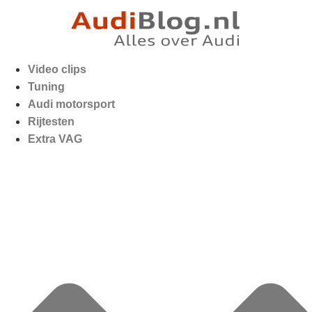
Video clips
Tuning
Audi motorsport
Rijtesten
Extra VAG