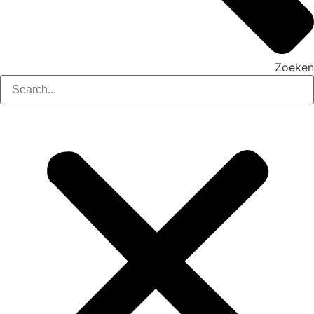
Zoeken