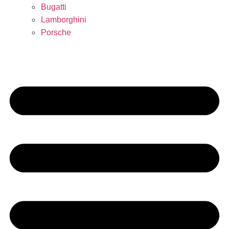
Bugatti
Lamborghini
Porsche