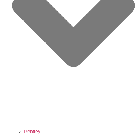
Bentley