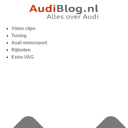
Video clips
Tuning
Audi motorsport
Rijtesten
Extra VAG