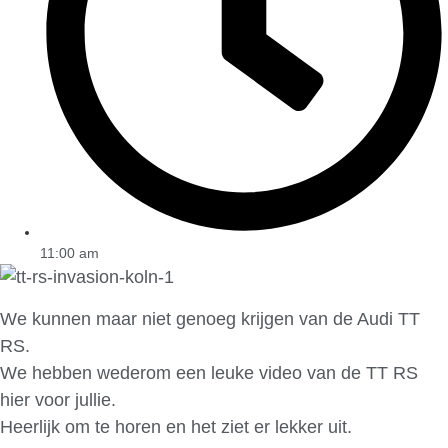
11:00 am
We kunnen maar niet genoeg krijgen van de Audi TT
RS.
We hebben wederom een leuke video van de TT RS
hier voor jullie.
Heerlijk om te horen en het ziet er lekker uit.