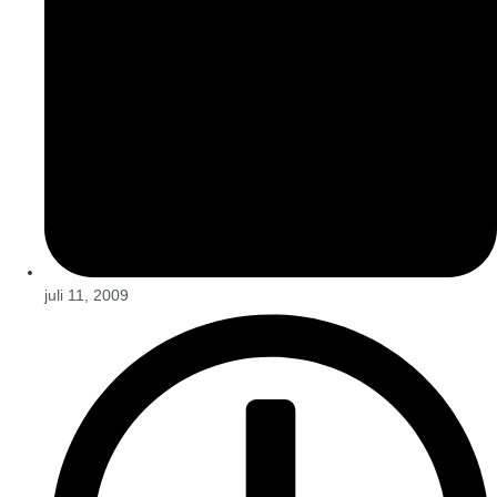
juli 11, 2009