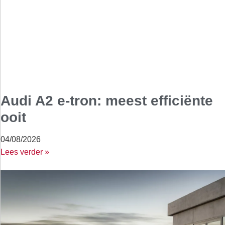
Audi A2 e-tron: meest efficiënte
ooit
04/08/2026
Lees verder »