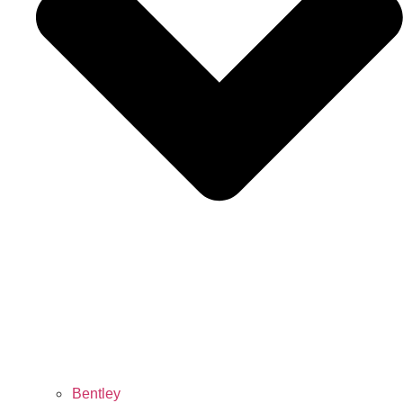
Bentley