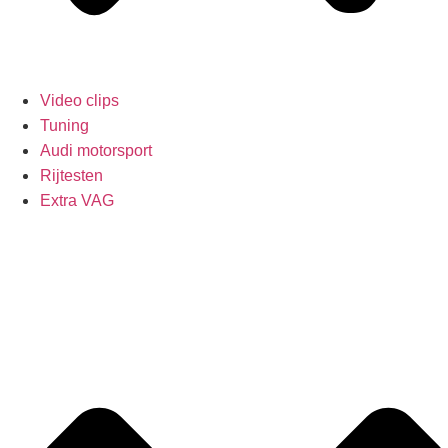
Video clips
Tuning
Audi motorsport
Rijtesten
Extra VAG