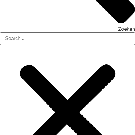
Zoeken