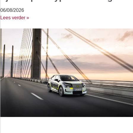
06/08/2026
Lees verder »