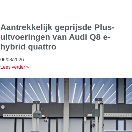
Aantrekkelijk geprijsde Plus-
uitvoeringen van Audi Q8 e-
hybrid quattro
06/08/2026
Lees verder »