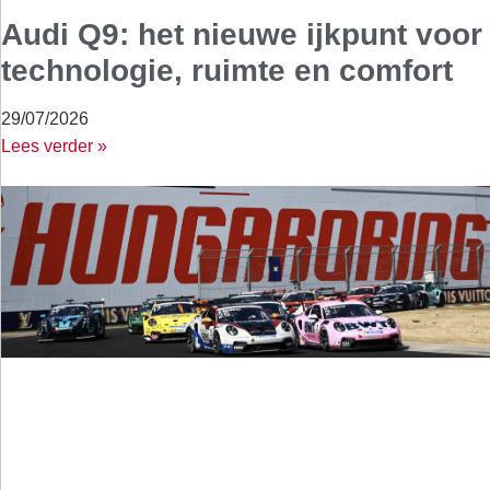
Audi Q9: het nieuwe ijkpunt voor
technologie, ruimte en comfort
29/07/2026
Lees verder »