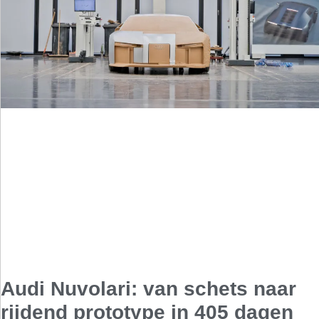
Audi Nuvolari: van schets naar
rijdend prototype in 405 dagen