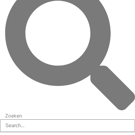
Zoeken