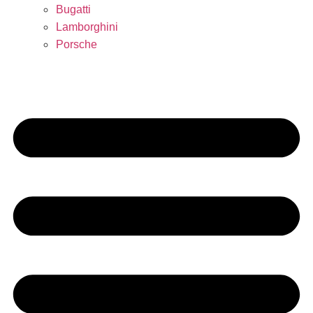
Bugatti
Lamborghini
Porsche