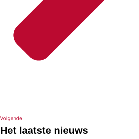
Volgende
Het laatste nieuws