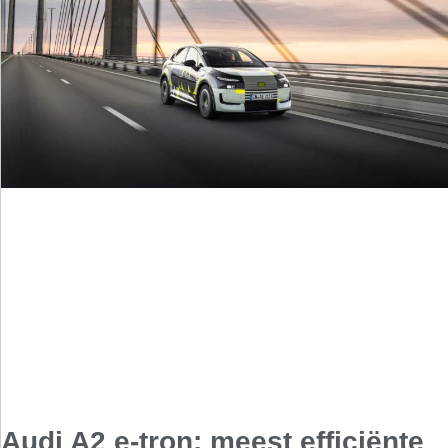
Audi A2 e-tron: meest efficiënte