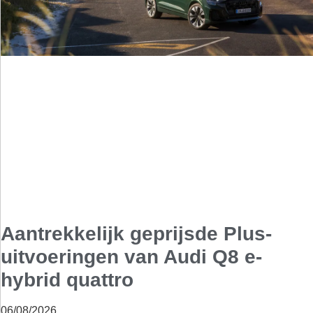
Aantrekkelijk geprijsde Plus-
uitvoeringen van Audi Q8 e-
hybrid quattro
06/08/2026