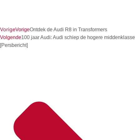
Vorige
Vorige
Ontdek de Audi R8 in Transformers
Volgende
100 jaar Audi: Audi schiep de hogere middenklasse
[Persbericht]