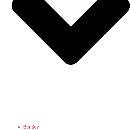
Bentley