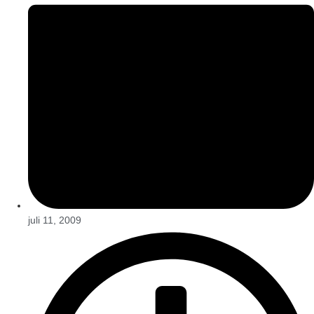
juli 11, 2009