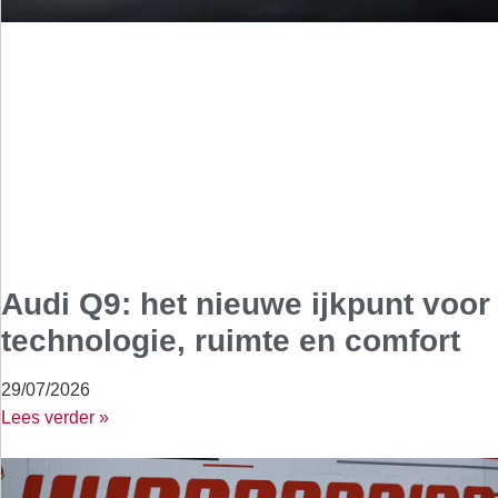
Audi Q9: het nieuwe ijkpunt voor
technologie, ruimte en comfort
29/07/2026
Lees verder »