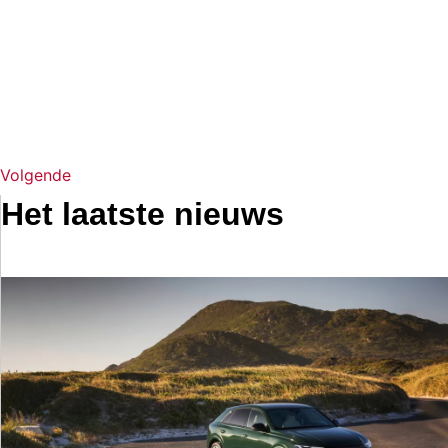
Volgende
Het laatste nieuws