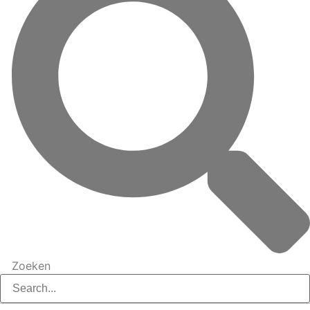
Zoeken