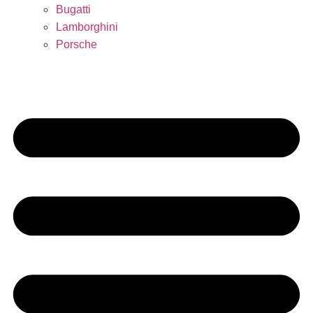
Bugatti
Lamborghini
Porsche