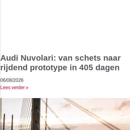
Audi Nuvolari: van schets naar
rijdend prototype in 405 dagen
06/08/2026
Lees verder »