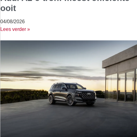
ooit
04/08/2026
Lees verder »