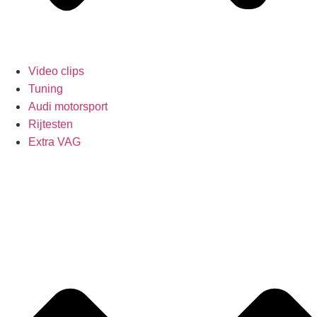
Video clips
Tuning
Audi motorsport
Rijtesten
Extra VAG