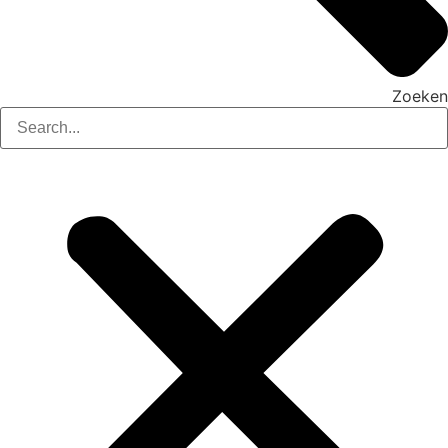
Zoeken