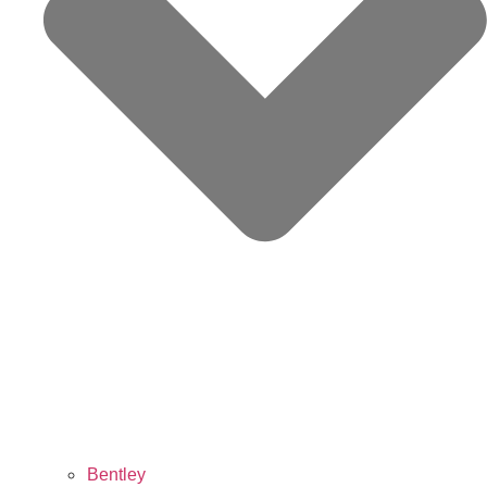
Bentley