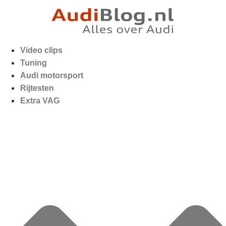
Video clips
Tuning
Audi motorsport
Rijtesten
Extra VAG