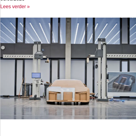
Lees verder »