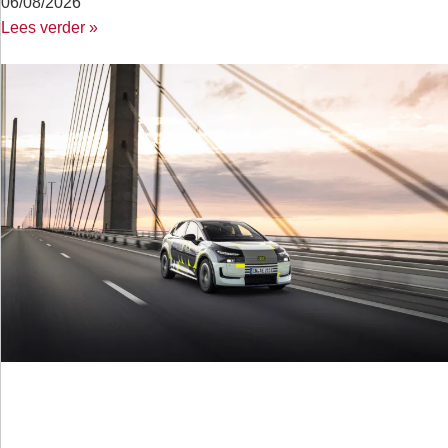
06/08/2026
Lees verder »