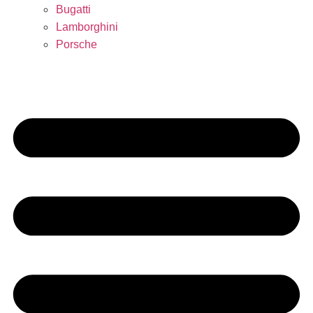
Bugatti
Lamborghini
Porsche