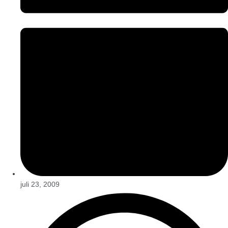
juli 23, 2009