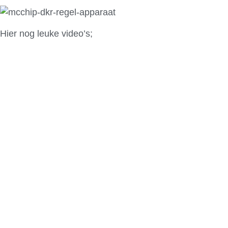
Hier nog leuke video’s;