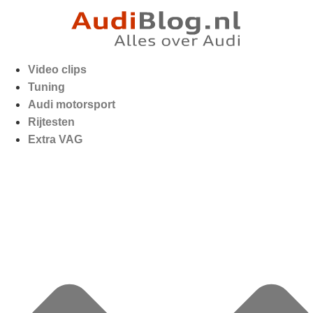
Video clips
Tuning
Audi motorsport
Rijtesten
Extra VAG