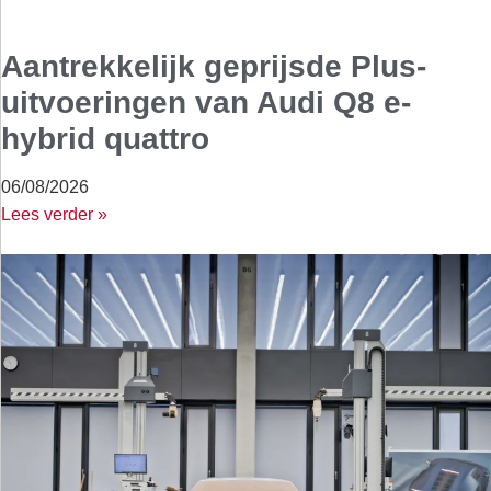
Aantrekkelijk geprijsde Plus-
uitvoeringen van Audi Q8 e-
hybrid quattro
06/08/2026
Lees verder »