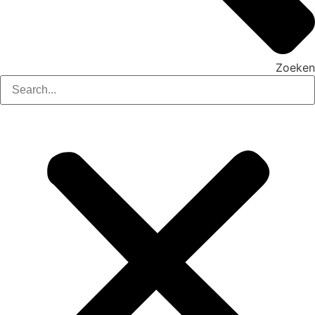
Zoeken