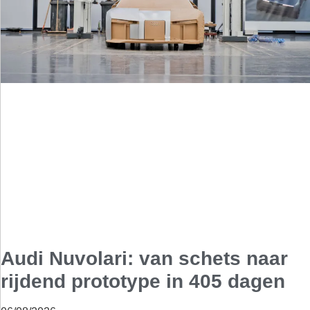
Audi Nuvolari: van schets naar
rijdend prototype in 405 dagen