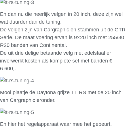
En dan nu die heerlijk velgen in 20 inch, deze zijn wel
wat duurder dan de tuning.
De velgen zijn van Cargraphic en stammen uit de GTR
Serie. De maat voering ervan is 9×20 inch met 255/30
R20 banden van Continental.
De uit drie delige betaande velg met edelstaal er
inverwerkt kosten als komplete set met banden €
6.600,-.
Mooi plaatje de Daytona grijze TT RS met de 20 inch
van Cargraphic eronder.
En hier het regelapparaat waar mee het gebeurt.