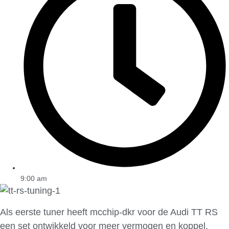
9:00 am
Als eerste tuner heeft mcchip-dkr voor de Audi TT RS
een set ontwikkeld voor meer vermogen en koppel.