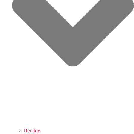
Bentley