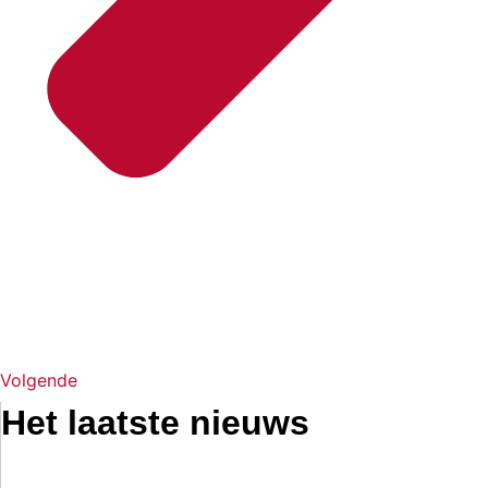
Volgende
Het laatste nieuws