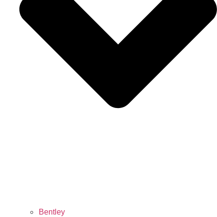
Bentley