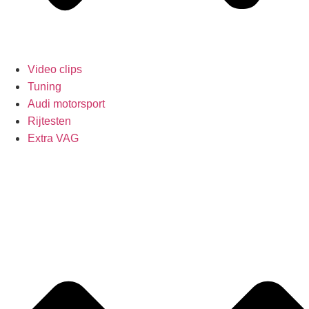
Video clips
Tuning
Audi motorsport
Rijtesten
Extra VAG