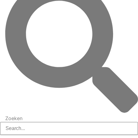
Zoeken