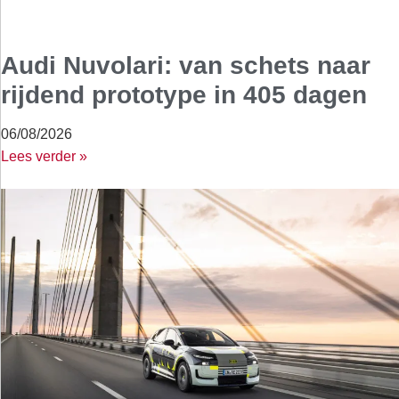
Audi Nuvolari: van schets naar
rijdend prototype in 405 dagen
06/08/2026
Lees verder »