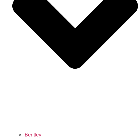
Bentley