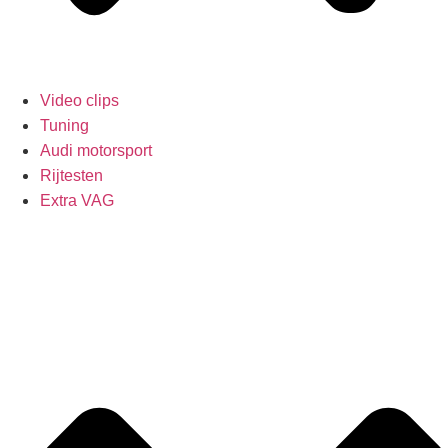
Video clips
Tuning
Audi motorsport
Rijtesten
Extra VAG