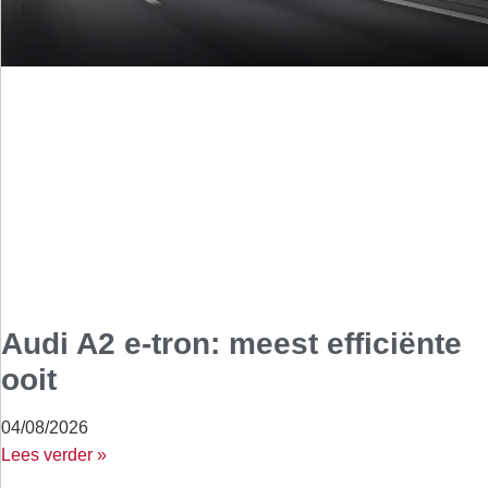
Audi A2 e-tron: meest efficiënte
ooit
04/08/2026
Lees verder »