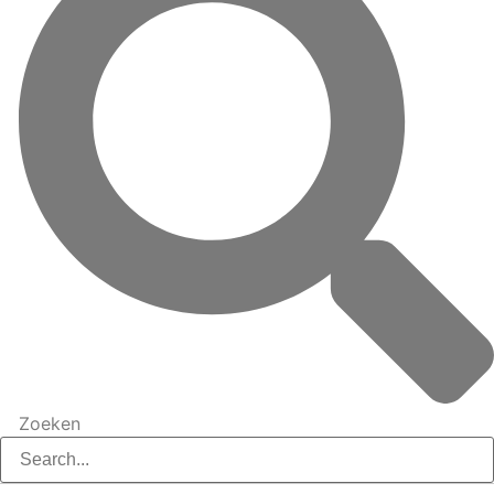
Zoeken