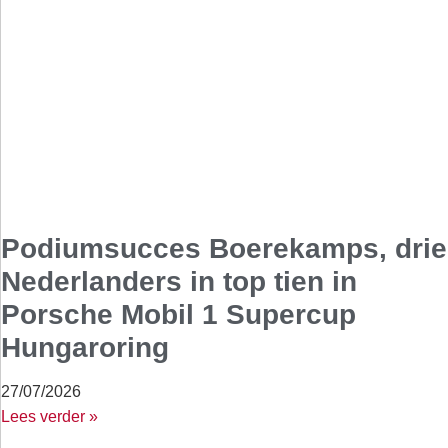
Podiumsucces Boerekamps, drie
Nederlanders in top tien in
Porsche Mobil 1 Supercup
Hungaroring
27/07/2026
Lees verder »