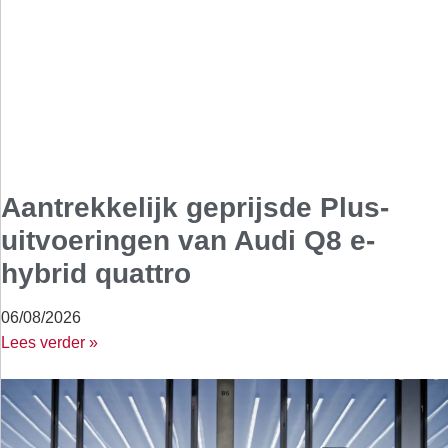
Aantrekkelijk geprijsde Plus-
uitvoeringen van Audi Q8 e-
hybrid quattro
06/08/2026
Lees verder »