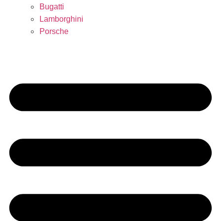
Bugatti
Lamborghini
Porsche