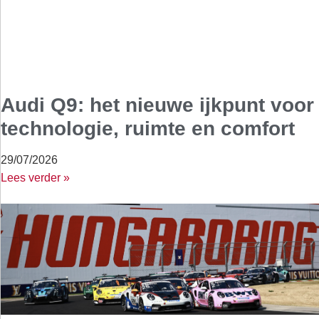
Audi Q9: het nieuwe ijkpunt voor
technologie, ruimte en comfort
29/07/2026
Lees verder »