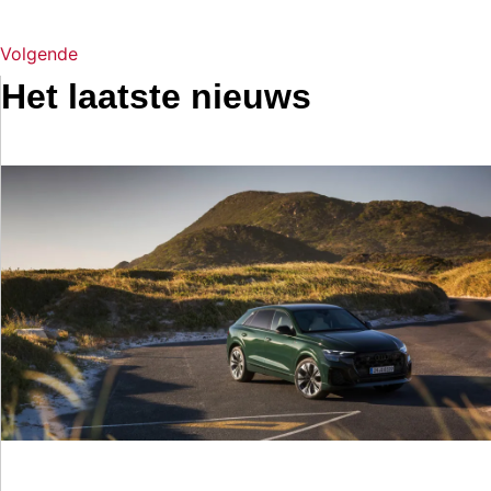
Volgende
Het laatste nieuws