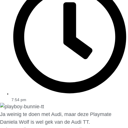
7:54 pm
Ja weinig te doen met Audi, maar deze Playmate
Daniela Wolf is wel gek van de Audi TT.