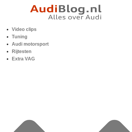
Video clips
Tuning
Audi motorsport
Rijtesten
Extra VAG