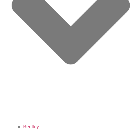
Bentley