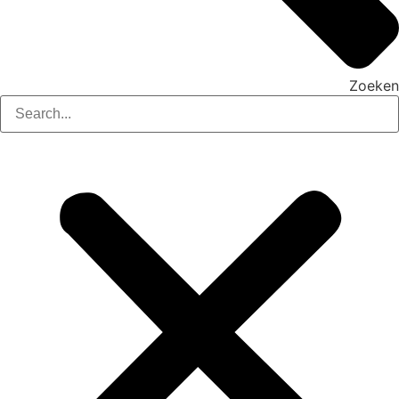
Zoeken