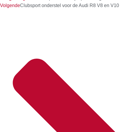
Volgende
Clubsport onderstel voor de Audi R8 V8 en V10