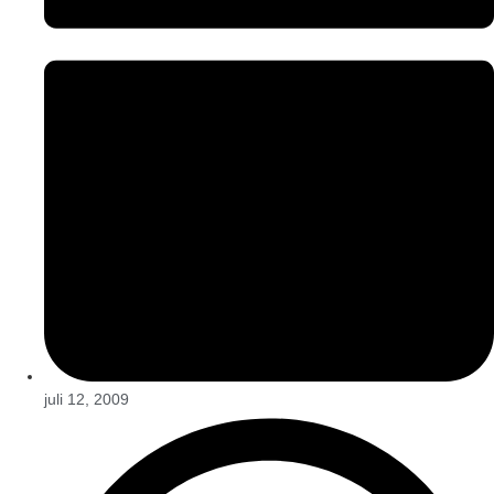
juli 12, 2009