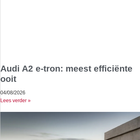
Audi A2 e-tron: meest efficiënte
ooit
04/08/2026
Lees verder »