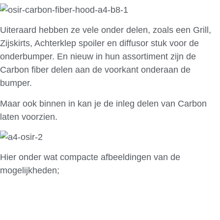
Uiteraard hebben ze vele onder delen, zoals een Grill,
Zijskirts, Achterklep spoiler en diffusor stuk voor de
onderbumper. En nieuw in hun assortiment zijn de
Carbon fiber delen aan de voorkant onderaan de
bumper.
Maar ook binnen in kan je de inleg delen van Carbon
laten voorzien.
Hier onder wat compacte afbeeldingen van de
mogelijkheden;