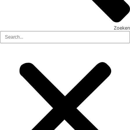
Zoeken