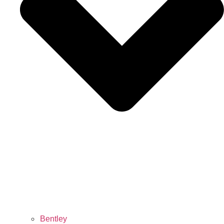
Bentley