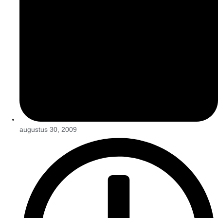
augustus 30, 2009