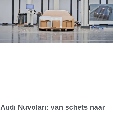
Audi Nuvolari: van schets naar