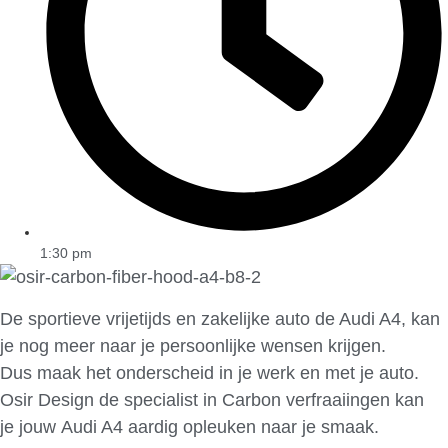
1:30 pm
De sportieve vrijetijds en zakelijke auto de Audi A4, kan
je nog meer naar je persoonlijke wensen krijgen.
Dus maak het onderscheid in je werk en met je auto.
Osir Design de specialist in Carbon verfraaiingen kan
je jouw Audi A4 aardig opleuken naar je smaak.