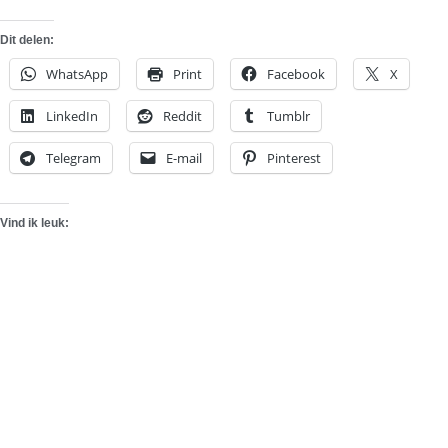
Dit delen:
WhatsApp
Print
Facebook
X
LinkedIn
Reddit
Tumblr
Telegram
E-mail
Pinterest
Vind ik leuk: