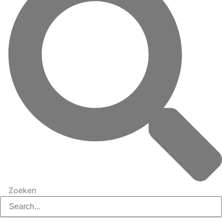
Zoeken