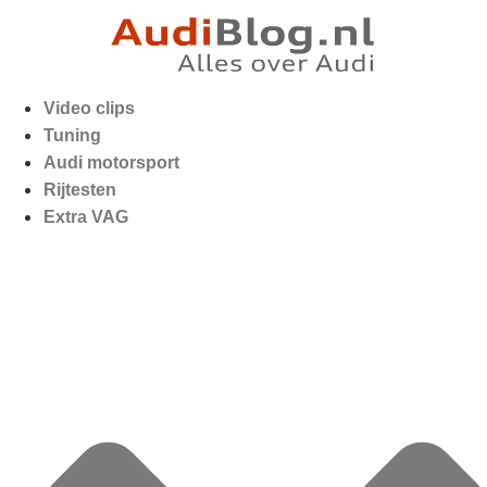
Video clips
Tuning
Audi motorsport
Rijtesten
Extra VAG