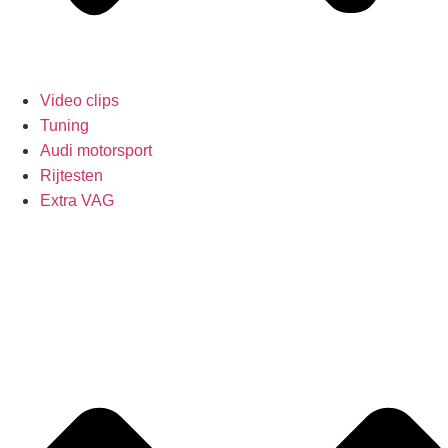
Video clips
Tuning
Audi motorsport
Rijtesten
Extra VAG