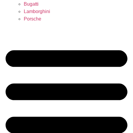
Bugatti
Lamborghini
Porsche