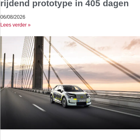
rijdend prototype in 405 dagen
06/08/2026
Lees verder »