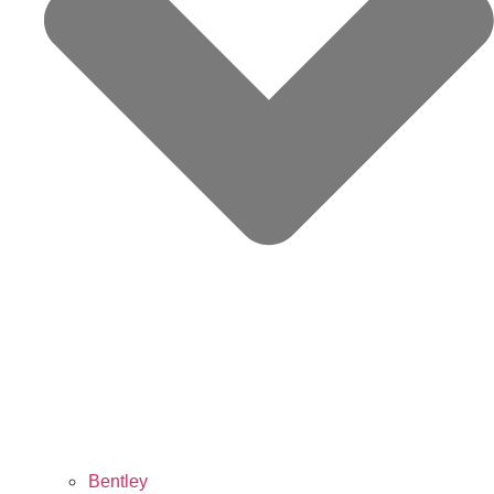
Bentley