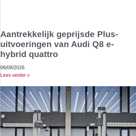
Aantrekkelijk geprijsde Plus-
uitvoeringen van Audi Q8 e-
hybrid quattro
06/08/2026
Lees verder »