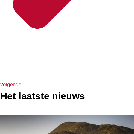
Volgende
Het laatste nieuws