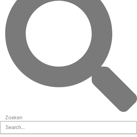
Zoeken