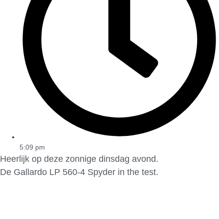
5:09 pm
Heerlijk op deze zonnige dinsdag avond.
De Gallardo LP 560-4 Spyder in the test.