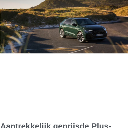
Aantrekkelijk geprijsde Plus-