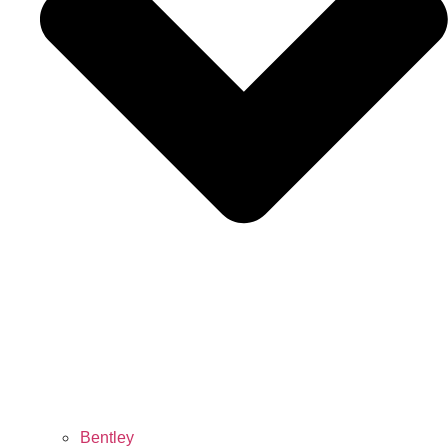
Bentley