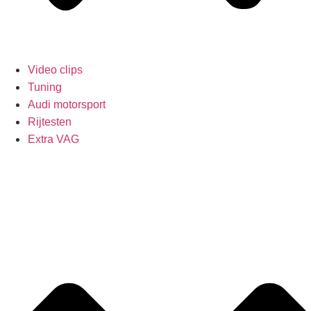
Video clips
Tuning
Audi motorsport
Rijtesten
Extra VAG