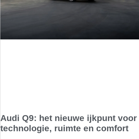
Audi Q9: het nieuwe ijkpunt voor
technologie, ruimte en comfort