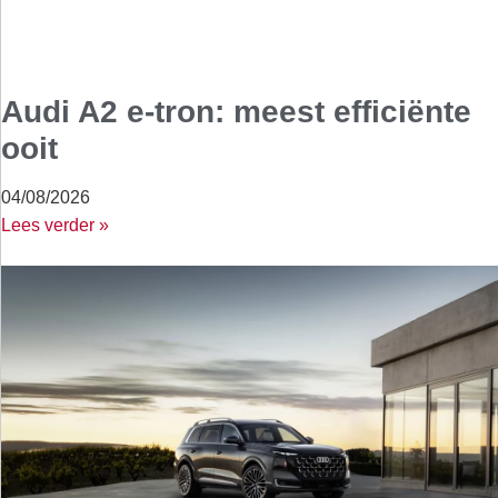
Audi A2 e-tron: meest efficiënte
ooit
04/08/2026
Lees verder »