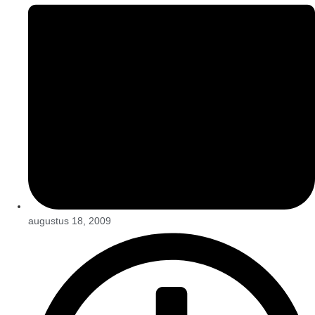
augustus 18, 2009