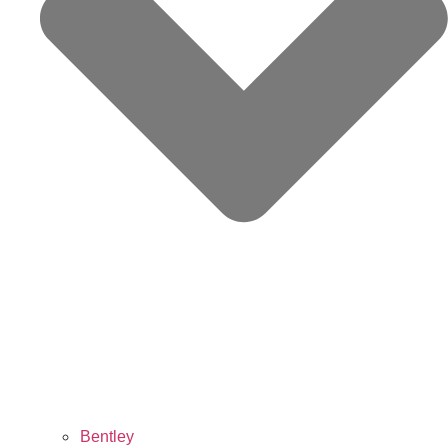
Bentley