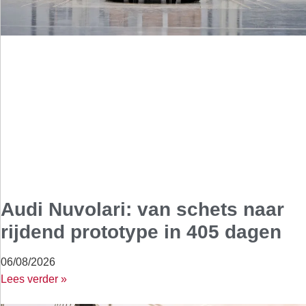
Audi Nuvolari: van schets naar
rijdend prototype in 405 dagen
06/08/2026
Lees verder »