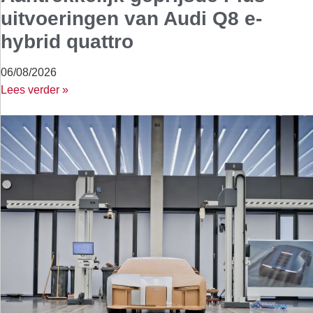
uitvoeringen van Audi Q8 e-
hybrid quattro
06/08/2026
Lees verder »