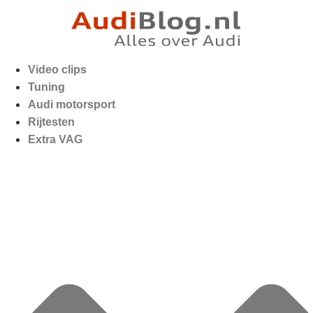
Video clips
Tuning
Audi motorsport
Rijtesten
Extra VAG