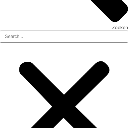
Zoeken