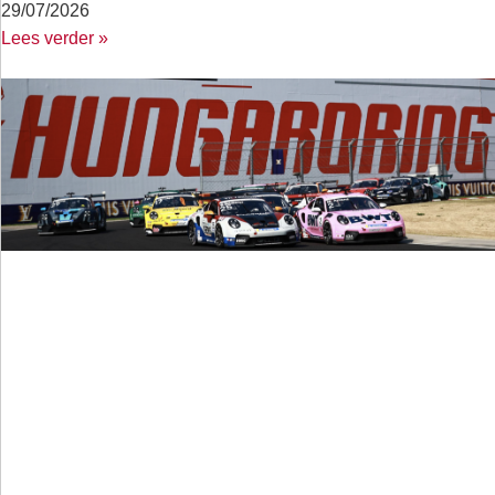
29/07/2026
Lees verder »