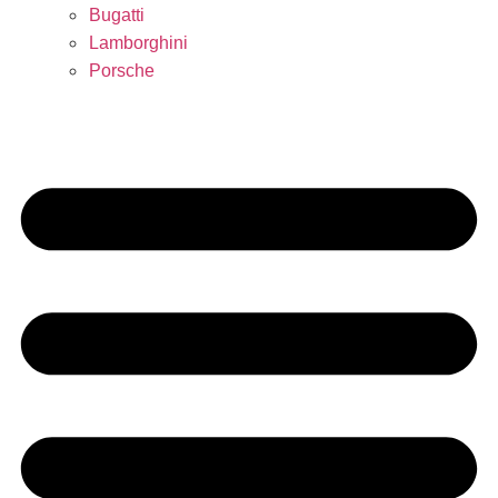
Bugatti
Lamborghini
Porsche