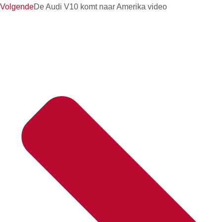
Volgende
De Audi V10 komt naar Amerika video