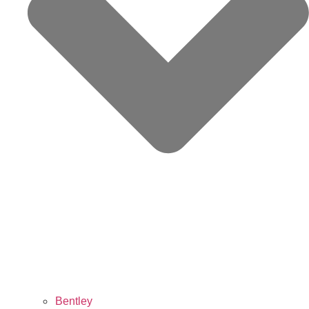
Bentley