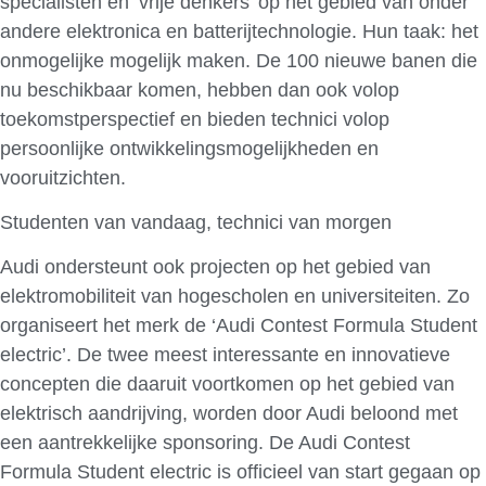
specialisten en ‘vrije denkers’ op het gebied van onder
andere elektronica en batterijtechnologie. Hun taak: het
onmogelijke mogelijk maken. De 100 nieuwe banen die
nu beschikbaar komen, hebben dan ook volop
toekomstperspectief en bieden technici volop
persoonlijke ontwikkelingsmogelijkheden en
vooruitzichten.
Studenten van vandaag, technici van morgen
Audi ondersteunt ook projecten op het gebied van
elektromobiliteit van hogescholen en universiteiten. Zo
organiseert het merk de ‘Audi Contest Formula Student
electric’. De twee meest interessante en innovatieve
concepten die daaruit voortkomen op het gebied van
elektrisch aandrijving, worden door Audi beloond met
een aantrekkelijke sponsoring. De Audi Contest
Formula Student electric is officieel van start gegaan op