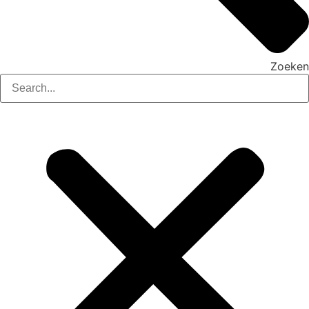
Zoeken