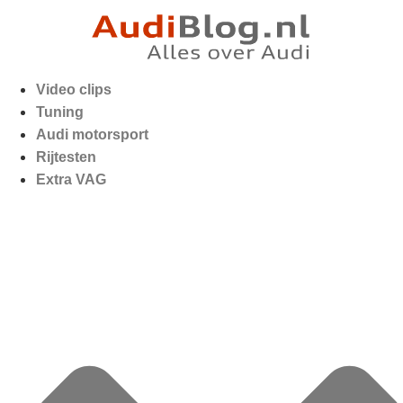
Video clips
Tuning
Audi motorsport
Rijtesten
Extra VAG