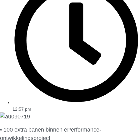
12:57 pm
• 100 extra banen binnen ePerformance-
ontwikkelingsproject