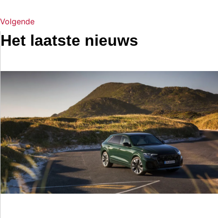
Volgende
Het laatste nieuws