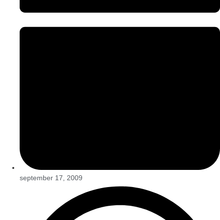
september 17, 2009