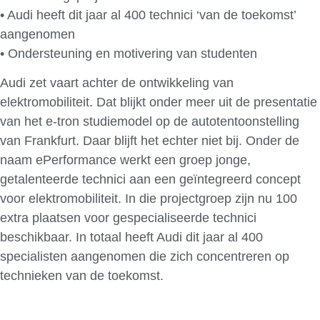
• Audi heeft dit jaar al 400 technici ‘van de toekomst’
aangenomen
• Ondersteuning en motivering van studenten
Audi zet vaart achter de ontwikkeling van
elektromobiliteit. Dat blijkt onder meer uit de presentatie
van het e-tron studiemodel op de autotentoonstelling
van Frankfurt. Daar blijft het echter niet bij. Onder de
naam ePerformance werkt een groep jonge,
getalenteerde technici aan een geïntegreerd concept
voor elektromobiliteit. In die projectgroep zijn nu 100
extra plaatsen voor gespecialiseerde technici
beschikbaar. In totaal heeft Audi dit jaar al 400
specialisten aangenomen die zich concentreren op
technieken van de toekomst.