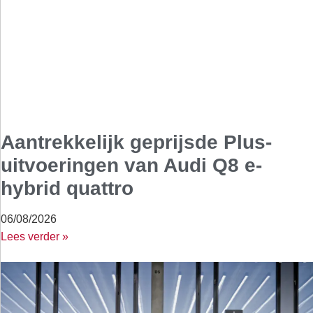
Aantrekkelijk geprijsde Plus-
uitvoeringen van Audi Q8 e-
hybrid quattro
06/08/2026
Lees verder »