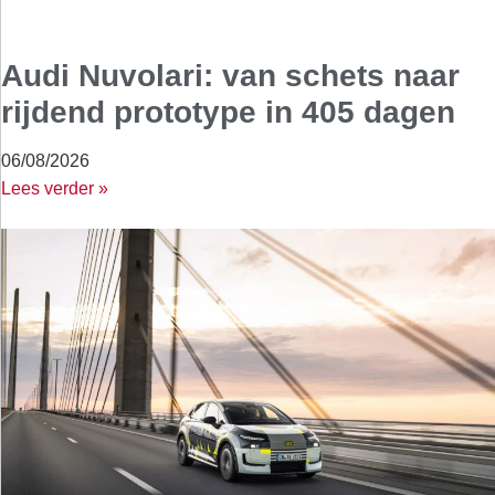
Audi Nuvolari: van schets naar
rijdend prototype in 405 dagen
06/08/2026
Lees verder »