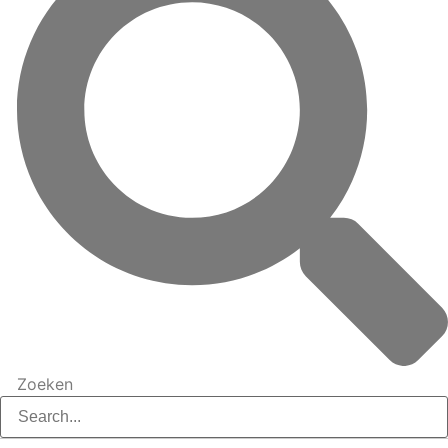
Zoeken