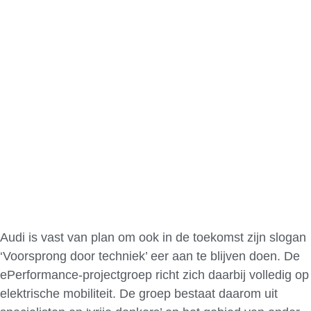
Audi is vast van plan om ook in de toekomst zijn slogan
‘Voorsprong door techniek’ eer aan te blijven doen. De
ePerformance-projectgroep richt zich daarbij volledig op
elektrische mobiliteit. De groep bestaat daarom uit