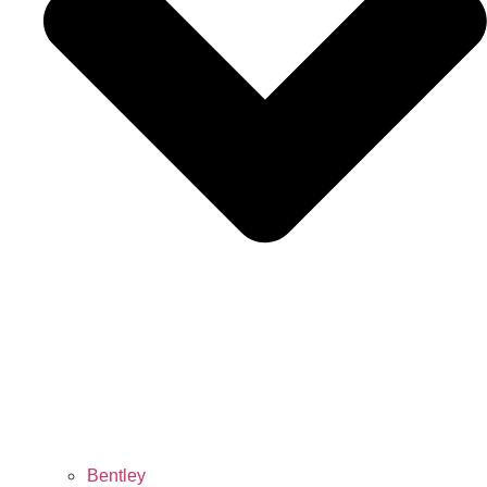
Bentley