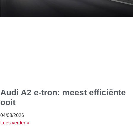
Audi A2 e-tron: meest efficiënte
ooit
04/08/2026
Lees verder »