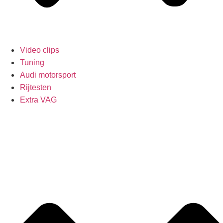
Video clips
Tuning
Audi motorsport
Rijtesten
Extra VAG