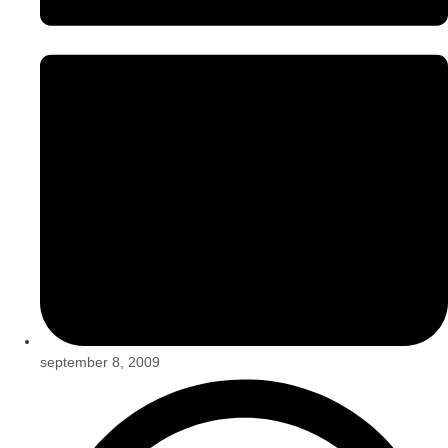
september 8, 2009