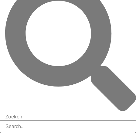
Zoeken