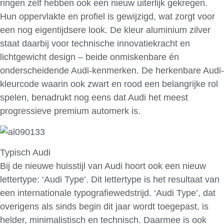
ringen zelf hebben ook een nieuw uiterlijk gekregen.
Hun oppervlakte en profiel is gewijzigd, wat zorgt voor
een nog eigentijdsere look. De kleur aluminium zilver
staat daarbij voor technische innovatiekracht en
lichtgewicht design – beide onmiskenbare én
onderscheidende Audi-kenmerken. De herkenbare Audi-
kleurcode waarin ook zwart en rood een belangrijke rol
spelen, benadrukt nog eens dat Audi het meest
progressieve premium automerk is.
Typisch Audi
Bij de nieuwe huisstijl van Audi hoort ook een nieuw
lettertype: ‘Audi Type’. Dit lettertype is het resultaat van
een internationale typografiewedstrijd. ‘Audi Type’, dat
overigens als sinds begin dit jaar wordt toegepast, is
helder, minimalistisch en technisch. Daarmee is ook