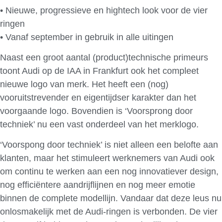
• Nieuwe, progressieve en hightech look voor de vier
ringen
• Vanaf september in gebruik in alle uitingen
Naast een groot aantal (product)technische primeurs
toont Audi op de IAA in Frankfurt ook het compleet
nieuwe logo van merk. Het heeft een (nog)
vooruitstrevender en eigentijdser karakter dan het
voorgaande logo. Bovendien is ‘Voorsprong door
techniek’ nu een vast onderdeel van het merklogo.
‘Voorspong door techniek’ is niet alleen een belofte aan
klanten, maar het stimuleert werknemers van Audi ook
om continu te werken aan een nog innovatiever design,
nog efficiëntere aandrijflijnen en nog meer emotie
binnen de complete modellijn. Vandaar dat deze leus nu
onlosmakelijk met de Audi-ringen is verbonden. De vier