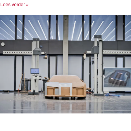
Lees verder »