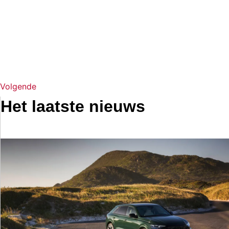
Volgende
Het laatste nieuws