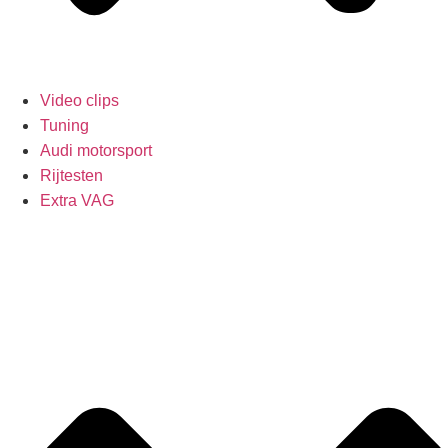
Video clips
Tuning
Audi motorsport
Rijtesten
Extra VAG