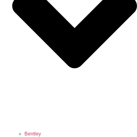
Bentley