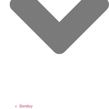
Bentley