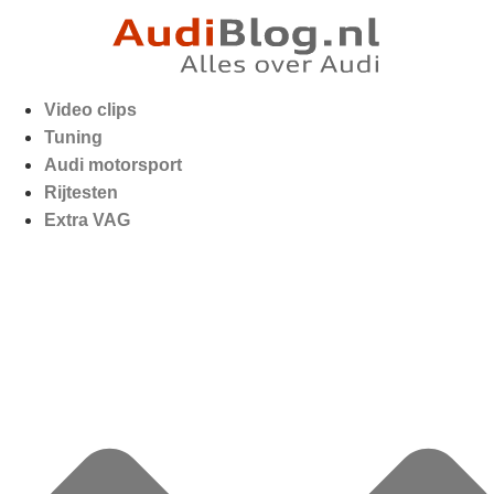
Video clips
Tuning
Audi motorsport
Rijtesten
Extra VAG