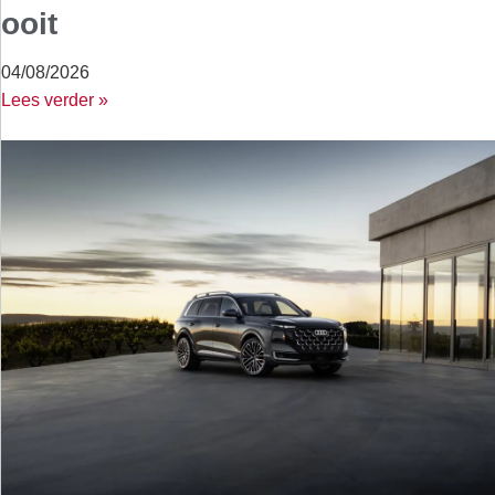
ooit
04/08/2026
Lees verder »