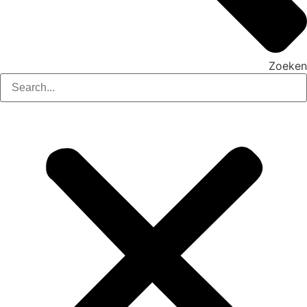
Zoeken