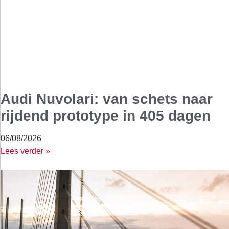
Audi Nuvolari: van schets naar
rijdend prototype in 405 dagen
06/08/2026
Lees verder »