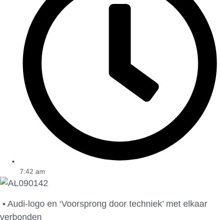
7:42 am
• Audi-logo en ‘Voorsprong door techniek’ met elkaar
verbonden