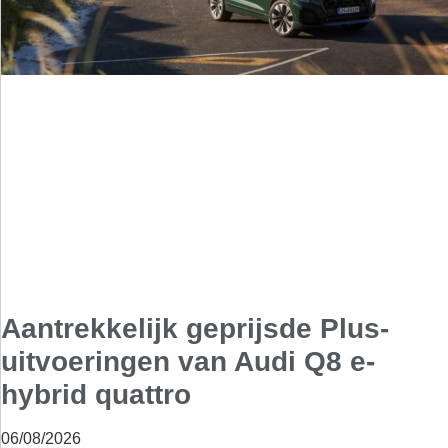
Aantrekkelijk geprijsde Plus-
uitvoeringen van Audi Q8 e-
hybrid quattro
06/08/2026