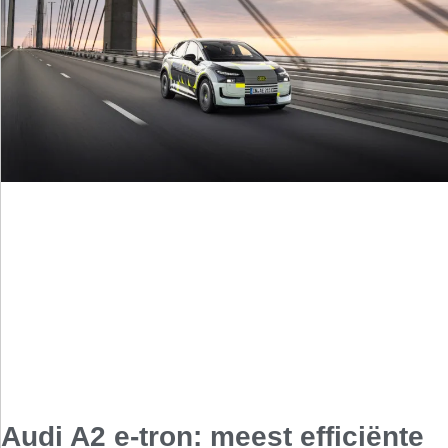
Audi A2 e-tron: meest efficiënte