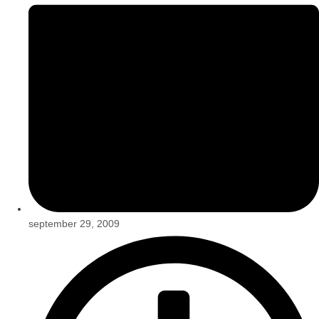
september 29, 2009