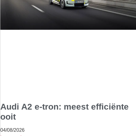
Audi A2 e-tron: meest efficiënte
ooit
04/08/2026