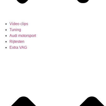
Video clips
Tuning
Audi motorsport
Rijtesten
Extra VAG