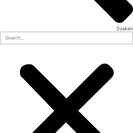
Zoeken