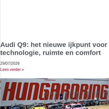
Audi Q9: het nieuwe ijkpunt voor
technologie, ruimte en comfort
29/07/2026
Lees verder »