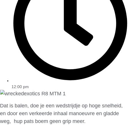
12:00 pm
Dat is balen, doe je een wedstrijdje op hoge snelheid,
en door een verkeerde inhaal manoeuvre en gladde
weg, hup pats boem geen grip meer.