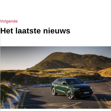
Volgende
Het laatste nieuws