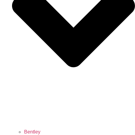
Bentley