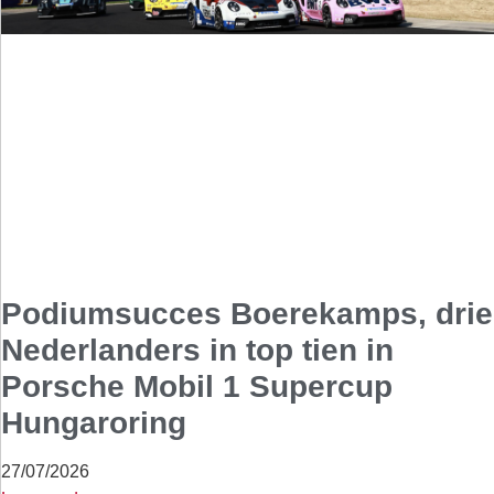
Podiumsucces Boerekamps, drie
Nederlanders in top tien in
Porsche Mobil 1 Supercup
Hungaroring
27/07/2026