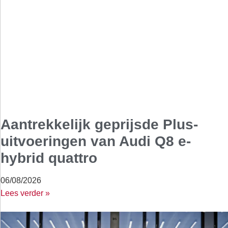
Aantrekkelijk geprijsde Plus-
uitvoeringen van Audi Q8 e-
hybrid quattro
06/08/2026
Lees verder »