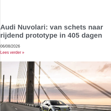
Audi Nuvolari: van schets naar
rijdend prototype in 405 dagen
06/08/2026
Lees verder »