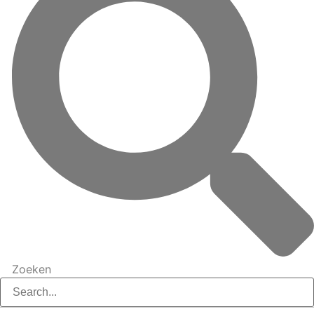
Zoeken