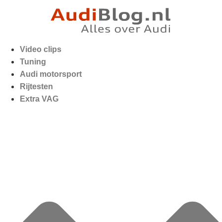
Video clips
Tuning
Audi motorsport
Rijtesten
Extra VAG