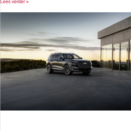
Lees verder »