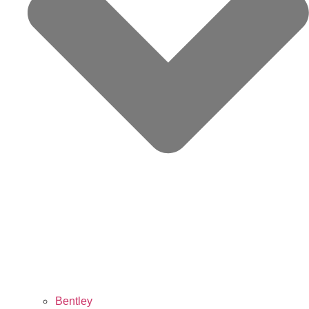
Bentley