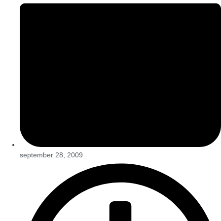
september 28, 2009