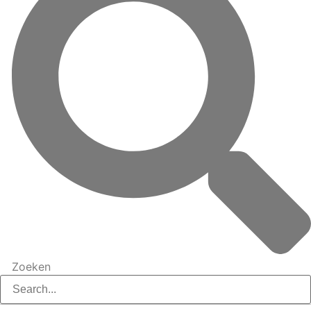
Zoeken