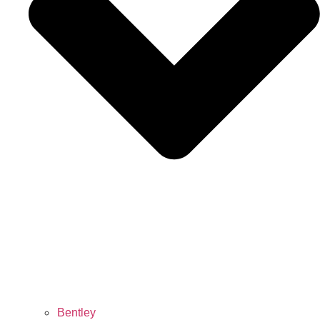
Bentley