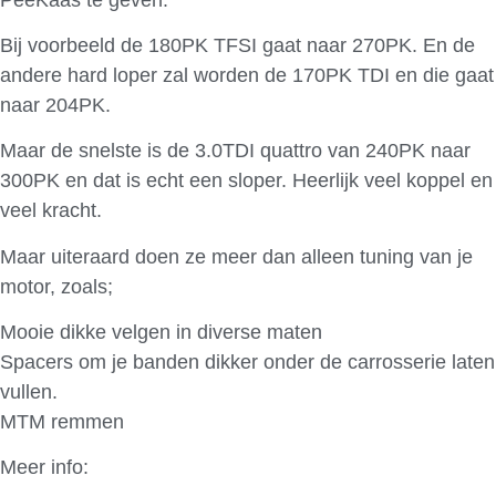
Bij voorbeeld de 180PK TFSI gaat naar 270PK. En de
andere hard loper zal worden de 170PK TDI en die gaat
naar 204PK.
Maar de snelste is de 3.0TDI quattro van 240PK naar
300PK en dat is echt een sloper. Heerlijk veel koppel en
veel kracht.
Maar uiteraard doen ze meer dan alleen tuning van je
motor, zoals;
Mooie dikke velgen in diverse maten
Spacers om je banden dikker onder de carrosserie laten
vullen.
MTM remmen
Meer info:
MTM