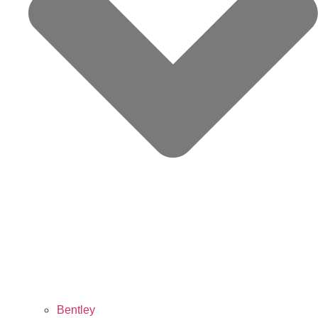
Bentley