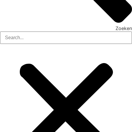
Zoeken