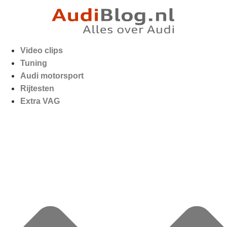
Video clips
Tuning
Audi motorsport
Rijtesten
Extra VAG