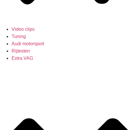
Video clips
Tuning
Audi motorsport
Rijtesten
Extra VAG