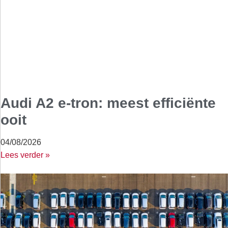
Audi A2 e-tron: meest efficiënte
ooit
04/08/2026
Lees verder »