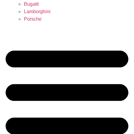
Bugatti
Lamborghini
Porsche