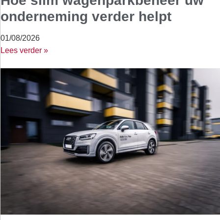
Hoe slim wagenparkbeheer uw
onderneming verder helpt
01/08/2026
Lees verder »