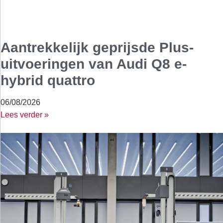
Aantrekkelijk geprijsde Plus-
uitvoeringen van Audi Q8 e-
hybrid quattro
06/08/2026
Lees verder »