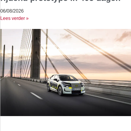
06/08/2026
Lees verder »