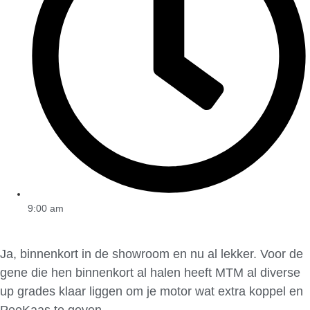
9:00 am
Ja, binnenkort in de showroom en nu al lekker. Voor de
gene die hen binnenkort al halen heeft MTM al diverse
up grades klaar liggen om je motor wat extra koppel en
PeeKaas te geven.