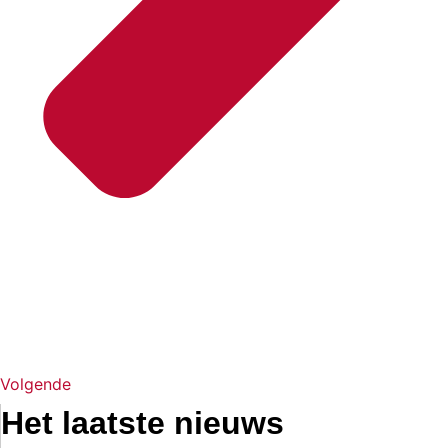
Volgende
Het laatste nieuws