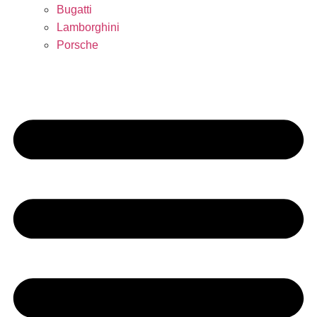
Bugatti
Lamborghini
Porsche