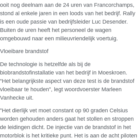
ooit nog deelnam aan de 24 uren van Francorchamps,
stond al enkele jaren in een loods van het bedrijf. Rally
is een oude passie van bedrijfsleider Luc Desender.
Buiten de uren heeft het personeel de wagen
omgebouwd naar een milieuvriendelijk voertuig.
Vloeibare brandstof
De technologie is hetzelfde als bij de
biobrandstofinstallatie van het bedrijf in Moeskroen.
“Het belangrijkste aspect van deze test is de brandstof
vloeibaar te houden”, legt woordvoerster Marleen
Vanhecke uit.
”Het dierlijk vet moet constant op 90 graden Celsius
worden gehouden anders gaat het stollen en stroppen
de leidingen dicht. De injectie van de brandstof in het
motorblok is het kritieke punt. Het is aan de acht piloten