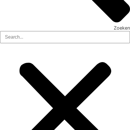
Zoeken