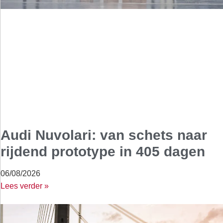
Audi Nuvolari: van schets naar
rijdend prototype in 405 dagen
06/08/2026
Lees verder »