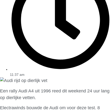
11:37 am
Een rally Audi A4 uit 1996 reed dit weekend 24 uur lang
op dierlijke vetten.
Electrawinds bouwde de Audi om voor deze test. 8