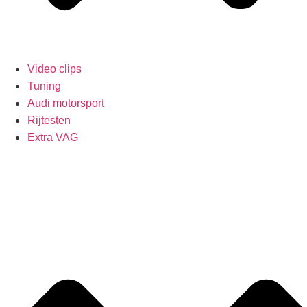
Video clips
Tuning
Audi motorsport
Rijtesten
Extra VAG