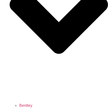
Bentley