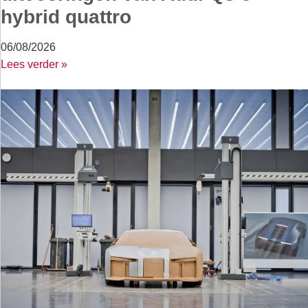
hybrid quattro
06/08/2026
Lees verder »