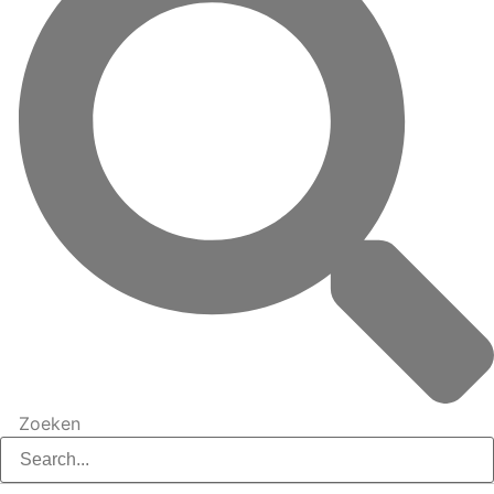
Zoeken