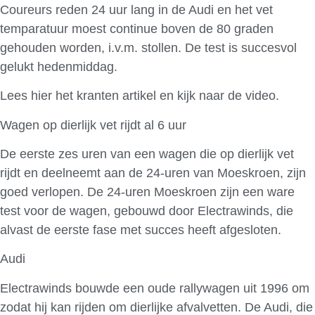
Coureurs reden 24 uur lang in de Audi en het vet
temparatuur moest continue boven de 80 graden
gehouden worden, i.v.m. stollen. De test is succesvol
gelukt hedenmiddag.
Lees hier het kranten artikel en kijk naar de video.
Wagen op dierlijk vet rijdt al 6 uur
De eerste zes uren van een wagen die op dierlijk vet
rijdt en deelneemt aan de 24-uren van Moeskroen, zijn
goed verlopen. De 24-uren Moeskroen zijn een ware
test voor de wagen, gebouwd door Electrawinds, die
alvast de eerste fase met succes heeft afgesloten.
Audi
Electrawinds bouwde een oude rallywagen uit 1996 om
zodat hij kan rijden om dierlijke afvalvetten. De Audi, die