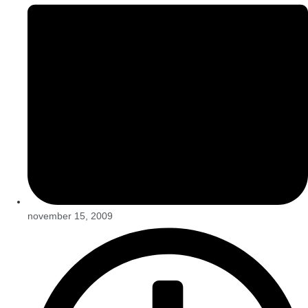
november 15, 2009