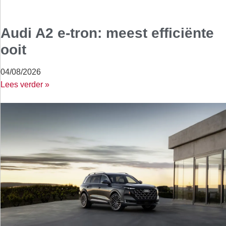
Audi A2 e-tron: meest efficiënte
ooit
04/08/2026
Lees verder »