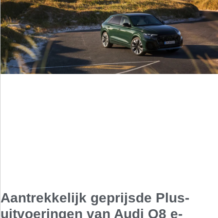
Aantrekkelijk geprijsde Plus-
uitvoeringen van Audi Q8 e-