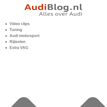
Video clips
Tuning
Audi motorsport
Rijtesten
Extra VAG