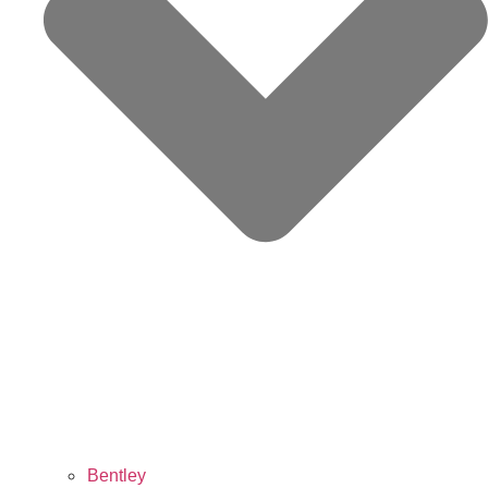
Bentley