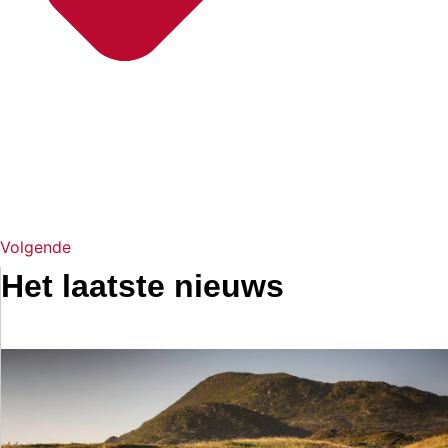
Volgende
Het laatste nieuws