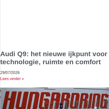
Audi Q9: het nieuwe ijkpunt voor
technologie, ruimte en comfort
29/07/2026
Lees verder »