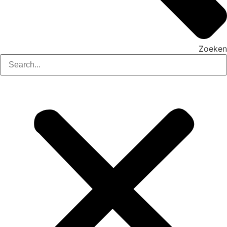
Zoeken