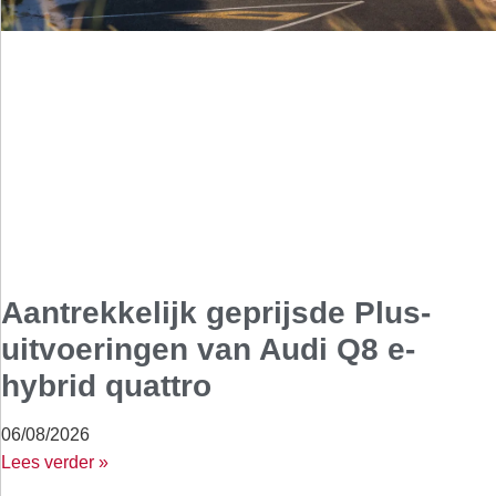
Aantrekkelijk geprijsde Plus-
uitvoeringen van Audi Q8 e-
hybrid quattro
06/08/2026
Lees verder »