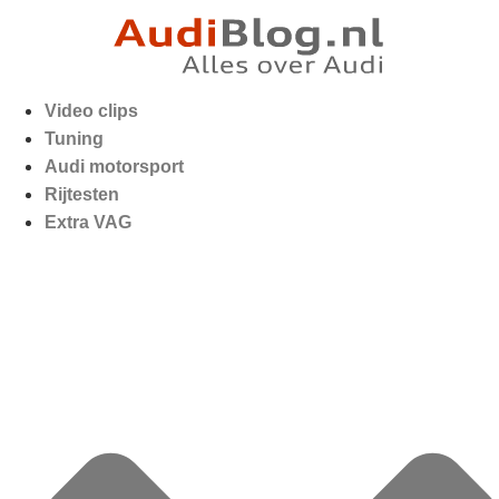
Video clips
Tuning
Audi motorsport
Rijtesten
Extra VAG