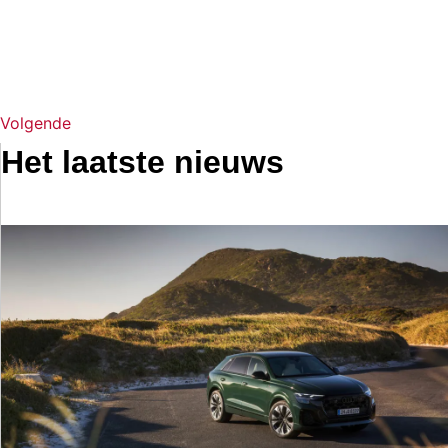
Volgende
Het laatste nieuws