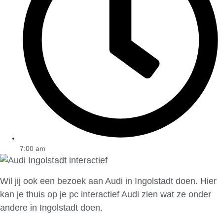
7:00 am
Wil jij ook een bezoek aan Audi in Ingolstadt doen. Hier
kan je thuis op je pc interactief Audi zien wat ze onder
andere in Ingolstadt doen.