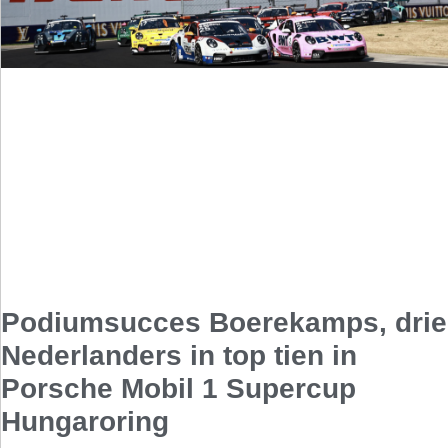
Podiumsucces Boerekamps, drie
Nederlanders in top tien in
Porsche Mobil 1 Supercup
Hungaroring