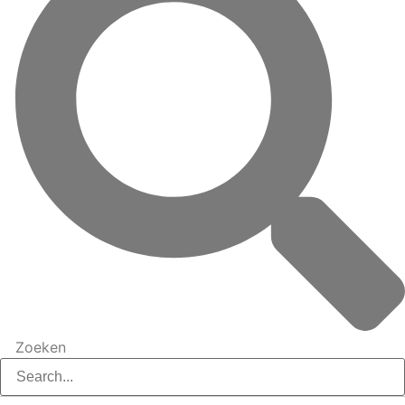
Zoeken