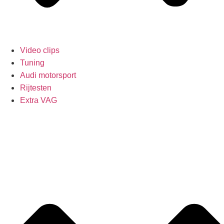
Video clips
Tuning
Audi motorsport
Rijtesten
Extra VAG