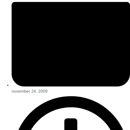
november 24, 2009