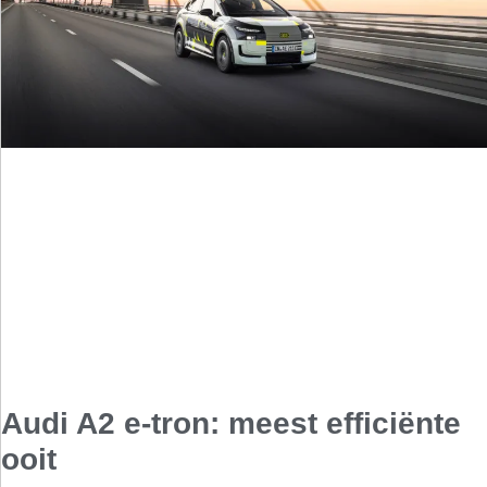
Audi A2 e-tron: meest efficiënte
ooit