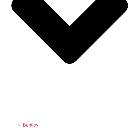
Bentley