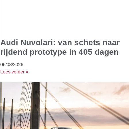
Audi Nuvolari: van schets naar
rijdend prototype in 405 dagen
06/08/2026
Lees verder »