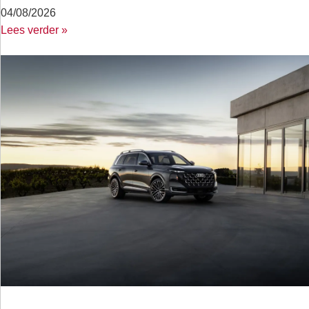
04/08/2026
Lees verder »