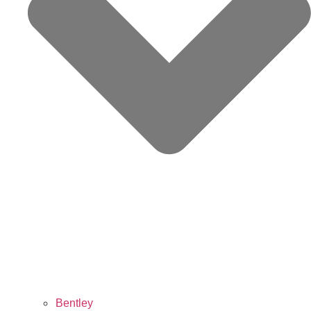
Bentley