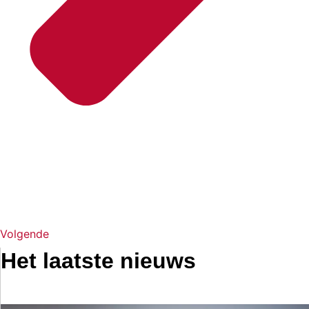
Volgende
Het laatste nieuws