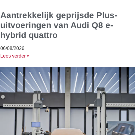
Aantrekkelijk geprijsde Plus-
uitvoeringen van Audi Q8 e-
hybrid quattro
06/08/2026
Lees verder »