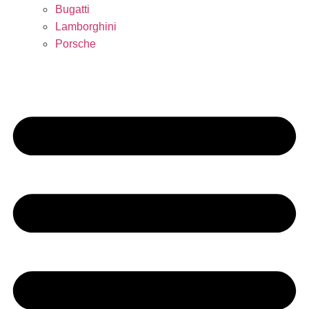
Bugatti
Lamborghini
Porsche