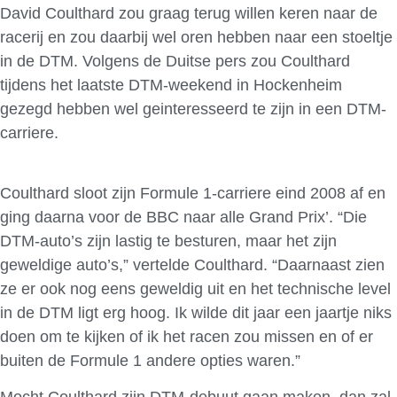
David Coulthard zou graag terug willen keren naar de
racerij en zou daarbij wel oren hebben naar een stoeltje
in de DTM. Volgens de Duitse pers zou Coulthard
tijdens het laatste DTM-weekend in Hockenheim
gezegd hebben wel geinteresseerd te zijn in een DTM-
carriere.
Coulthard sloot zijn Formule 1-carriere eind 2008 af en
ging daarna voor de BBC naar alle Grand Prix’. “Die
DTM-auto’s zijn lastig te besturen, maar het zijn
geweldige auto’s,” vertelde Coulthard. “Daarnaast zien
ze er ook nog eens geweldig uit en het technische level
in de DTM ligt erg hoog. Ik wilde dit jaar een jaartje niks
doen om te kijken of ik het racen zou missen en of er
buiten de Formule 1 andere opties waren.”