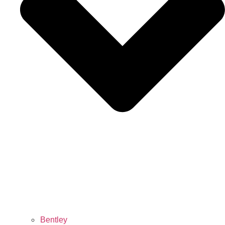
Bentley