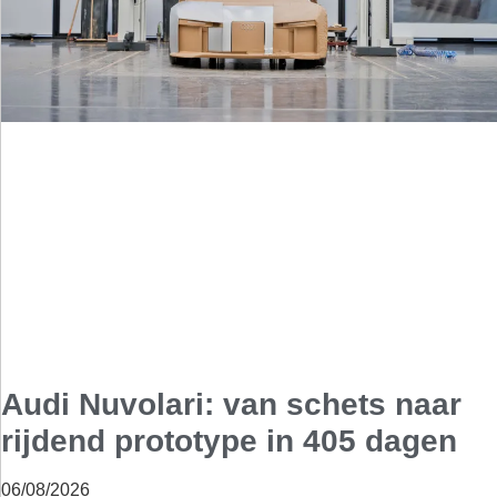
Audi Nuvolari: van schets naar
rijdend prototype in 405 dagen
06/08/2026