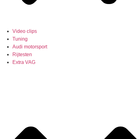
Video clips
Tuning
Audi motorsport
Rijtesten
Extra VAG