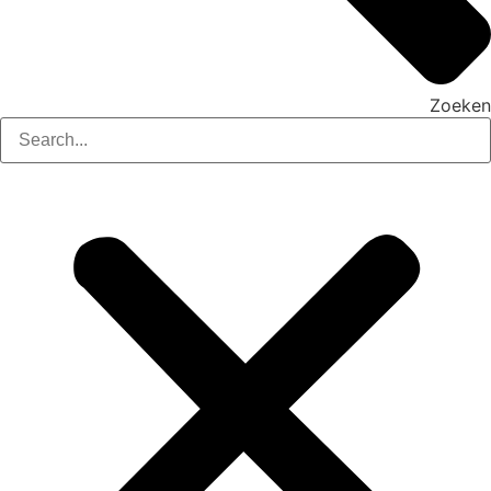
Zoeken