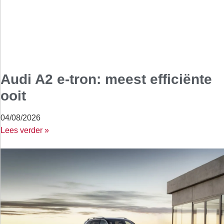
Audi A2 e-tron: meest efficiënte
ooit
04/08/2026
Lees verder »