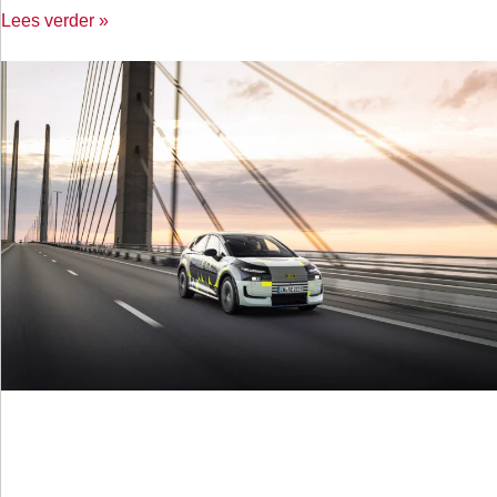
Lees verder »