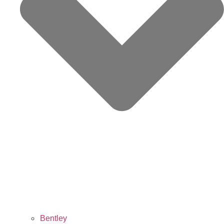
Bentley