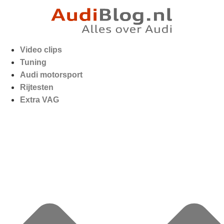
Video clips
Tuning
Audi motorsport
Rijtesten
Extra VAG