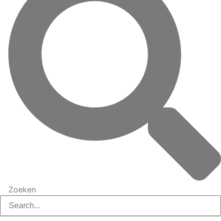
Zoeken