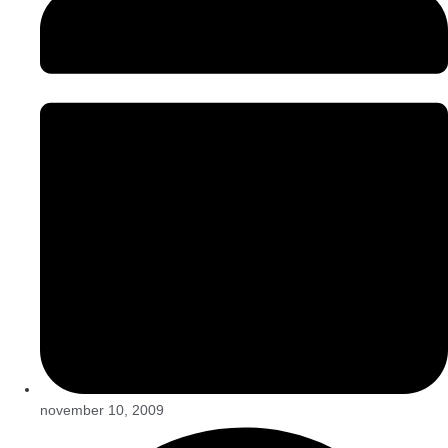
november 10, 2009