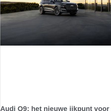
Audi Q9: het nieuwe ijkpunt voor