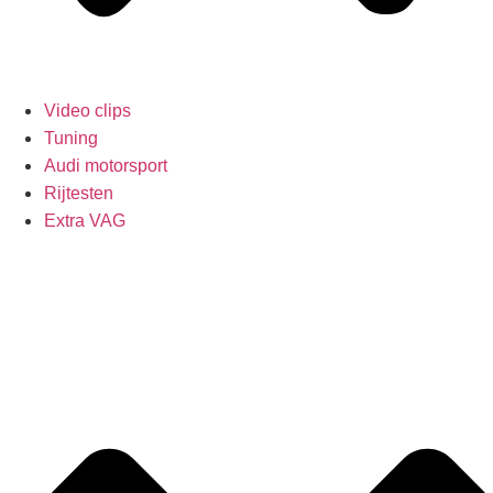
Video clips
Tuning
Audi motorsport
Rijtesten
Extra VAG