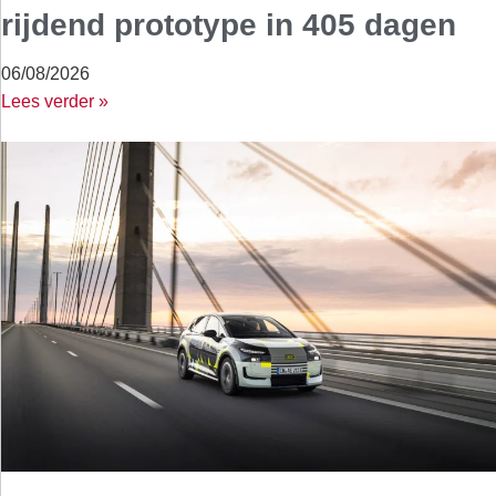
rijdend prototype in 405 dagen
06/08/2026
Lees verder »