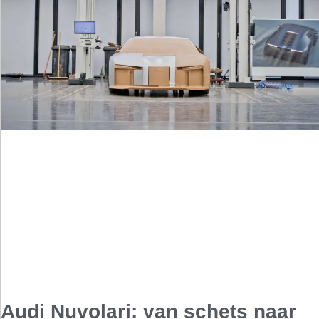
Audi Nuvolari: van schets naar