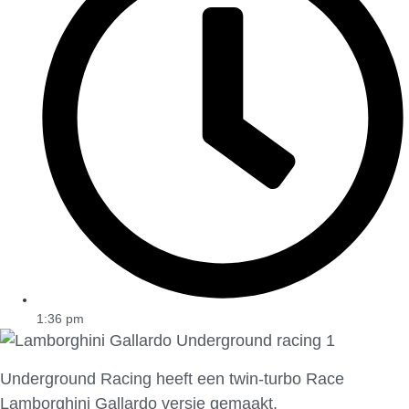
1:36 pm
Underground Racing heeft een twin-turbo Race
Lamborghini Gallardo versie gemaakt.