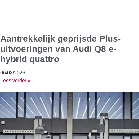
Aantrekkelijk geprijsde Plus-
uitvoeringen van Audi Q8 e-
hybrid quattro
06/08/2026
Lees verder »