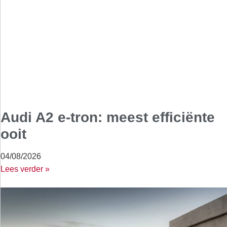
Audi A2 e-tron: meest efficiënte
ooit
04/08/2026
Lees verder »