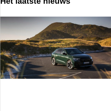
Het laatste nieuws