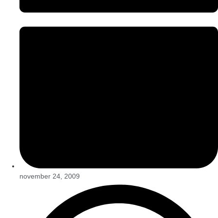
november 24, 2009