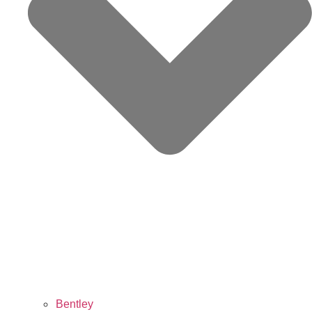
Bentley