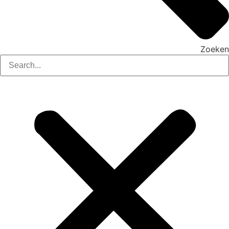
Zoeken