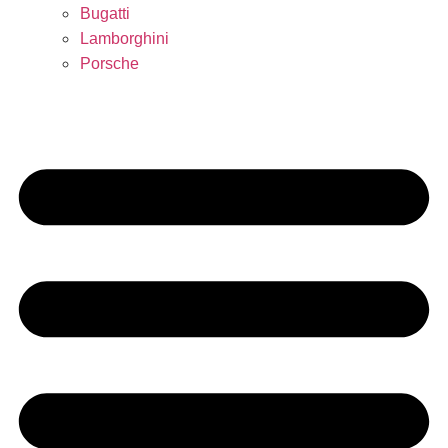
Bugatti
Lamborghini
Porsche