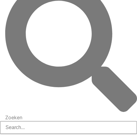
Zoeken