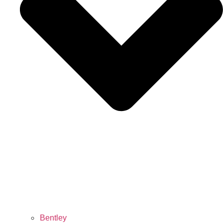
Bentley