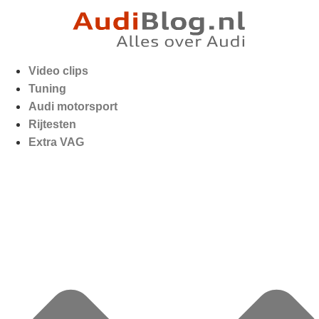
Video clips
Tuning
Audi motorsport
Rijtesten
Extra VAG