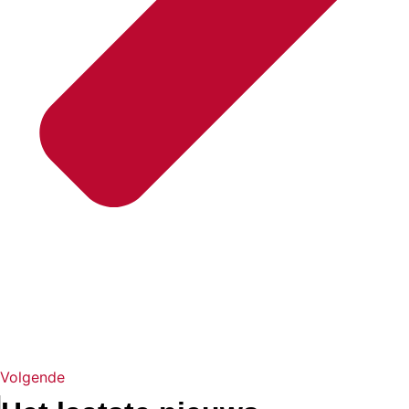
Volgende