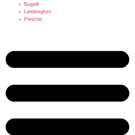
Bugatti
Lamborghini
Porsche