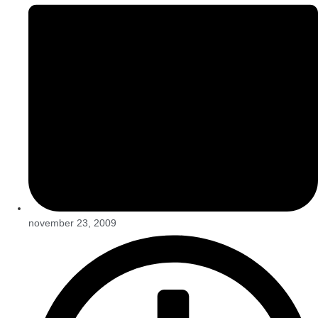
november 23, 2009