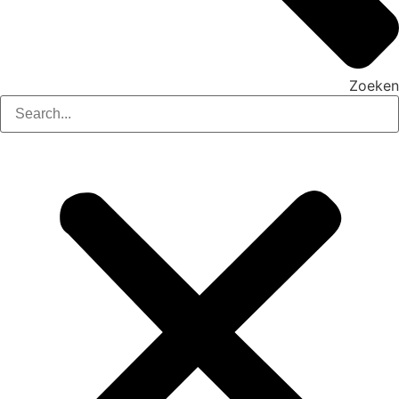
Zoeken