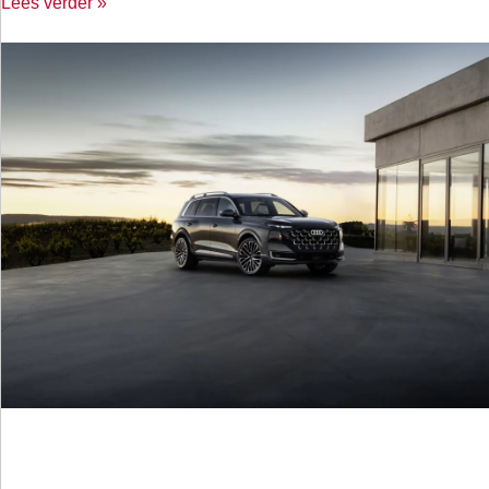
Lees verder »