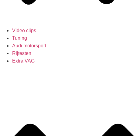
Video clips
Tuning
Audi motorsport
Rijtesten
Extra VAG