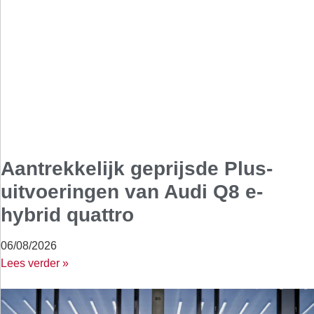
Aantrekkelijk geprijsde Plus-
uitvoeringen van Audi Q8 e-
hybrid quattro
06/08/2026
Lees verder »