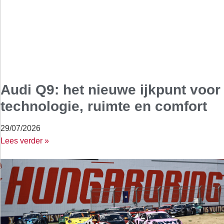
Audi Q9: het nieuwe ijkpunt voor
technologie, ruimte en comfort
29/07/2026
Lees verder »