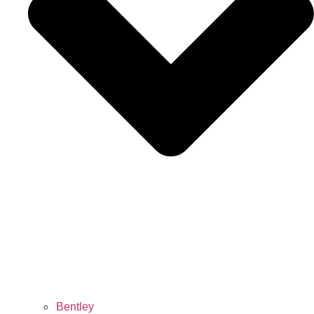
Bentley