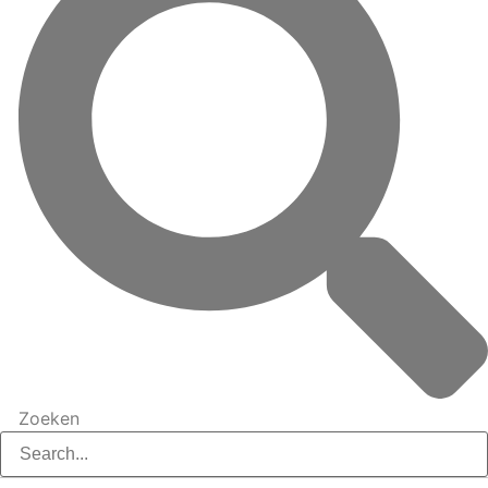
Zoeken