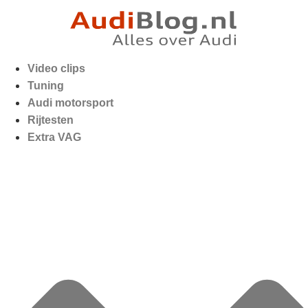
Video clips
Tuning
Audi motorsport
Rijtesten
Extra VAG