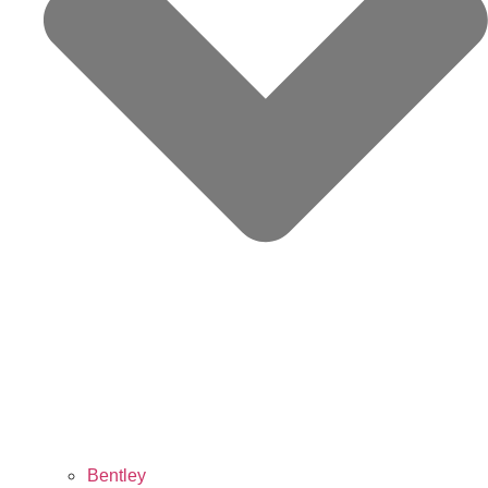
Bentley