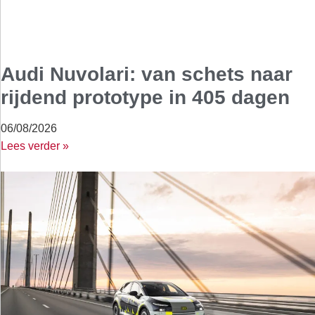
Audi Nuvolari: van schets naar
rijdend prototype in 405 dagen
06/08/2026
Lees verder »