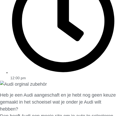
12:00 pm
Heb je een Audi aangeschaft en je hebt nog geen keuze
gemaakt in het schoeisel wat je onder je Audi wilt
hebben?
Dan heeft Audi een mooie site om je auto te selecteren