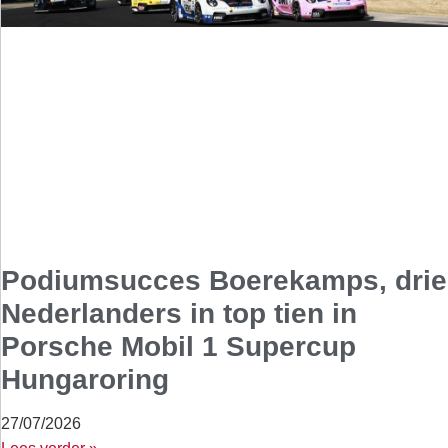
Podiumsucces Boerekamps, drie
Nederlanders in top tien in
Porsche Mobil 1 Supercup
Hungaroring
27/07/2026