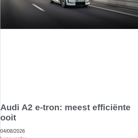
Audi A2 e-tron: meest efficiënte
ooit
04/08/2026