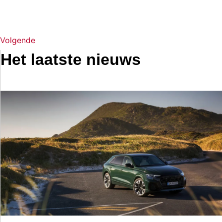
Volgende
Het laatste nieuws