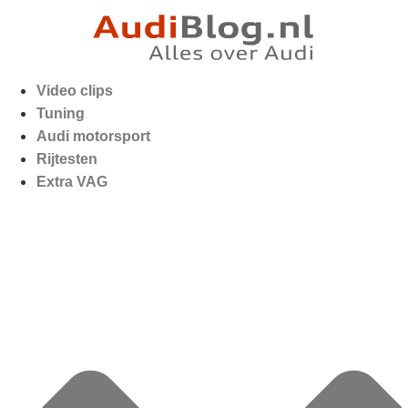
Video clips
Tuning
Audi motorsport
Rijtesten
Extra VAG