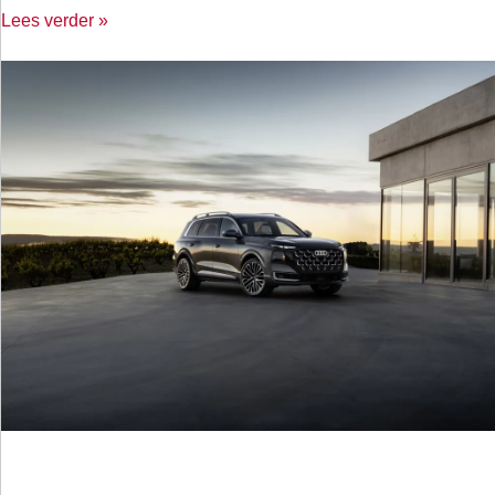
Lees verder »