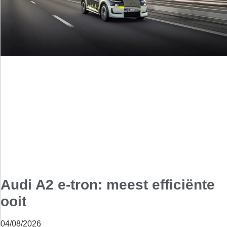
Audi A2 e-tron: meest efficiënte
ooit
04/08/2026