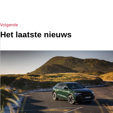
Volgende
Het laatste nieuws