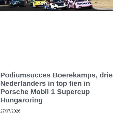
Podiumsucces Boerekamps, drie
Nederlanders in top tien in
Porsche Mobil 1 Supercup
Hungaroring
27/07/2026