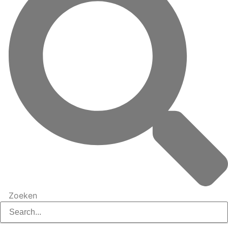
Zoeken