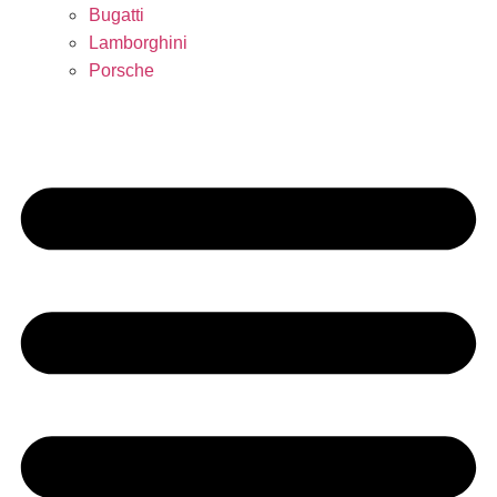
Bugatti
Lamborghini
Porsche