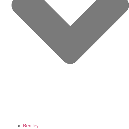
Bentley