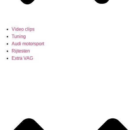
Video clips
Tuning
Audi motorsport
Rijtesten
Extra VAG