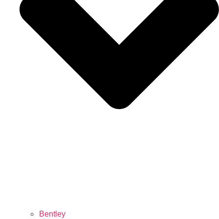
Bentley