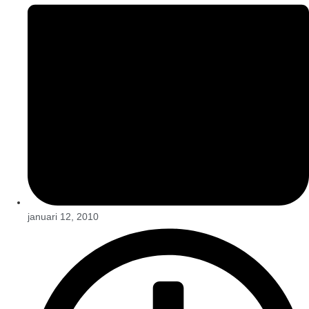
januari 12, 2010