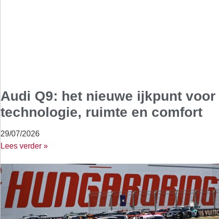
Audi Q9: het nieuwe ijkpunt voor
technologie, ruimte en comfort
29/07/2026
Lees verder »