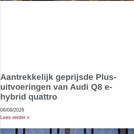
Aantrekkelijk geprijsde Plus-
uitvoeringen van Audi Q8 e-
hybrid quattro
06/08/2026
Lees verder »