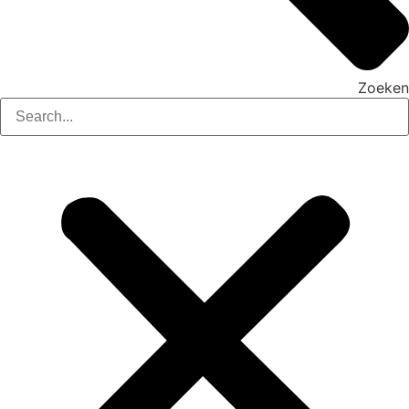
Zoeken