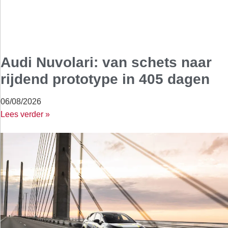
Audi Nuvolari: van schets naar
rijdend prototype in 405 dagen
06/08/2026
Lees verder »