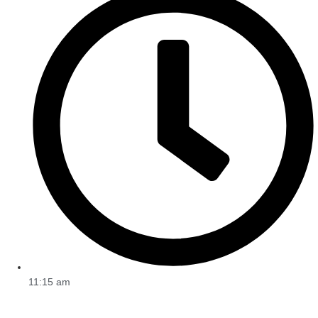
11:15 am