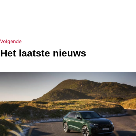
Volgende
Het laatste nieuws