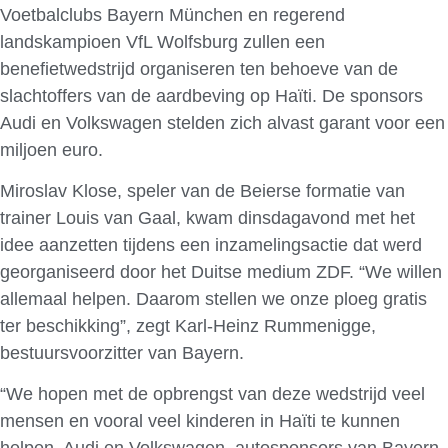
Voetbalclubs Bayern München en regerend
landskampioen VfL Wolfsburg zullen een
benefietwedstrijd organiseren ten behoeve van de
slachtoffers van de aardbeving op Haïti. De sponsors
Audi en Volkswagen stelden zich alvast garant voor een
miljoen euro.
Miroslav Klose, speler van de Beierse formatie van
trainer Louis van Gaal, kwam dinsdagavond met het
idee aanzetten tijdens een inzamelingsactie dat werd
georganiseerd door het Duitse medium ZDF. “We willen
allemaal helpen. Daarom stellen we onze ploeg gratis
ter beschikking”, zegt Karl-Heinz Rummenigge,
bestuursvoorzitter van Bayern.
“We hopen met de opbrengst van deze wedstrijd veel
mensen en vooral veel kinderen in Haïti te kunnen