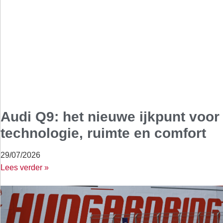
Audi Q9: het nieuwe ijkpunt voor
technologie, ruimte en comfort
29/07/2026
Lees verder »