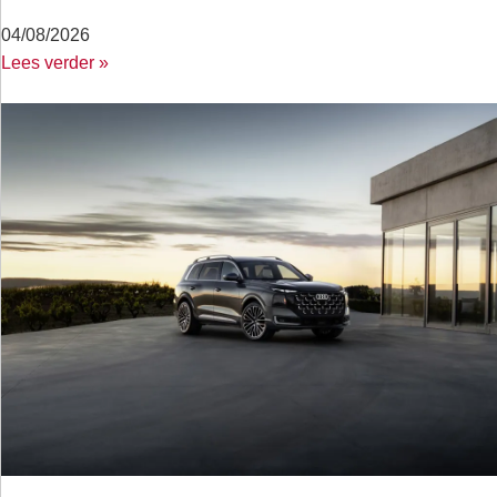
04/08/2026
Lees verder »