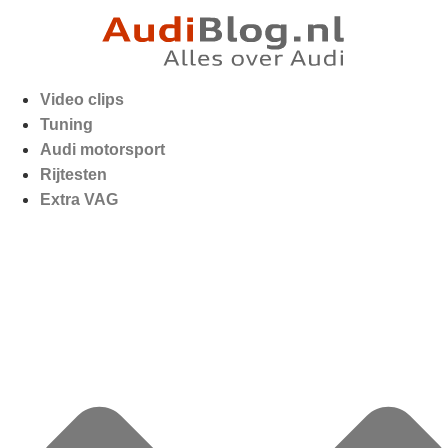
Video clips
Tuning
Audi motorsport
Rijtesten
Extra VAG