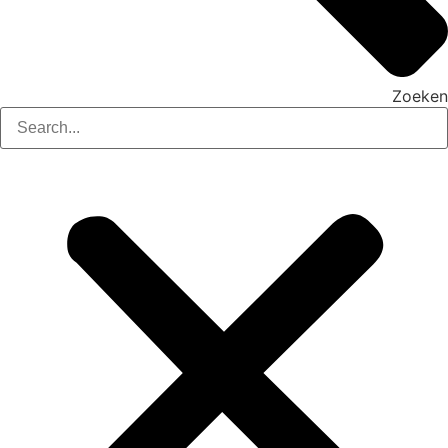
Zoeken