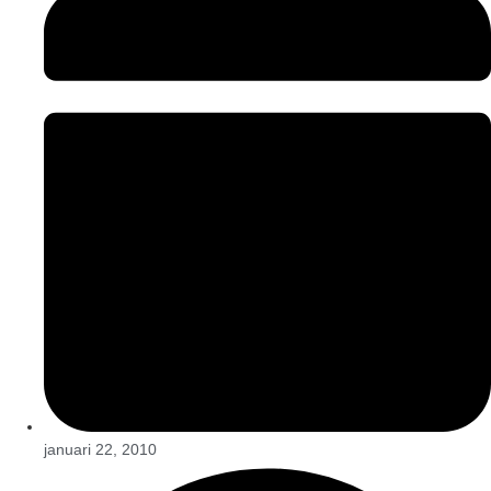
januari 22, 2010