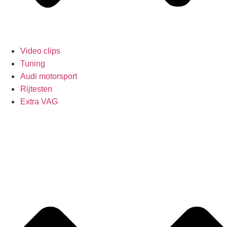
Video clips
Tuning
Audi motorsport
Rijtesten
Extra VAG