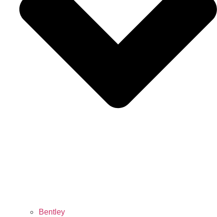
Bentley