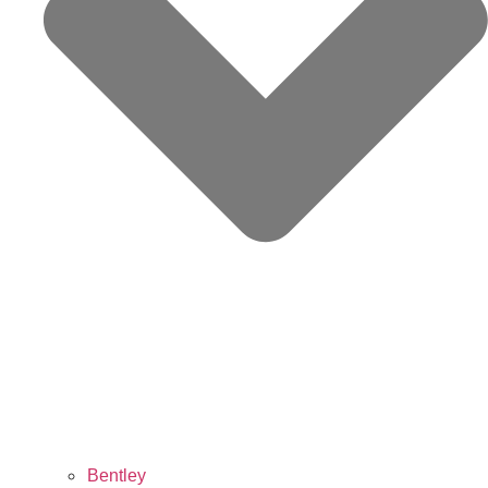
Bentley