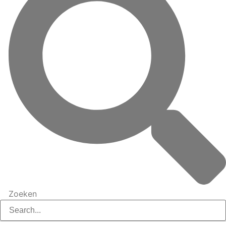
Zoeken