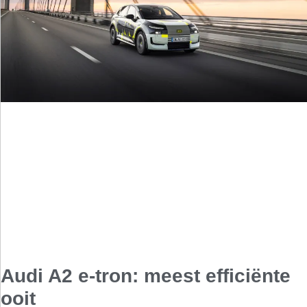
Audi A2 e-tron: meest efficiënte
ooit