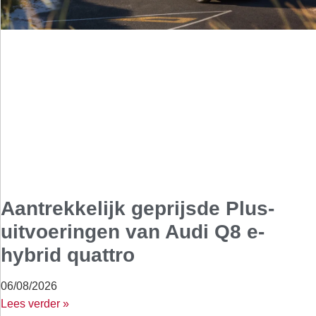
Aantrekkelijk geprijsde Plus-
uitvoeringen van Audi Q8 e-
hybrid quattro
06/08/2026
Lees verder »