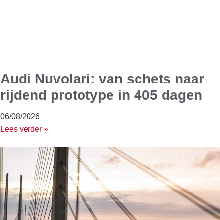
Audi Nuvolari: van schets naar
rijdend prototype in 405 dagen
06/08/2026
Lees verder »