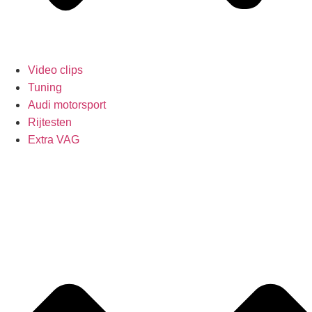
Video clips
Tuning
Audi motorsport
Rijtesten
Extra VAG