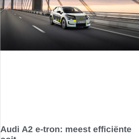
Audi A2 e-tron: meest efficiënte