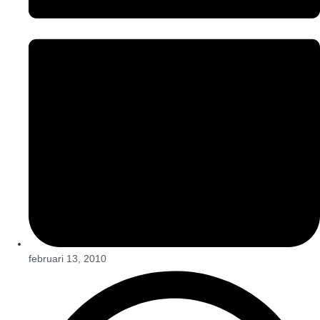
februari 13, 2010