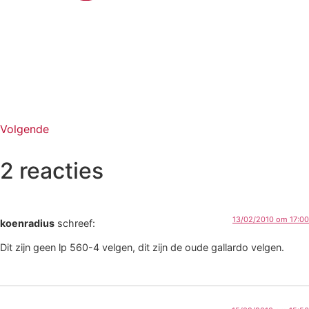
Volgende
2 reacties
13/02/2010 om 17:00
koenradius
schreef:
Dit zijn geen lp 560-4 velgen, dit zijn de oude gallardo velgen.