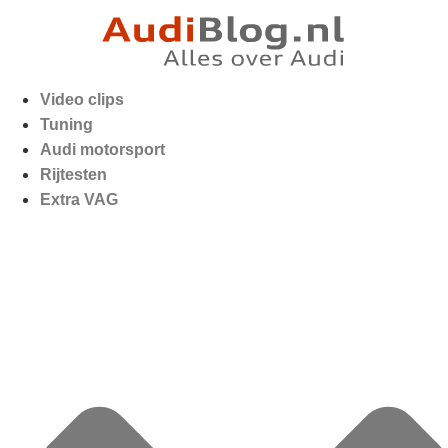
Video clips
Tuning
Audi motorsport
Rijtesten
Extra VAG