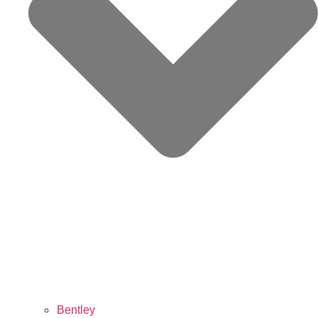
Bentley