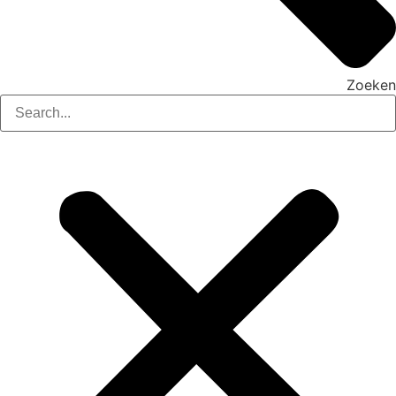
Zoeken