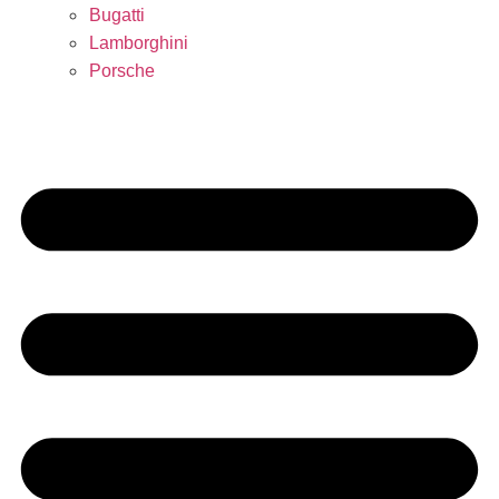
Bugatti
Lamborghini
Porsche