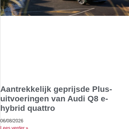
Aantrekkelijk geprijsde Plus-
uitvoeringen van Audi Q8 e-
hybrid quattro
06/08/2026
Lees verder »