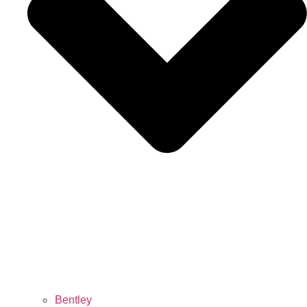
Bentley