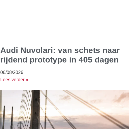
Audi Nuvolari: van schets naar
rijdend prototype in 405 dagen
06/08/2026
Lees verder »