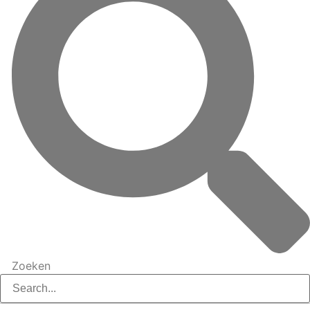
Zoeken