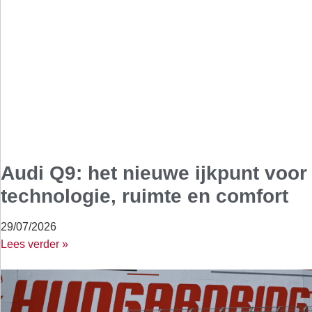
Audi Q9: het nieuwe ijkpunt voor
technologie, ruimte en comfort
29/07/2026
Lees verder »