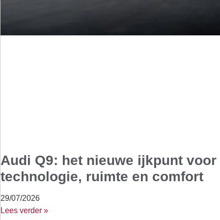
Audi Q9: het nieuwe ijkpunt voor
technologie, ruimte en comfort
29/07/2026
Lees verder »