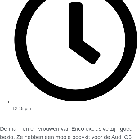
12:15 pm
De mannen en vrouwen van Enco exclusive zijn goed
bezig. Ze hebben een mooie bodykit voor de Audi Q5