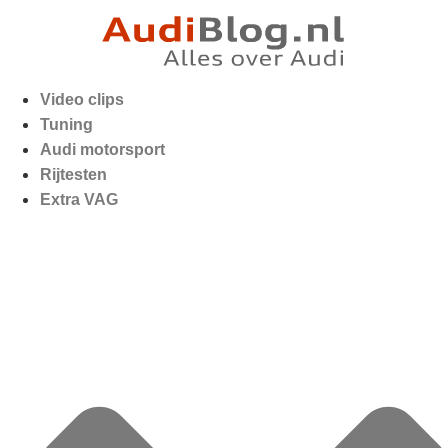
Video clips
Tuning
Audi motorsport
Rijtesten
Extra VAG