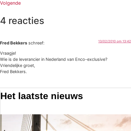
Volgende
4 reacties
13/02/2010 om 13:42
Fred Bekkers
schreef:
Vraagje!
Wie is de leverancier in Nederland van Enco-exclusive?
Vriendelijke groet,
Fred Bekkers.
Het laatste nieuws