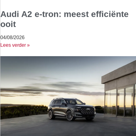
Audi A2 e-tron: meest efficiënte
ooit
04/08/2026
Lees verder »