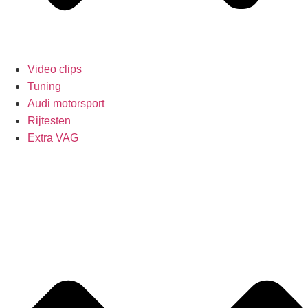
Video clips
Tuning
Audi motorsport
Rijtesten
Extra VAG