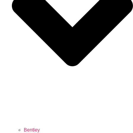
Bentley