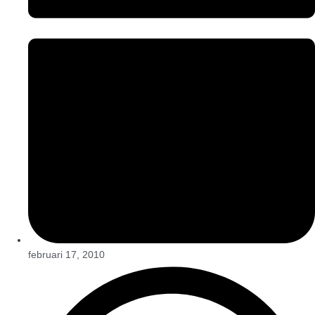
februari 17, 2010