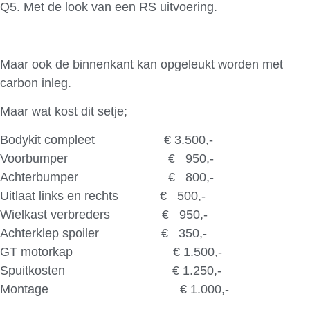
Q5. Met de look van een RS uitvoering.
Maar ook de binnenkant kan opgeleukt worden met
carbon inleg.
Maar wat kost dit setje;
Bodykit compleet € 3.500,-
Voorbumper € 950,-
Achterbumper € 800,-
Uitlaat links en rechts € 500,-
Wielkast verbreders € 950,-
Achterklep spoiler € 350,-
GT motorkap € 1.500,-
Spuitkosten € 1.250,-
Montage € 1.000,-