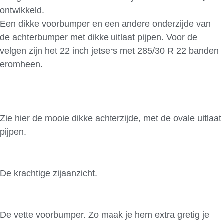
ontwikkeld.
Een dikke voorbumper en een andere onderzijde van
de achterbumper met dikke uitlaat pijpen. Voor de
velgen zijn het 22 inch jetsers met 285/30 R 22 banden
eromheen.
Zie hier de mooie dikke achterzijde, met de ovale uitlaat
pijpen.
De krachtige zijaanzicht.
De vette voorbumper. Zo maak je hem extra gretig je