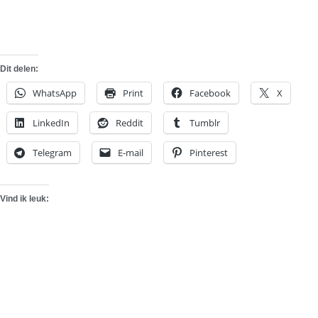
Dit delen:
WhatsApp
Print
Facebook
X
LinkedIn
Reddit
Tumblr
Telegram
E-mail
Pinterest
Vind ik leuk: