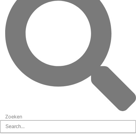
Zoeken