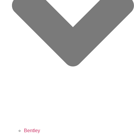
Bentley