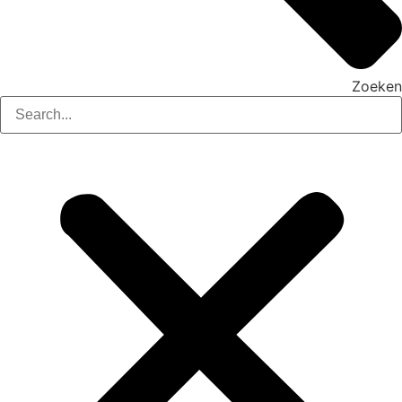
Zoeken