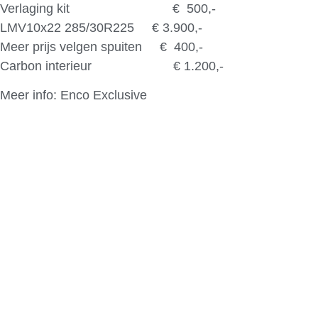
Verlaging kit € 500,-
LMV10x22 285/30R225 € 3.900,-
Meer prijs velgen spuiten € 400,-
Carbon interieur € 1.200,-
Meer info: Enco Exclusive